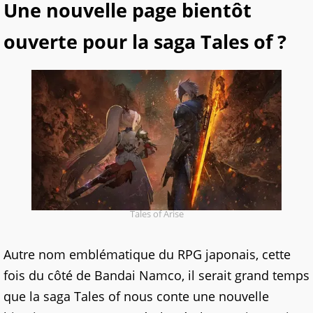
Une nouvelle page bientôt
ouverte pour la saga Tales of ?
Tales of Arise
Autre nom emblématique du RPG japonais, cette
fois du côté de Bandai Namco, il serait grand temps
que la saga Tales of nous conte une nouvelle