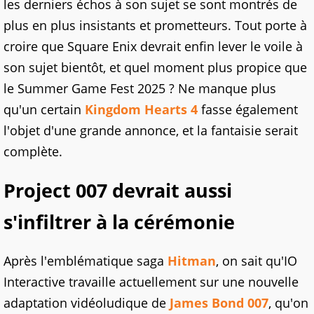
les derniers échos à son sujet se sont montrés de
plus en plus insistants et prometteurs. Tout porte à
croire que Square Enix devrait enfin lever le voile à
son sujet bientôt, et quel moment plus propice que
le Summer Game Fest 2025 ? Ne manque plus
qu'un certain
Kingdom Hearts 4
fasse également
l'objet d'une grande annonce, et la fantaisie serait
complète.
Project 007 devrait aussi
s'infiltrer à la cérémonie
Après l'emblématique saga
Hitman
, on sait qu'IO
Interactive travaille actuellement sur une nouvelle
adaptation vidéoludique de
James Bond 007
, qu'on