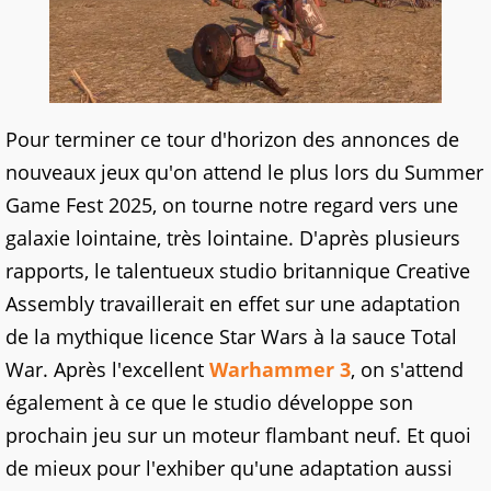
Pour terminer ce tour d'horizon des annonces de
nouveaux jeux qu'on attend le plus lors du Summer
Game Fest 2025, on tourne notre regard vers une
galaxie lointaine, très lointaine. D'après plusieurs
rapports, le talentueux studio britannique Creative
Assembly travaillerait en effet sur une adaptation
de la mythique licence Star Wars à la sauce Total
War. Après l'excellent
Warhammer 3
, on s'attend
également à ce que le studio développe son
prochain jeu sur un moteur flambant neuf. Et quoi
de mieux pour l'exhiber qu'une adaptation aussi