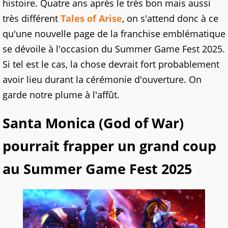
histoire. Quatre ans après le très bon mais aussi
très différent
Tales of Arise
, on s'attend donc à ce
qu'une nouvelle page de la franchise emblématique
se dévoile à l'occasion du Summer Game Fest 2025.
Si tel est le cas, la chose devrait fort probablement
avoir lieu durant la cérémonie d'ouverture. On
garde notre plume à l'affût.
Santa Monica (God of War)
pourrait frapper un grand coup
au Summer Game Fest 2025