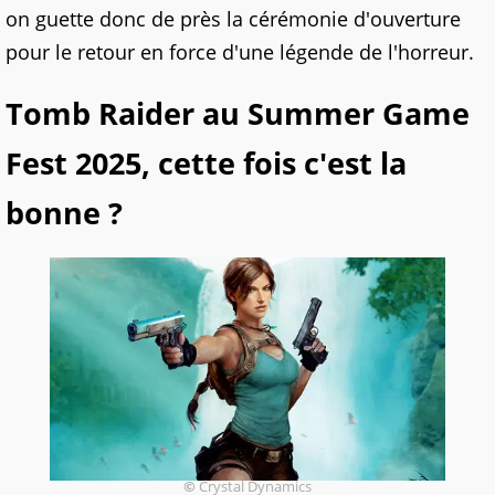
on guette donc de près la cérémonie d'ouverture
pour le retour en force d'une légende de l'horreur.
Tomb Raider au Summer Game
Fest 2025, cette fois c'est la
bonne ?
©
Crystal Dynamics