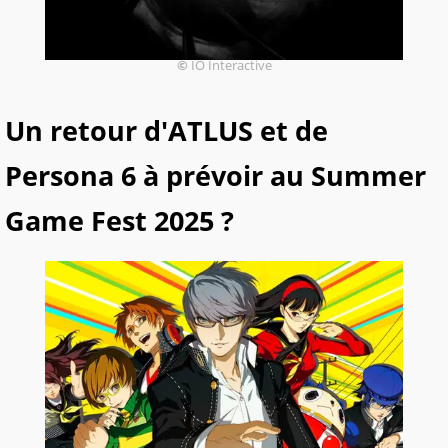
©
IO Interactive
Un retour d'ATLUS et de
Persona 6 à prévoir au Summer
Game Fest 2025 ?