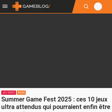
JEU VIDÉO
NEWS
Summer Game Fest 2025 : ces 10 jeux
ultra attendus qui pourraient enfin être