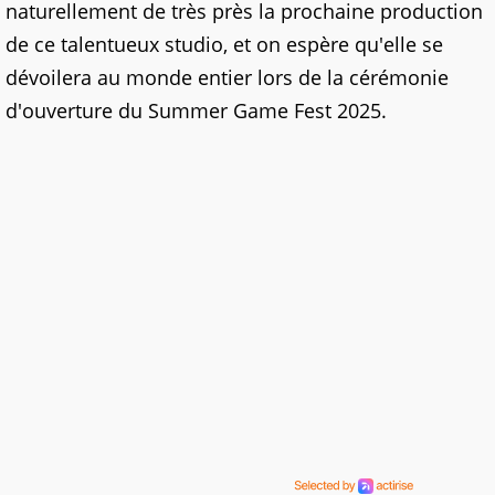
naturellement de très près la prochaine production
de ce talentueux studio, et on espère qu'elle se
dévoilera au monde entier lors de la cérémonie
d'ouverture du Summer Game Fest 2025.