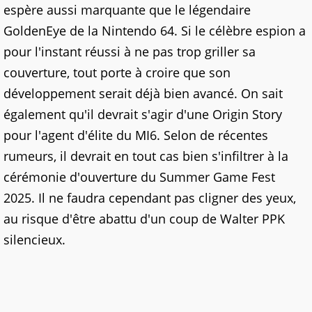
espère aussi marquante que le légendaire
GoldenEye de la Nintendo 64. Si le célèbre espion a
pour l'instant réussi à ne pas trop griller sa
couverture, tout porte à croire que son
développement serait déjà bien avancé. On sait
également qu'il devrait s'agir d'une Origin Story
pour l'agent d'élite du MI6. Selon de récentes
rumeurs, il devrait en tout cas bien s'infiltrer à la
cérémonie d'ouverture du Summer Game Fest
2025. Il ne faudra cependant pas cligner des yeux,
au risque d'être abattu d'un coup de Walter PPK
silencieux.