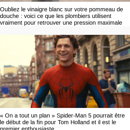
Oubliez le vinaigre blanc sur votre pommeau de
douche : voici ce que les plombiers utilisent
vraiment pour retrouver une pression maximale
« On a tout un plan » Spider-Man 5 pourrait être
le début de la fin pour Tom Holland et il est le
premier enthousiaste