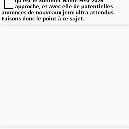
L
qu'est le Summer Game Fest 2025
approche, et avec elle de potentielles
annonces de nouveaux jeux ultra attendus.
Faisons donc le point à ce sujet.