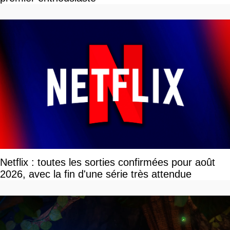
Netflix : toutes les sorties confirmées pour août
2026, avec la fin d'une série très attendue