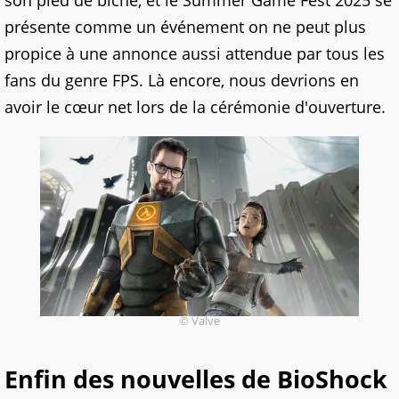
son pied de biche, et le Summer Game Fest 2025 se
présente comme un événement on ne peut plus
propice à une annonce aussi attendue par tous les
fans du genre FPS. Là encore, nous devrions en
avoir le cœur net lors de la cérémonie d'ouverture.
© Valve
Enfin des nouvelles de BioShock