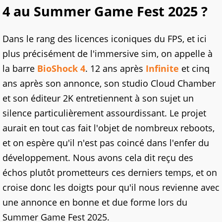
4 au Summer Game Fest 2025 ?
Dans le rang des licences iconiques du FPS, et ici
plus précisément de l'immersive sim, on appelle à
la barre
BioShock 4
. 12 ans après
Infinite
et cinq
ans après son annonce, son studio Cloud Chamber
et son éditeur 2K entretiennent à son sujet un
silence particulièrement assourdissant. Le projet
aurait en tout cas fait l'objet de nombreux reboots,
et on espère qu'il n'est pas coincé dans l'enfer du
développement. Nous avons cela dit reçu des
échos plutôt prometteurs ces derniers temps, et on
croise donc les doigts pour qu'il nous revienne avec
une annonce en bonne et due forme lors du
Summer Game Fest 2025.