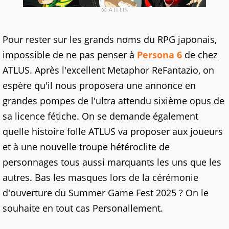
©
ATLUS
Pour rester sur les grands noms du RPG japonais,
impossible de ne pas penser à
Persona 6
de chez
ATLUS. Après l'excellent Metaphor ReFantazio, on
espère qu'il nous proposera une annonce en
grandes pompes de l'ultra attendu sixième opus de
sa licence fétiche. On se demande également
quelle histoire folle ATLUS va proposer aux joueurs
et à une nouvelle troupe hétéroclite de
personnages tous aussi marquants les uns que les
autres. Bas les masques lors de la cérémonie
d'ouverture du Summer Game Fest 2025 ? On le
souhaite en tout cas Personallement.