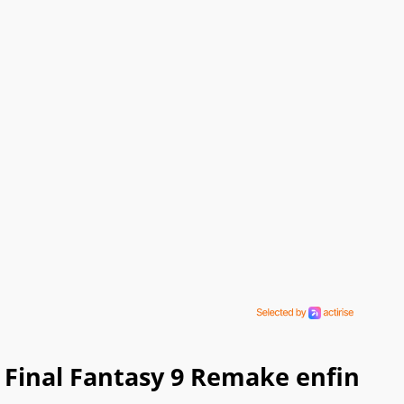
Final Fantasy 9 Remake enfin