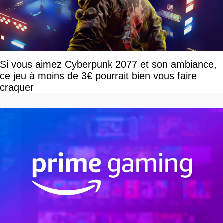
Si vous aimez Cyberpunk 2077 et son ambiance,
ce jeu à moins de 3€ pourrait bien vous faire
craquer