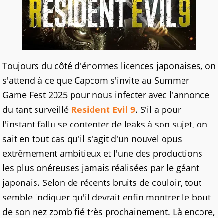
Toujours du côté d'énormes licences japonaises, on
s'attend à ce que Capcom s'invite au Summer
Game Fest 2025 pour nous infecter avec l'annonce
du tant surveillé
Resident Evil 9
. S'il a pour
l'instant fallu se contenter de leaks à son sujet, on
sait en tout cas qu'il s'agit d'un nouvel opus
extrêmement ambitieux et l'une des productions
les plus onéreuses jamais réalisées par le géant
japonais. Selon de récents bruits de couloir, tout
semble indiquer qu'il devrait enfin montrer le bout
de son nez zombifié très prochainement. Là encore,