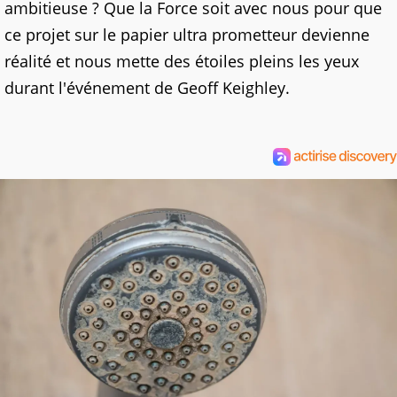
ambitieuse ? Que la Force soit avec nous pour que
ce projet sur le papier ultra prometteur devienne
réalité et nous mette des étoiles pleins les yeux
durant l'événement de Geoff Keighley.