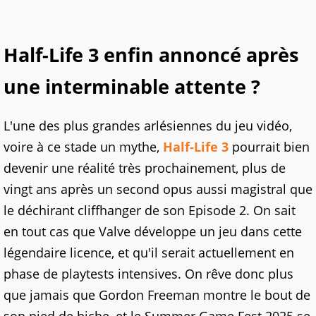
Half-Life 3 enfin annoncé après
une interminable attente ?
L'une des plus grandes arlésiennes du jeu vidéo,
voire à ce stade un mythe,
Half-Life 3
pourrait bien
devenir une réalité très prochainement, plus de
vingt ans après un second opus aussi magistral que
le déchirant cliffhanger de son Episode 2. On sait
en tout cas que Valve développe un jeu dans cette
légendaire licence, et qu'il serait actuellement en
phase de playtests intensives. On rêve donc plus
que jamais que Gordon Freeman montre le bout de