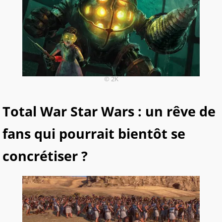
© 2K
Total War Star Wars : un rêve de
fans qui pourrait bientôt se
concrétiser ?