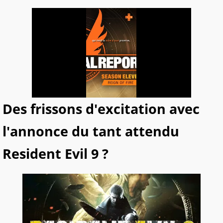
Des frissons d'excitation avec
l'annonce du tant attendu
Resident Evil 9 ?