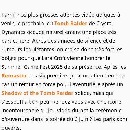
Parmi nos plus grosses attentes vidéoludiques à
venir, le prochain jeu
Tomb Raider
de Crystal
Dynamics occupe naturellement une place très
particulière. Après des années de silence et de
rumeurs inquiétantes, on croise donc très fort les
doigts pour que Lara Croft vienne honorer le
Summer Game Fest 2025 de sa présence. Après les
Remaster
des six premiers jeux, on attend en tout
cas un retour en force pour l'aventurière après un
Shadow of the Tomb Raider
solide, mais qui
s'essoufflait un peu. Rendez-vous avec une icône
incontournable du jeu vidéo durant la cérémonie
d'ouverture dans la soirée du 6 juin ? Les paris sont
ouverts.