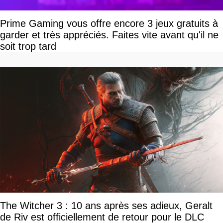
Prime Gaming vous offre encore 3 jeux gratuits à
garder et très appréciés. Faites vite avant qu'il ne
soit trop tard
The Witcher 3 : 10 ans après ses adieux, Geralt
de Riv est officiellement de retour pour le DLC