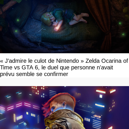
« J’admire le culot de Nintendo » Zelda Ocarina of
Time vs GTA 6, le duel que personne n'avait
prévu semble se confirmer