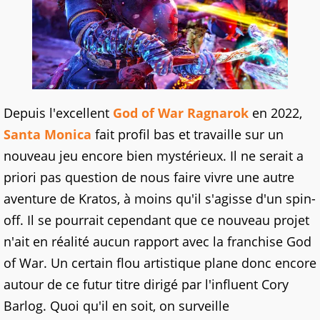
Depuis l'excellent
God of War Ragnarok
en 2022,
Santa Monica
fait profil bas et travaille sur un
nouveau jeu encore bien mystérieux. Il ne serait a
priori pas question de nous faire vivre une autre
aventure de Kratos, à moins qu'il s'agisse d'un spin-
off. Il se pourrait cependant que ce nouveau projet
n'ait en réalité aucun rapport avec la franchise God
of War. Un certain flou artistique plane donc encore
autour de ce futur titre dirigé par l'influent Cory
Barlog. Quoi qu'il en soit, on surveille