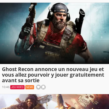
Ghost Recon annonce un nouveau jeu et
vous allez pourvoir y jouer gratuitement
avant sa sortie
10:46
JEU VIDÉO
NEWS