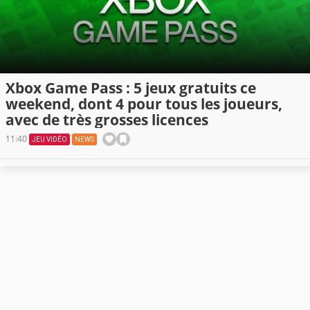
Xbox Game Pass : 5 jeux gratuits ce
weekend, dont 4 pour tous les joueurs,
avec de très grosses licences
11:40
JEU VIDÉO
NEWS