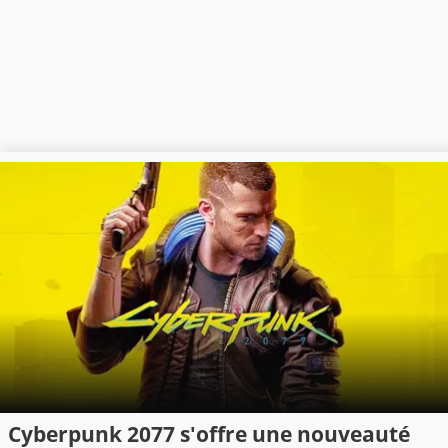
Cyberpunk 2077 s'offre une nouveauté