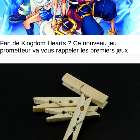
Fan de Kingdom Hearts ? Ce nouveau jeu
prometteur va vous rappeler les premiers jeux