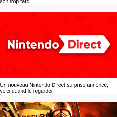
soit trop tard
Un nouveau Nintendo Direct surprise annoncé,
voici quand le regarder