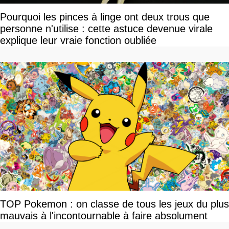
Pourquoi les pinces à linge ont deux trous que
personne n'utilise : cette astuce devenue virale
explique leur vraie fonction oubliée
TOP Pokemon : on classe de tous les jeux du plus
mauvais à l'incontournable à faire absolument