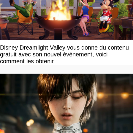
Disney Dreamlight Valley vous donne du contenu
gratuit avec son nouvel événement, voici
comment les obtenir