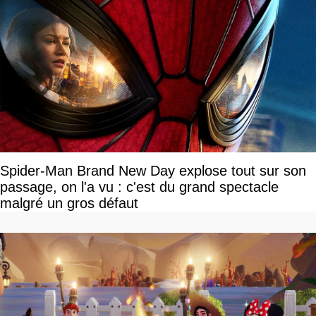
Spider-Man Brand New Day explose tout sur son
passage, on l'a vu : c'est du grand spectacle
malgré un gros défaut