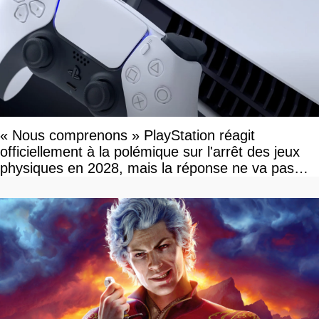
« Nous comprenons » PlayStation réagit
officiellement à la polémique sur l'arrêt des jeux
physiques en 2028, mais la réponse ne va pas
vous plaire