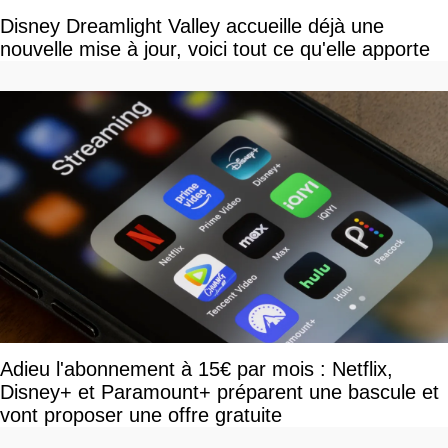
Disney Dreamlight Valley accueille déjà une
nouvelle mise à jour, voici tout ce qu'elle apporte
Adieu l'abonnement à 15€ par mois : Netflix,
Disney+ et Paramount+ préparent une bascule et
vont proposer une offre gratuite