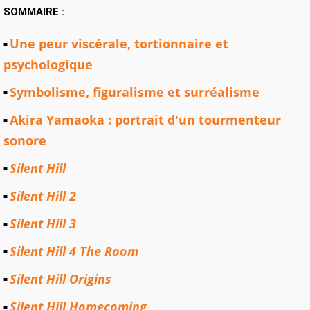
SOMMAIRE :
Une peur viscérale, tortionnaire et
psychologique
Symbolisme, figuralisme et surréalisme
Akira Yamaoka : portrait d'un tourmenteur
sonore
Silent Hill
Silent Hill 2
Silent Hill 3
Silent Hill 4 The Room
Silent Hill Origins
Silent Hill Homecoming