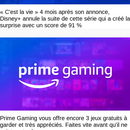
« C'est la vie » 4 mois après son annonce,
Disney+ annule la suite de cette série qui a créé la
surprise avec un score de 91 %
Prime Gaming vous offre encore 3 jeux gratuits à
garder et très appréciés. Faites vite avant qu'il ne