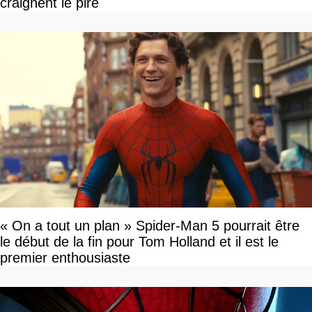
craignent le pire
« On a tout un plan » Spider-Man 5 pourrait être
le début de la fin pour Tom Holland et il est le
premier enthousiaste