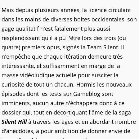
Mais depuis plusieurs années, la licence circulant
dans les mains de diverses boîtes occidentales, son
gage qualitatif n'est fatalement plus aussi
resplendissant qu'il a pu l'être lors des trois (ou
quatre) premiers opus, signés la Team Silent. Il
n'empêche que chaque itération demeure très
intéressante, et suffisamment en marge de la
masse vidéoludique actuelle pour susciter la
curiosité de tout un chacun. Hormis les nouveaux
épisodes dont les tests sur Gameblog sont
imminents, aucun autre n'échappera donc à ce
dossier qui, tout en décortiquant l'âme de la saga
Silent Hill
à travers les âges et en abordant nombre
d'anecdotes, a pour ambition de donner envie de