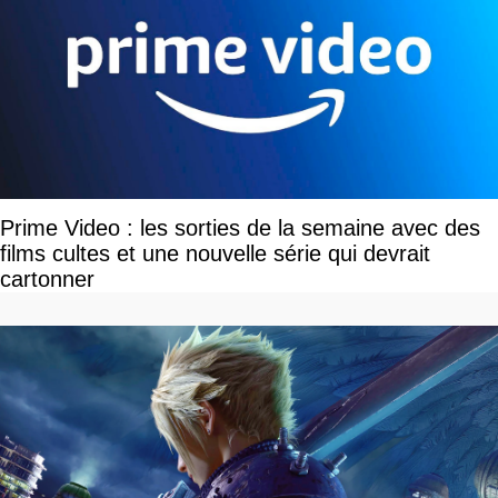
Prime Video : les sorties de la semaine avec des
films cultes et une nouvelle série qui devrait
cartonner