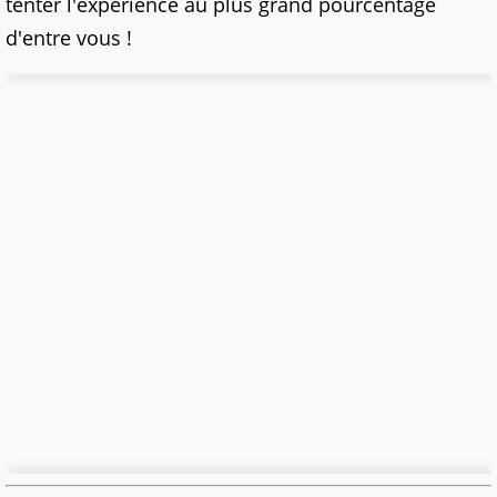
tenter l'expérience au plus grand pourcentage
d'entre vous !