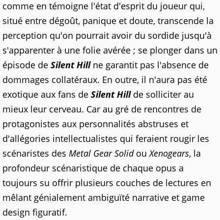
comme en témoigne l'état d'esprit du joueur qui,
situé entre dégoût, panique et doute, transcende la
perception qu'on pourrait avoir du sordide jusqu'à
s'apparenter à une folie avérée ; se plonger dans un
épisode de
Silent Hill
ne garantit pas l'absence de
dommages collatéraux. En outre, il n'aura pas été
exotique aux fans de
Silent Hill
de solliciter au
mieux leur cerveau. Car au gré de rencontres de
protagonistes aux personnalités abstruses et
d'allégories intellectualistes qui feraient rougir les
scénaristes des
Metal Gear Solid
ou
Xenogears
, la
profondeur scénaristique de chaque opus a
toujours su offrir plusieurs couches de lectures en
mêlant génialement ambiguïté narrative et game
design figuratif.