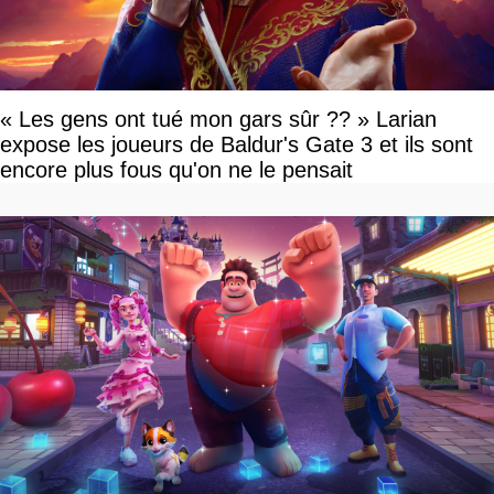
« Les gens ont tué mon gars sûr ?? » Larian
expose les joueurs de Baldur's Gate 3 et ils sont
encore plus fous qu'on ne le pensait