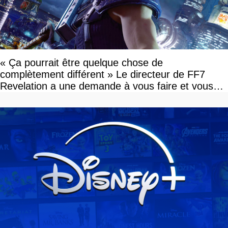
« Ça pourrait être quelque chose de
complètement différent » Le directeur de FF7
Revelation a une demande à vous faire et vous
devriez l'écouter