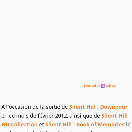
A l'occasion de la sortie de
Silent Hill : Downpour
en ce mois de février 2012, ainsi que de
Silent Hill
HD Collection
et
Silent Hill : Book of Memories
le