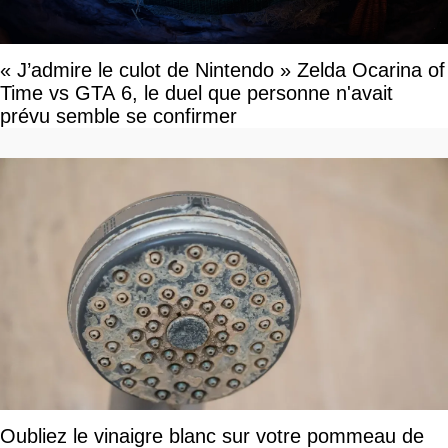
« J’admire le culot de Nintendo » Zelda Ocarina of
Time vs GTA 6, le duel que personne n'avait
prévu semble se confirmer
Oubliez le vinaigre blanc sur votre pommeau de