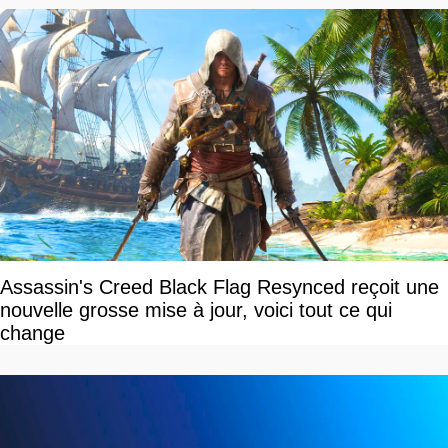
Assassin's Creed Black Flag Resynced reçoit une
nouvelle grosse mise à jour, voici tout ce qui
change