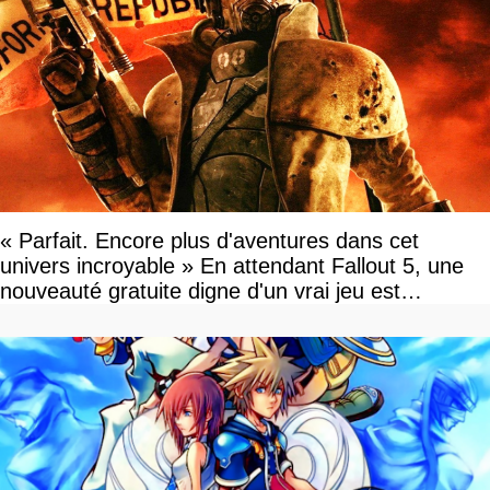
« Parfait. Encore plus d'aventures dans cet
univers incroyable » En attendant Fallout 5, une
nouveauté gratuite digne d'un vrai jeu est
disponible