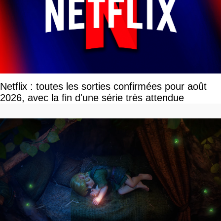
Netflix : toutes les sorties confirmées pour août
2026, avec la fin d'une série très attendue