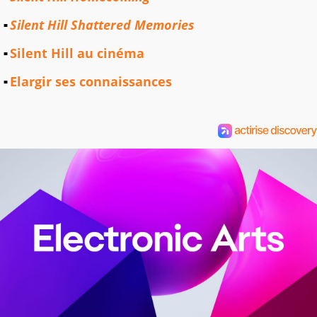
Silent Hill Shattered Memories
Silent Hill au cinéma
Elargir ses connaissances