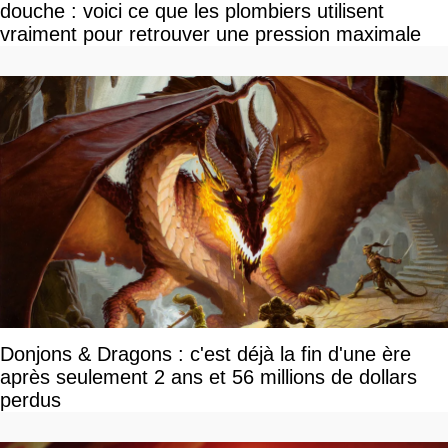
douche : voici ce que les plombiers utilisent
vraiment pour retrouver une pression maximale
Donjons & Dragons : c'est déjà la fin d'une ère
après seulement 2 ans et 56 millions de dollars
perdus