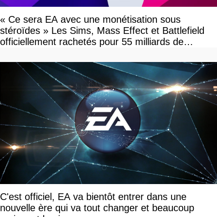
« Ce sera EA avec une monétisation sous
stéroïdes » Les Sims, Mass Effect et Battlefield
officiellement rachetés pour 55 milliards de
dollars, les fans craignent le pire
C'est officiel, EA va bientôt entrer dans une
nouvelle ère qui va tout changer et beaucoup