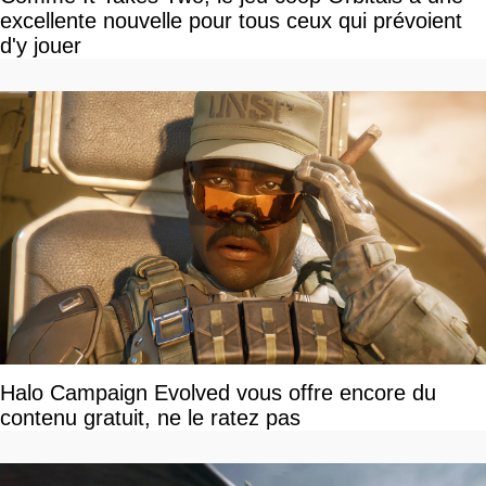
excellente nouvelle pour tous ceux qui prévoient
d'y jouer
Halo Campaign Evolved vous offre encore du
contenu gratuit, ne le ratez pas