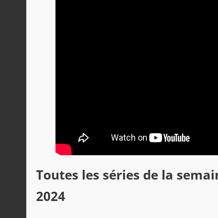
Toutes les séries de la sem
2024