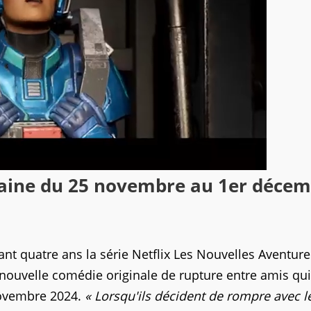
maine du 25 novembre au 1er déce
t quatre ans la série Netflix Les Nouvelles Aventure
nouvelle comédie originale de rupture entre amis qui
 novembre 2024.
« Lorsqu'ils décident de rompre avec l