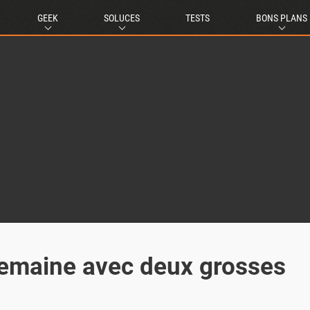
GEEK
SOLUCES
TESTS
BONS PLANS
 semaine avec deux grosses