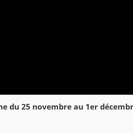
aine du 25 novembre au 1er décemb