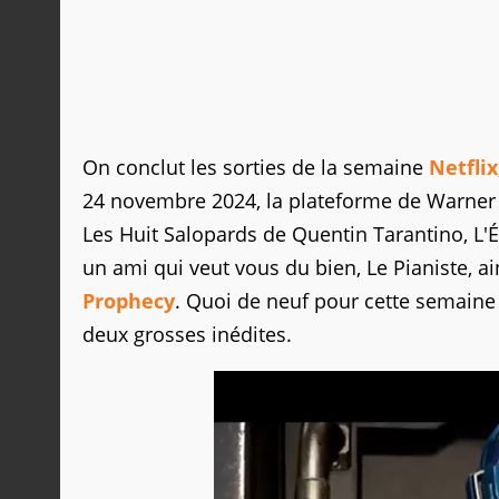
On conclut les sorties de la semaine
Netflix
24 novembre 2024, la plateforme de Warner
Les Huit Salopards de Quentin Tarantino, L'
un ami qui veut vous du bien, Le Pianiste, a
Prophecy
. Quoi de neuf pour cette semaine 
deux grosses inédites.