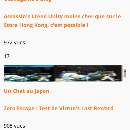
Assassin's Creed Unity moins cher que sur le
Store Hong Kong, c'est possible !
972 vues
17
Un Chat au Japon.
Zero Escape : Test de Virtue's Last Reward
908 vues