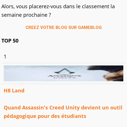
Alors, vous placerez-vous dans le classement la
semaine prochaine ?
CREEZ VOTRE BLOG SUR GAMEBLOG
TOP 50
1
H8 Land
Quand Assassin's Creed Unity devient un outil
pédagogique pour des étudiants