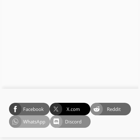
Facebook
X.com
Reddit
WhatsApp
Discord