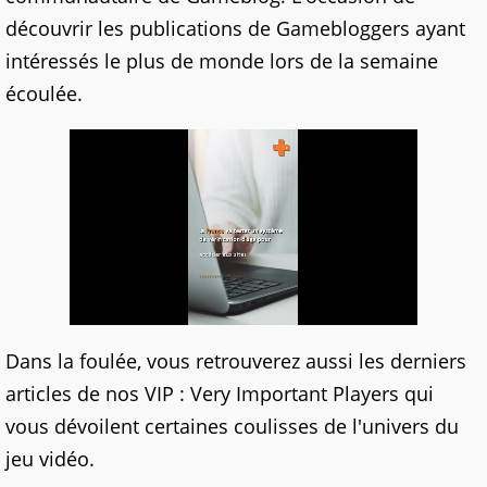
découvrir les publications de Gamebloggers ayant
intéressés le plus de monde lors de la semaine
écoulée.
Dans la foulée, vous retrouverez aussi les derniers
articles de nos VIP : Very Important Players qui
vous dévoilent certaines coulisses de l'univers du
jeu vidéo.