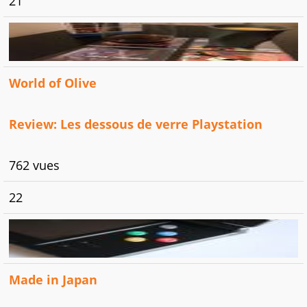
21
World of Olive
Review: Les dessous de verre Playstation
762 vues
22
Made in Japan