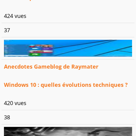
424 vues
37
Anecdotes Gameblog de Raymater
Windows 10 : quelles évolutions techniques ?
420 vues
38