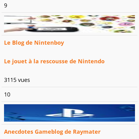
9
Le Blog de Nintenboy
Le jouet à la rescousse de Nintendo
3115 vues
10
Anecdotes Gameblog de Raymater