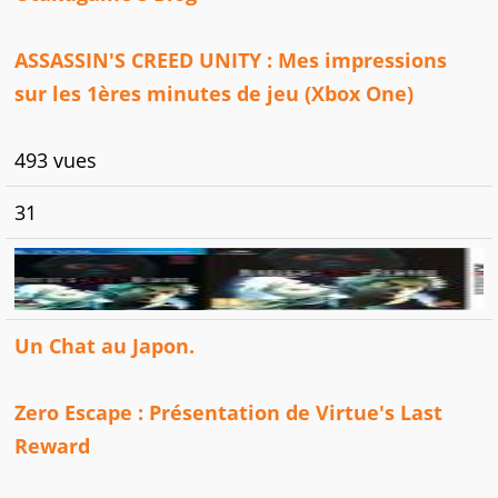
ASSASSIN'S CREED UNITY : Mes impressions
sur les 1ères minutes de jeu (Xbox One)
493 vues
31
Un Chat au Japon.
Zero Escape : Présentation de Virtue's Last
Reward