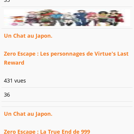
Un Chat au Japon.
Zero Escape : Les personnages de Virtue's Last
Reward
431 vues
36
Un Chat au Japon.
Zero Escape : La True End de 999