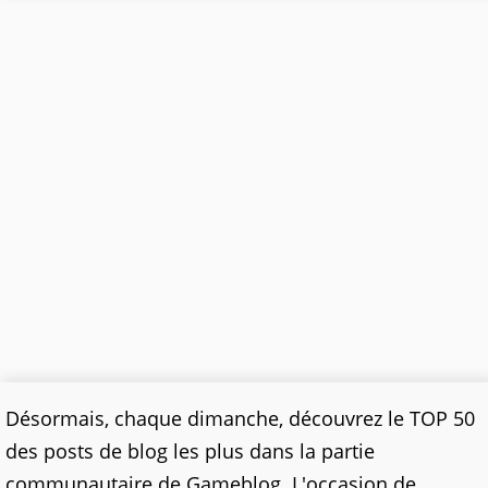
Désormais, chaque dimanche, découvrez le TOP 50
des posts de blog les plus dans la partie
communautaire de Gameblog. L'occasion de