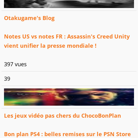
Otakugame's Blog
Notes US vs notes FR : Assassin's Creed Unity
vient unifier la presse mondiale !
397 vues
39
Les jeux vidéo pas chers du ChocoBonPlan
Bon plan PS4 : belles remises sur le PSN Store