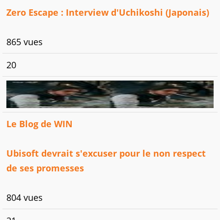
Zero Escape : Interview d'Uchikoshi (Japonais)
865 vues
20
Le Blog de WIN
Ubisoft devrait s'excuser pour le non respect
de ses promesses
804 vues