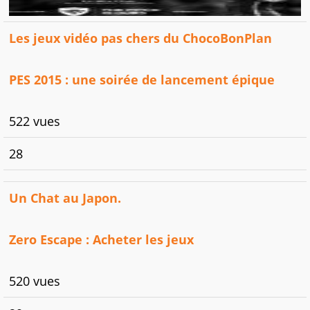
Les jeux vidéo pas chers du ChocoBonPlan
PES 2015 : une soirée de lancement épique
522 vues
28
Un Chat au Japon.
Zero Escape : Acheter les jeux
520 vues