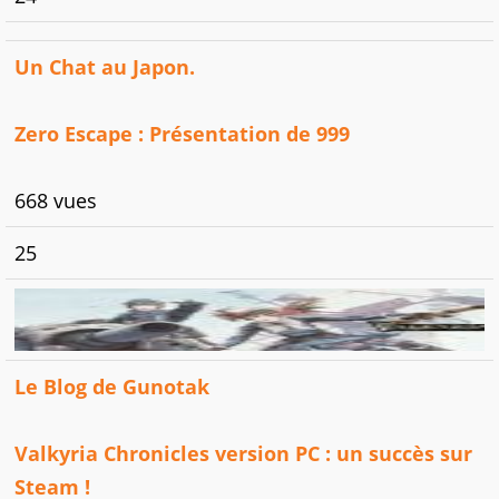
Un Chat au Japon.
Zero Escape : Présentation de 999
668 vues
25
Le Blog de Gunotak
Valkyria Chronicles version PC : un succès sur
Steam !