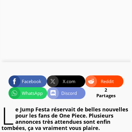
Facebook
X.com
Reddit
2
WhatsApp
Discord
Partages
L
e Jump Festa réservait de belles nouvelles
pour les fans de One Piece. Plusieurs
annonces très attendues sont enfin
tombées, ça va vraiment vous plaire.