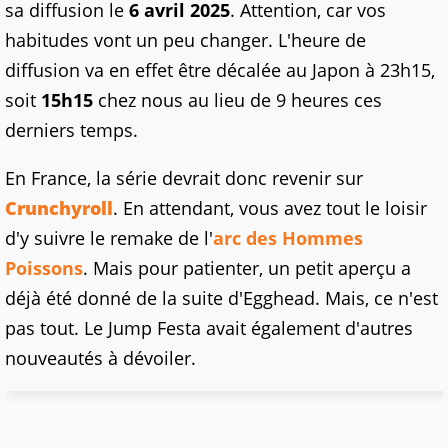
sa diffusion le
6 avril 2025
. Attention, car vos
habitudes vont un peu changer. L'heure de
diffusion va en effet être décalée au Japon à 23h15,
soit
15h15
chez nous au lieu de 9 heures ces
derniers temps.
En France, la série devrait donc revenir sur
Crunchyroll
. En attendant, vous avez tout le loisir
d'y suivre le remake de l'
arc des Hommes
Poissons
. Mais pour patienter, un petit aperçu a
déjà été donné de la suite d'Egghead. Mais, ce n'est
pas tout. Le Jump Festa avait également d'autres
nouveautés à dévoiler.