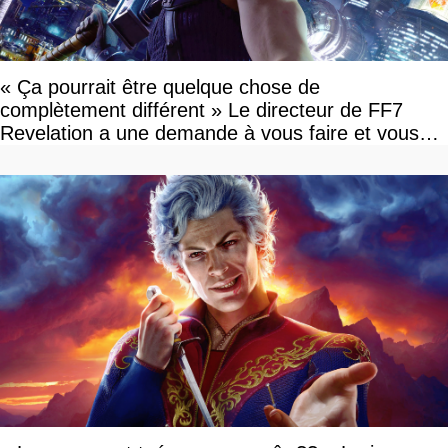
« Ça pourrait être quelque chose de
complètement différent » Le directeur de FF7
Revelation a une demande à vous faire et vous
devriez l'écouter