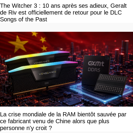
The Witcher 3 : 10 ans après ses adieux, Geralt
de Riv est officiellement de retour pour le DLC
Songs of the Past
La crise mondiale de la RAM bientôt sauvée par
ce fabricant venu de Chine alors que plus
personne n'y croit ?