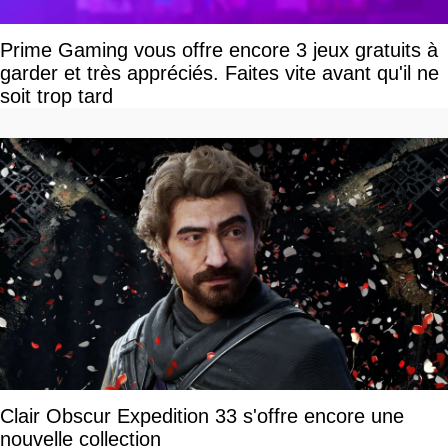
Prime Gaming vous offre encore 3 jeux gratuits à
garder et très appréciés. Faites vite avant qu'il ne
soit trop tard
Clair Obscur Expedition 33 s'offre encore une
nouvelle collection