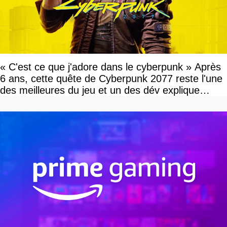
« C'est ce que j'adore dans le cyberpunk » Après
6 ans, cette quête de Cyberpunk 2077 reste l'une
des meilleures du jeu et un des dév explique
pourquoi