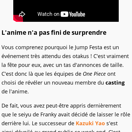
L'anime n'a pas fini de surprendre
Vous comprenez pourquoi le Jump Festa est un
événement très attendu des otakus ! C'est vraiment
la fête pour eux, avec un tas d'annonces de taille.
C'est donc là que les équipes de
One Piece
ont
choisi de révéler un nouveau membre du
casting
de l'anime.
De fait, vous avez peut-être appris dernièrement
que le seiyu de Franky avait décidé de laisser le rôle
derrière lui. Le successeur de
Kazuki Yao
s'est