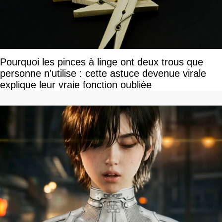
Pourquoi les pinces à linge ont deux trous que
personne n'utilise : cette astuce devenue virale
explique leur vraie fonction oubliée