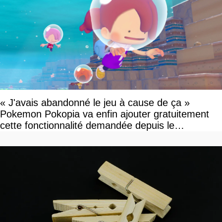
« J'avais abandonné le jeu à cause de ça »
Pokemon Pokopia va enfin ajouter gratuitement
cette fonctionnalité demandée depuis le
lancement