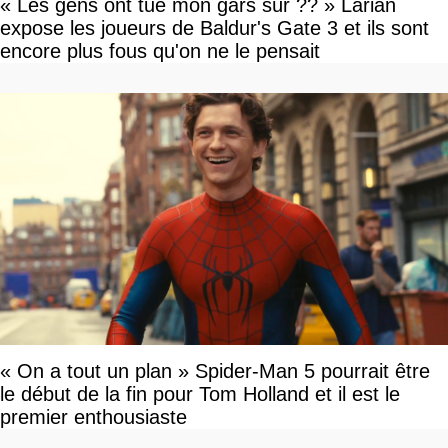
« Les gens ont tué mon gars sûr ?? » Larian
expose les joueurs de Baldur's Gate 3 et ils sont
encore plus fous qu'on ne le pensait
« On a tout un plan » Spider-Man 5 pourrait être
le début de la fin pour Tom Holland et il est le
premier enthousiaste