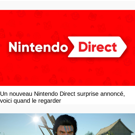
Un nouveau Nintendo Direct surprise annoncé,
voici quand le regarder