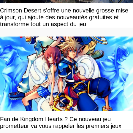
Crimson Desert s'offre une nouvelle grosse mise
à jour, qui ajoute des nouveautés gratuites et
transforme tout un aspect du jeu
Fan de Kingdom Hearts ? Ce nouveau jeu
prometteur va vous rappeler les premiers jeux