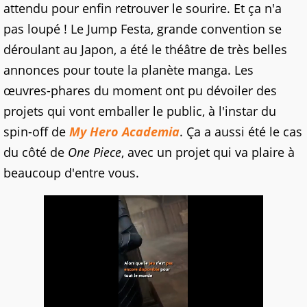
attendu pour enfin retrouver le sourire. Et ça n'a
pas loupé ! Le Jump Festa, grande convention se
déroulant au Japon, a été le théâtre de très belles
annonces pour toute la planète manga. Les
œuvres-phares du moment ont pu dévoiler des
projets qui vont emballer le public, à l'instar du
spin-off de
My Hero Academia
. Ça a aussi été le cas
du côté de
One Piece
, avec un projet qui va plaire à
beaucoup d'entre vous.