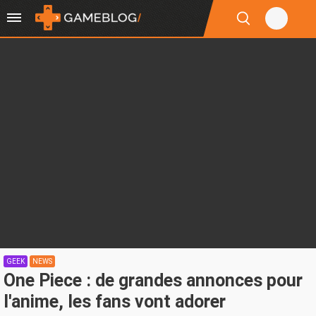
GEEK
NEWS
One Piece : de grandes annonces pour
l'anime, les fans vont adorer