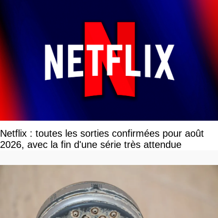
Netflix : toutes les sorties confirmées pour août
2026, avec la fin d'une série très attendue