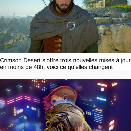
Crimson Desert s'offre trois nouvelles mises à jour
en moins de 48h, voici ce qu'elles changent