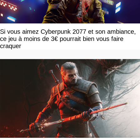
Si vous aimez Cyberpunk 2077 et son ambiance,
ce jeu à moins de 3€ pourrait bien vous faire
craquer