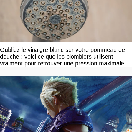
Oubliez le vinaigre blanc sur votre pommeau de
douche : voici ce que les plombiers utilisent
vraiment pour retrouver une pression maximale