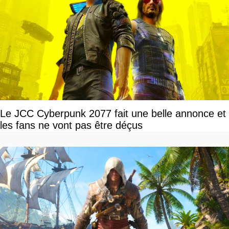
Le JCC Cyberpunk 2077 fait une belle annonce et
les fans ne vont pas être déçus