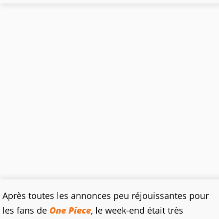
Après toutes les annonces peu réjouissantes pour
les fans de
One Piece
, le week-end était très