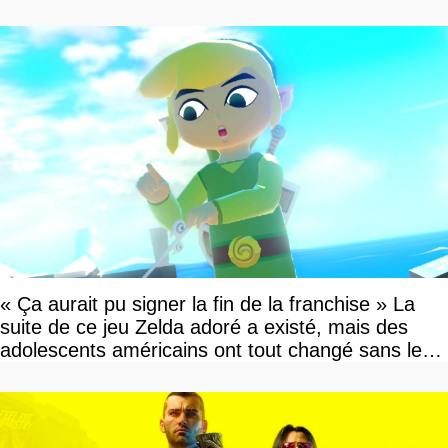
« Ça aurait pu signer la fin de la franchise » La
suite de ce jeu Zelda adoré a existé, mais des
adolescents américains ont tout changé sans le
savoir