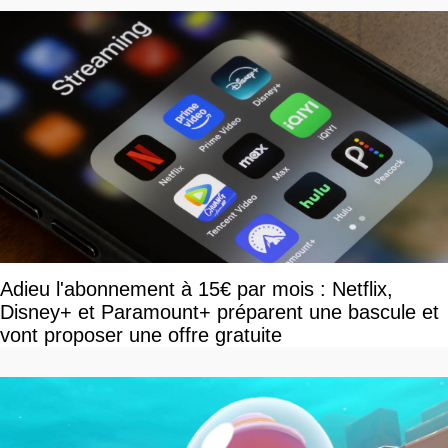
Adieu l'abonnement à 15€ par mois : Netflix,
Disney+ et Paramount+ préparent une bascule et
vont proposer une offre gratuite