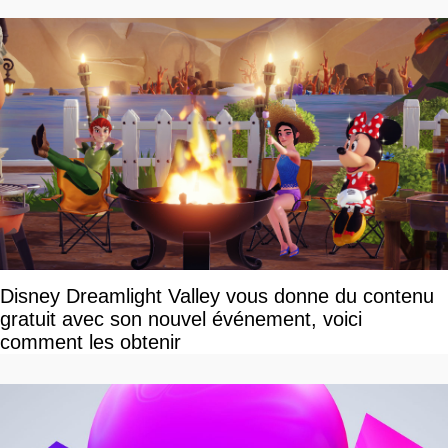
Disney Dreamlight Valley vous donne du contenu
gratuit avec son nouvel événement, voici
comment les obtenir