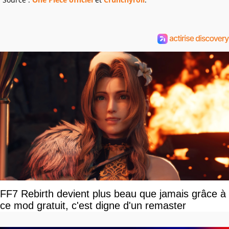
FF7 Rebirth devient plus beau que jamais grâce à
ce mod gratuit, c'est digne d'un remaster