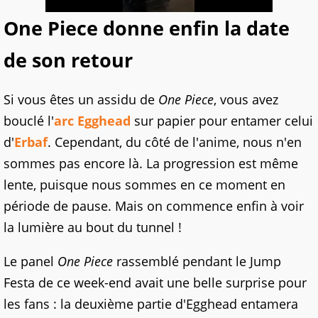
One Piece donne enfin la date
de son retour
Si vous êtes un assidu de
One Piece
, vous avez
bouclé l'
arc Egghead
sur papier pour entamer celui
d'
Erbaf
. Cependant, du côté de l'anime, nous n'en
sommes pas encore là. La progression est même
lente, puisque nous sommes en ce moment en
période de pause. Mais on commence enfin à voir
la lumière au bout du tunnel !
Le panel
One Piece
rassemblé pendant le Jump
Festa de ce week-end avait une belle surprise pour
les fans : la deuxième partie d'Egghead entamera