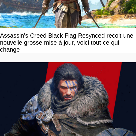
Assassin's Creed Black Flag Resynced reçoit une
nouvelle grosse mise à jour, voici tout ce qui
change