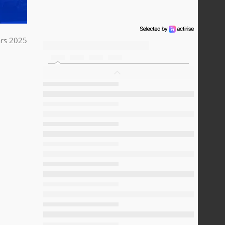
rs 2025