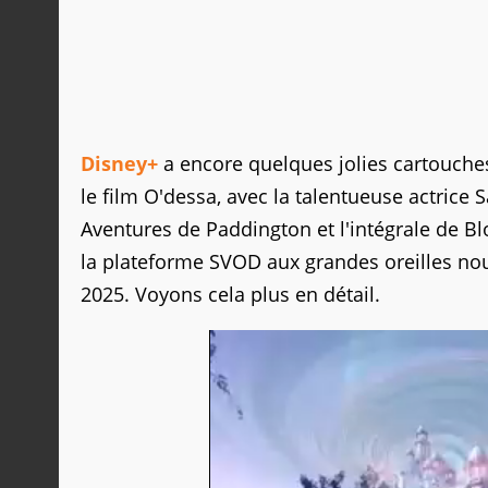
Disney+
a encore quelques jolies cartouche
le film O'dessa, avec la talentueuse actrice S
Aventures de Paddington et l'intégrale de B
la plateforme SVOD aux grandes oreilles nou
2025. Voyons cela plus en détail.