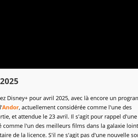
 2025
hez Disney+ pour avril 2025, avec là encore un prog
'
Andor
, actuellement considérée comme l'une des
e, et attendue le 23 avril. Il s'agit pour rappel d'une
comme l'un des meilleurs films dans la galaxie loint
aire de la licence. S'il ne s'agit pas d'une nouvelle so