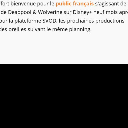
 fort bienvenue pour le
public français
s'agissant de 
e de Deadpool & Wolverine sur Disney+ neuf mois apr
ur la plateforme SVOD, les prochaines productions
es oreilles suivant le même planning.