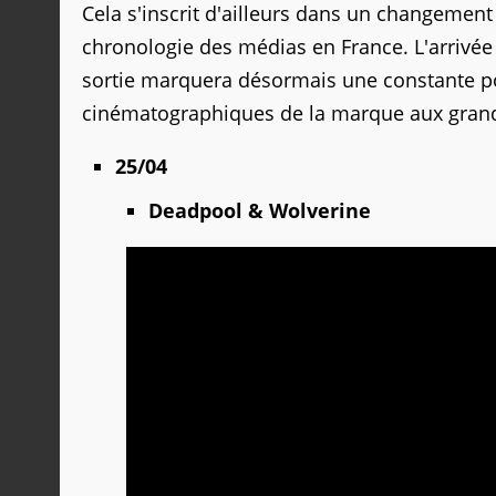
Cela s'inscrit d'ailleurs dans un changement
chronologie des médias en France. L'arrivé
sortie marquera désormais une constante po
cinématographiques de la marque aux grand
25/04
Deadpool & Wolverine