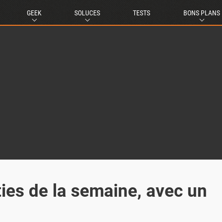
GEEK
SOLUCES
TESTS
BONS PLANS
ties de la semaine, avec un