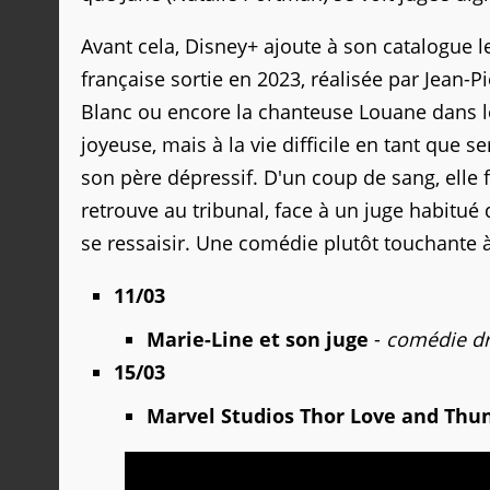
Avant cela, Disney+ ajoute à son catalogue 
française sortie en 2023, réalisée par Jean
Blanc ou encore la chanteuse Louane dans le 
joyeuse, mais à la vie difficile en tant que 
son père dépressif. D'un coup de sang, elle f
retrouve au tribunal, face à un juge habitué 
se ressaisir. Une comédie plutôt touchante 
11/03
Marie-Line et son juge
-
comédie d
15/03
Marvel Studios Thor Love and Thu