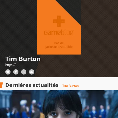
Tim Burton
https://
Dernières actualités
Tim Burton