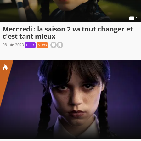
1
Mercredi : la saison 2 va tout changer et
c'est tant mieux
08 juin 2023
GEEK
NEWS