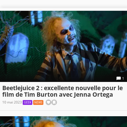
1
Beetlejuice 2 : excellente nouvelle pour le
film de Tim Burton avec Jenna Ortega
10 mai 2023
GEEK
NEWS