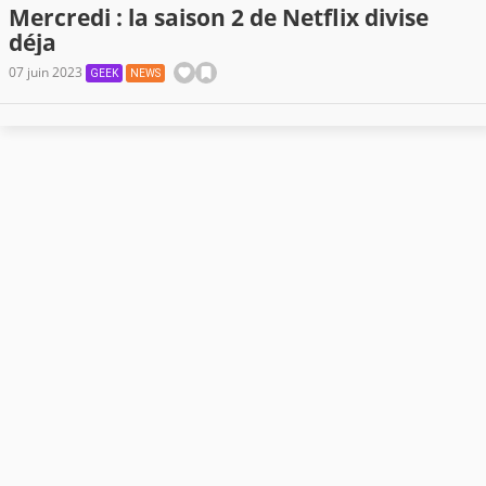
Mercredi : la saison 2 de Netflix divise
déja
07 juin 2023
GEEK
NEWS