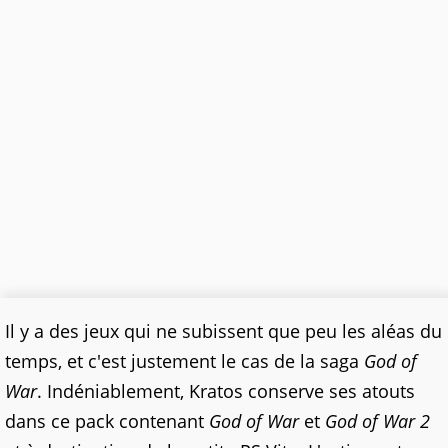
Il y a des jeux qui ne subissent que peu les aléas du
temps, et c'est justement le cas de la saga
God of
War
. Indéniablement, Kratos conserve ses atouts
dans ce pack contenant
God of War
et
God of War 2