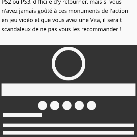
PS2 ou PS3, difficile d'y retourner, mais si vous
n'avez jamais goûté à ces monuments de l'action
en jeu vidéo et que vous avez une Vita, il serait
scandaleux de ne pas vous les recommander !