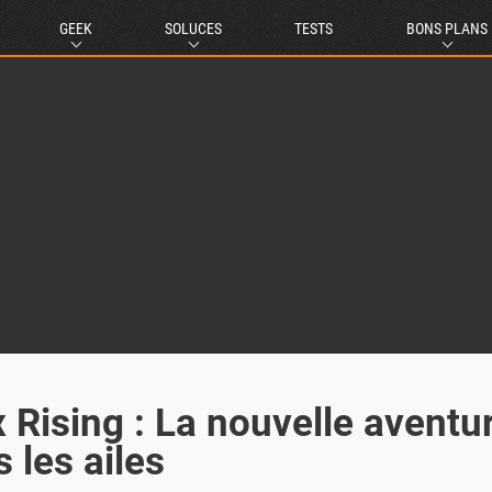
GEEK
SOLUCES
TESTS
BONS PLANS
Rising : La nouvelle aventu
 les ailes