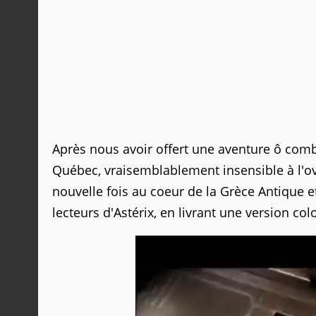
Après nous avoir offert une aventure ô comb
Québec, vraisemblablement insensible à l'ov
nouvelle fois au coeur de la Grèce Antique
lecteurs d'Astérix, en livrant une version co