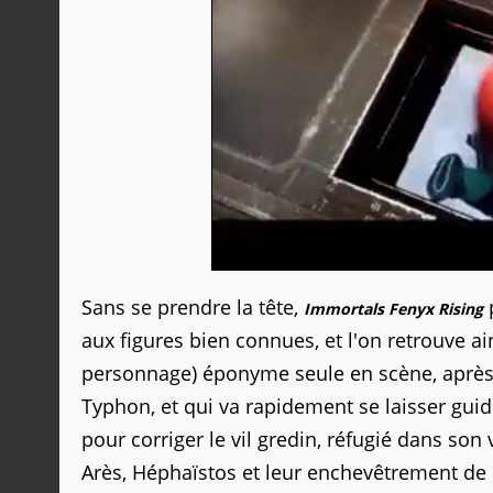
Sans se prendre la tête,
Immortals Fenyx Rising
aux figures bien connues, et l'on retrouve ai
personnage) éponyme seule en scène, après qu
Typhon, et qui va rapidement se laisser guid
pour corriger le vil gredin, réfugié dans son
Arès, Héphaïstos et leur enchevêtrement de