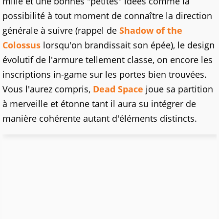
mille et une bonnes "petites" idées comme la
possibilité à tout moment de connaître la direction
générale à suivre (rappel de
Shadow of the
Colossus
lorsqu'on brandissait son épée), le design
évolutif de l'armure tellement classe, on encore les
inscriptions in-game sur les portes bien trouvées.
Vous l'aurez compris,
Dead Space
joue sa partition
à merveille et étonne tant il aura su intégrer de
manière cohérente autant d'éléments distincts.