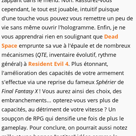
cependant, le tout est jouable, intuitif puisque
d'une touche vous pouvez vous remettre un peu de
vie sans même ouvrir l'hologramme. Enfin, je ne
vous apprendrai rien en soulignant que
Dead
Space
emprunte sa vue à l'épaule et de nombreux
mécanismes (
QTE
, inventaire évolutif, rythme
général) à
Resident Evil 4
. Plus étonnant,
l'amélioration des capacités de votre armement
s'effectue via une reprise du fameux
Sphérier
de
Final Fantasy X
! Vous aurez ainsi des choix, des
embranchements... opterez-vous vers plus de
capacités, au détriment de votre vitesse ? Un
soupçon de RPG qui densifie une fois de plus le
gameplay. Pour conclure, on pourrait aussi notez