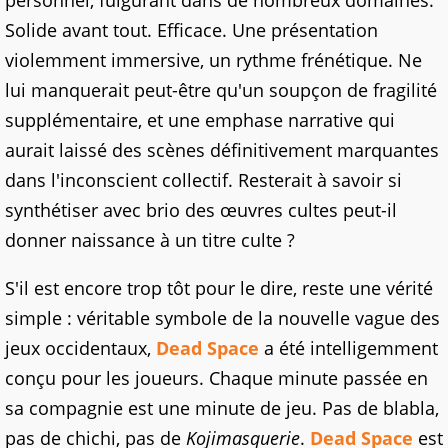
Solide avant tout. Efficace. Une présentation
violemment immersive, un rythme frénétique. Ne
lui manquerait peut-être qu'un soupçon de fragilité
supplémentaire, et une emphase narrative qui
aurait laissé des scènes définitivement marquantes
dans l'inconscient collectif. Resterait à savoir si
synthétiser avec brio des œuvres cultes peut-il
donner naissance à un titre culte ?
S'il est encore trop tôt pour le dire, reste une vérité
simple : véritable symbole de la nouvelle vague des
jeux occidentaux,
Dead Space
a été intelligemment
conçu pour les joueurs. Chaque minute passée en
sa compagnie est une minute de jeu. Pas de blabla,
pas de chichi, pas de
Kojimasquerie
.
Dead Space
est