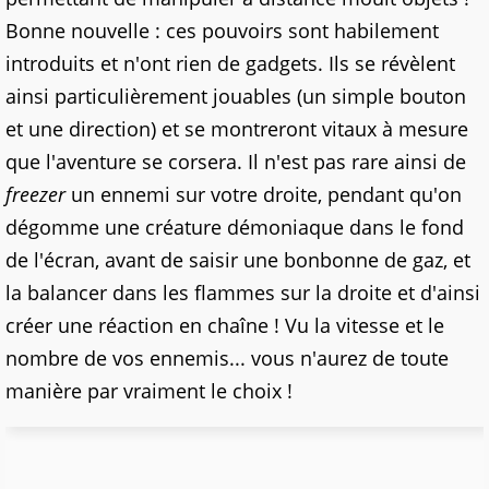
Bonne nouvelle : ces pouvoirs sont habilement
introduits et n'ont rien de gadgets. Ils se révèlent
ainsi particulièrement jouables (un simple bouton
et une direction) et se montreront vitaux à mesure
que l'aventure se corsera. Il n'est pas rare ainsi de
freezer
un ennemi sur votre droite, pendant qu'on
dégomme une créature démoniaque dans le fond
de l'écran, avant de saisir une bonbonne de gaz, et
la balancer dans les flammes sur la droite et d'ainsi
créer une réaction en chaîne ! Vu la vitesse et le
nombre de vos ennemis... vous n'aurez de toute
manière par vraiment le choix !