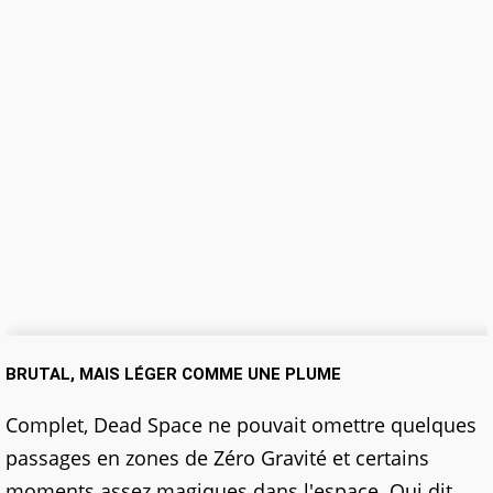
BRUTAL, MAIS LÉGER COMME UNE PLUME
Complet, Dead Space ne pouvait omettre quelques
passages en zones de Zéro Gravité et certains
moments assez magiques dans l'espace. Qui dit