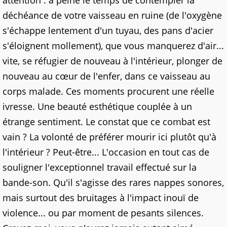
déchéance de votre vaisseau en ruine (de l'oxygène
s'échappe lentement d'un tuyau, des pans d'acier
s'éloignent mollement), que vous manquerez d'air...
vite, se réfugier de nouveau à l'intérieur, plonger de
nouveau au cœur de l'enfer, dans ce vaisseau au
corps malade. Ces moments procurent une réelle
ivresse. Une beauté esthétique couplée à un
étrange sentiment. Le constat que ce combat est
vain ? La volonté de préférer mourir ici plutôt qu'à
l'intérieur ? Peut-être... L'occasion en tout cas de
souligner l'exceptionnel travail effectué sur la
bande-son. Qu'il s'agisse des rares nappes sonores,
mais surtout des bruitages à l'impact inouï de
violence... ou par moment de pesants silences.