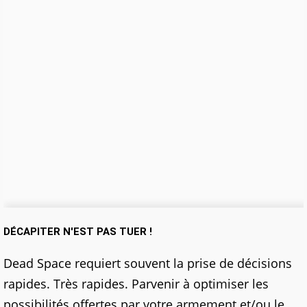
DÉCAPITER N'EST PAS TUER !
Dead Space requiert souvent la prise de décisions
rapides. Très rapides. Parvenir à optimiser les
possibilités offertes par votre armement et/ou le