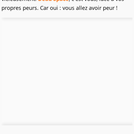
propres peurs. Car oui : vous allez avoir peur !