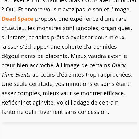
? Oui. Et encore vous n'avez pas le son et l'image.
Dead Space
propose une expérience d'une rare
cruauté... les monstres sont ignobles, organiques,
suintants, certains prêts à exploser pour mieux
laisser s'échapper une cohorte d'arachnides
dégoulinants de placenta. Mieux vaudra avoir le
cœur bien accroché, à l'image de certains
Quick
Time Events
au cours d'étreintes trop rapprochées.
Une seule certitude, vos minutions et soins étant
assez comptés, mieux vaut se montrer efficace.
Réfléchir et agir vite. Voici l'adage de ce train
fantôme définitivement sans concession.