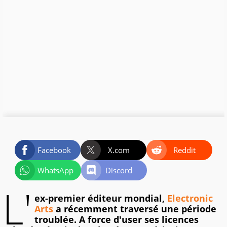
Facebook
X.com
Reddit
WhatsApp
Discord
L'
ex-premier éditeur mondial,
Electronic
Arts
a récemment traversé une période
troublée. A force d'user ses licences