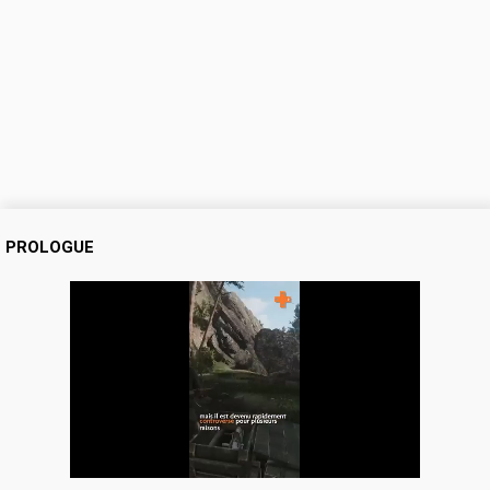
PROLOGUE