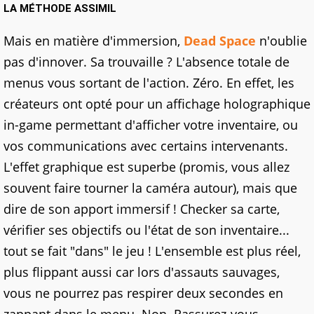
LA MÉTHODE ASSIMIL
Mais en matière d'immersion,
Dead Space
n'oublie
pas d'innover. Sa trouvaille ? L'absence totale de
menus vous sortant de l'action. Zéro. En effet, les
créateurs ont opté pour un affichage holographique
in-game permettant d'afficher votre inventaire, ou
vos communications avec certains intervenants.
L'effet graphique est superbe (promis, vous allez
souvent faire tourner la caméra autour), mais que
dire de son apport immersif ! Checker sa carte,
vérifier ses objectifs ou l'état de son inventaire...
tout se fait "dans" le jeu ! L'ensemble est plus réel,
plus flippant aussi car lors d'assauts sauvages,
vous ne pourrez pas respirer deux secondes en
zappant dans le menu. Non. Rassurez-vous