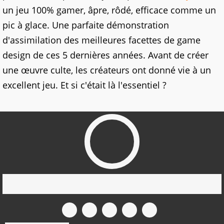
un jeu 100% gamer, âpre, rôdé, efficace comme un
pic à glace. Une parfaite démonstration
d'assimilation des meilleures facettes de game
design de ces 5 dernières années. Avant de créer
une œuvre culte, les créateurs ont donné vie à un
excellent jeu. Et si c'était là l'essentiel ?