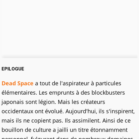
EPILOGUE
Dead Space
a tout de l'aspirateur à particules
élémentaires. Les emprunts à des blockbusters
japonais sont légion. Mais les créateurs
occidentaux ont évolué. Aujourd'hui, ils s'inspirent,
mais ils ne copient pas. Ils assimilent. Ainsi de ce
bouillon de culture a jailli un titre étonnamment
personnel, fulgurant dans de nombreux domaines.