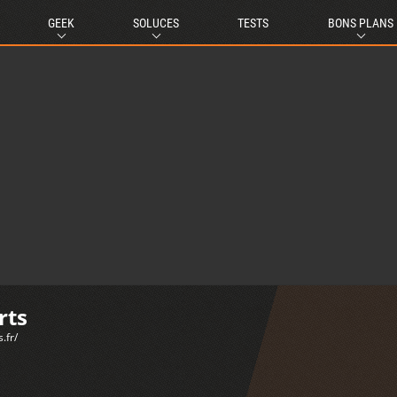
GEEK
SOLUCES
TESTS
BONS PLANS
rts
.fr/