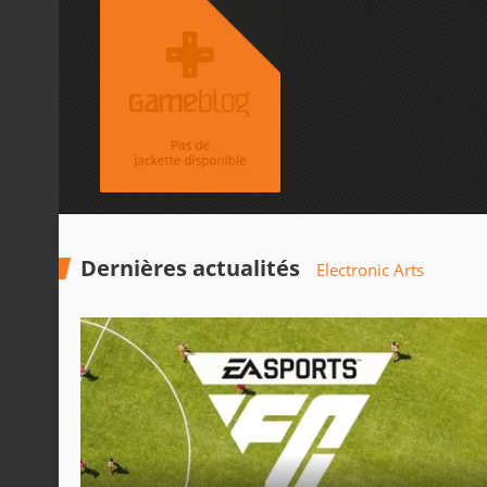
Dernières actualités
Electronic Arts