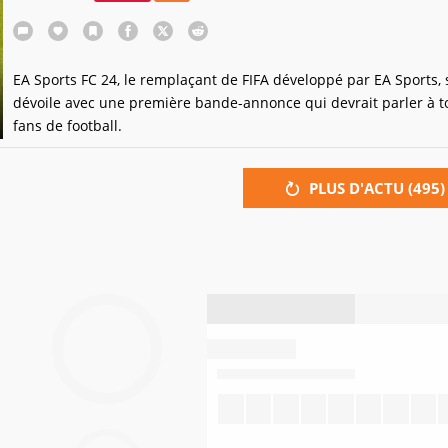
EA Sports FC 24, le remplaçant de FIFA développé par EA Sports, 
dévoile avec une première bande-annonce qui devrait parler à t
fans de football.
PLUS D'ACTU (
495
)