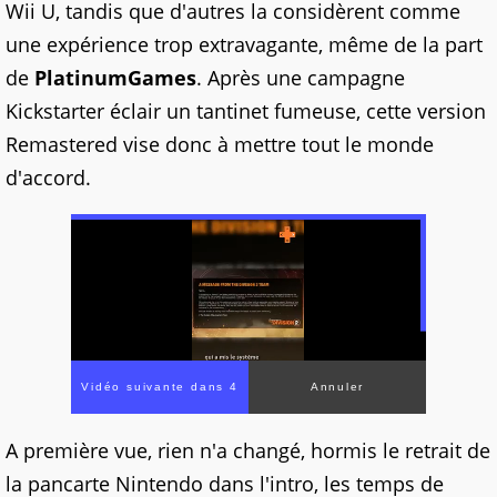
Wii U, tandis que d'autres la considèrent comme
une expérience trop extravagante, même de la part
de
PlatinumGames
. Après une campagne
Kickstarter éclair un tantinet fumeuse, cette version
Remastered vise donc à mettre tout le monde
d'accord.
Vidéo suivante dans 3
Annuler
A première vue, rien n'a changé, hormis le retrait de
la pancarte Nintendo dans l'intro, les temps de