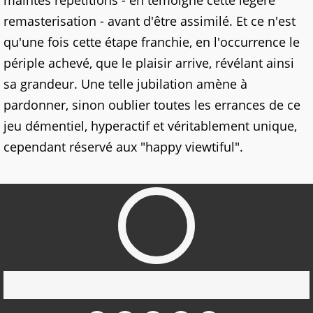
maintes répétitions - en témoigne cette légère
remasterisation - avant d'être assimilé. Et ce n'est
qu'une fois cette étape franchie, en l'occurrence le
périple achevé, que le plaisir arrive, révélant ainsi
sa grandeur. Une telle jubilation amène à
pardonner, sinon oublier toutes les errances de ce
jeu démentiel, hyperactif et véritablement unique,
cependant réservé aux "happy viewtiful".