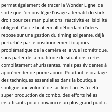
permet également de tracer la Wonder Ligne, de
sorte que l'on privilégie l'usage alternatif du stick
droit pour ces manipulations, réactivité et lisibilité
obligent. Car ce beat'em all débordant d'idées
repose sur une gestion du timing exigeante, déjà
perturbée par le positionnement toujours
problématique de la caméra et la vue isométrique,
sans parler de la multitude de situations certes
complètement ahurissantes, mais pas évidentes à
appréhender de prime abord. Pourtant le bradage
des techniques essentielles dans la boutique
souligne une volonté de faciliter l'accès à cette
super production de combo, des efforts hélas
insuffisants pour convaincre un plus grand public.