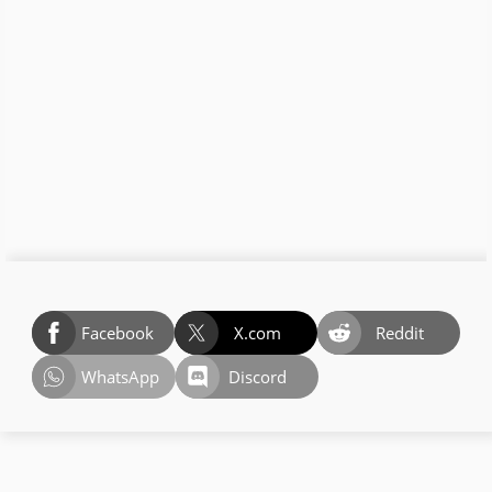
Facebook
X.com
Reddit
WhatsApp
Discord