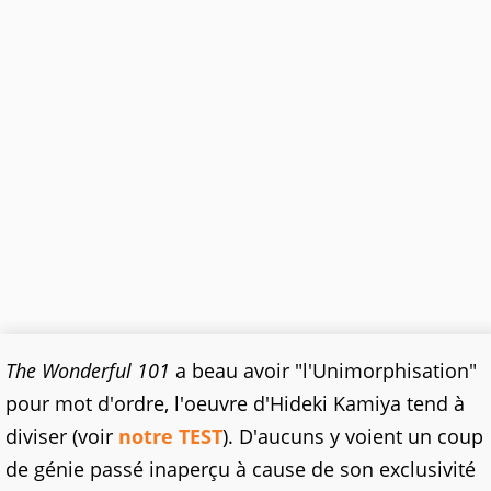
The Wonderful 101
a beau avoir "l'Unimorphisation"
pour mot d'ordre, l'oeuvre d'Hideki Kamiya tend à
diviser (voir
notre TEST
). D'aucuns y voient un coup
de génie passé inaperçu à cause de son exclusivité