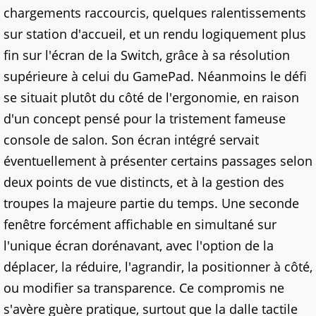
chargements raccourcis, quelques ralentissements
sur station d'accueil, et un rendu logiquement plus
fin sur l'écran de la Switch, grâce à sa résolution
supérieure à celui du GamePad. Néanmoins le défi
se situait plutôt du côté de l'ergonomie, en raison
d'un concept pensé pour la tristement fameuse
console de salon. Son écran intégré servait
éventuellement à présenter certains passages selon
deux points de vue distincts, et à la gestion des
troupes la majeure partie du temps. Une seconde
fenêtre forcément affichable en simultané sur
l'unique écran dorénavant, avec l'option de la
déplacer, la réduire, l'agrandir, la positionner à côté,
ou modifier sa transparence. Ce compromis ne
s'avère guère pratique, surtout que la dalle tactile