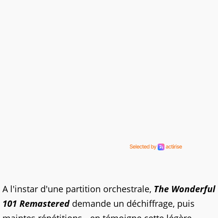
A l'instar d'une partition orchestrale,
The Wonderful
101 Remastered
demande un déchiffrage, puis