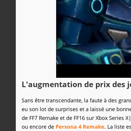
L'augmentation de prix des j
Sans être transcendante, la faute à des gra
eu son lot de surprises et a laissé une bonn
de FF7 Remake et de FF16 sur Xbox Series X
ou encore de
Persona 4 Remake
. La liste 