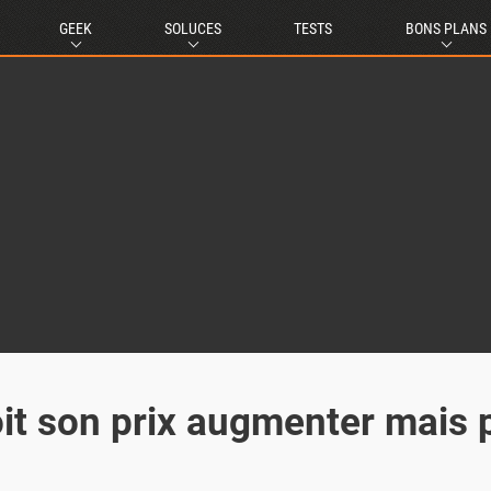
GEEK
SOLUCES
TESTS
BONS PLANS
oit son prix augmenter mais 