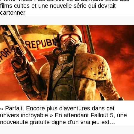
films cultes et une nouvelle série qui devrait
cartonner
« Parfait. Encore plus d'aventures dans cet
univers incroyable » En attendant Fallout 5, une
nouveauté gratuite digne d'un vrai jeu est
disponible