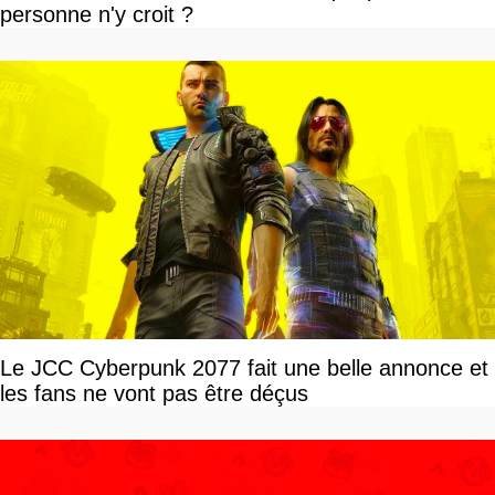
personne n'y croit ?
Le JCC Cyberpunk 2077 fait une belle annonce et
les fans ne vont pas être déçus