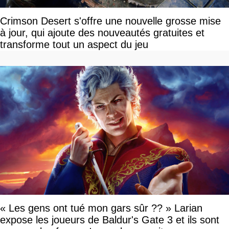
Crimson Desert s'offre une nouvelle grosse mise
à jour, qui ajoute des nouveautés gratuites et
transforme tout un aspect du jeu
« Les gens ont tué mon gars sûr ?? » Larian
expose les joueurs de Baldur's Gate 3 et ils sont