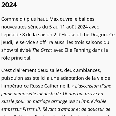
2024
Comme dit plus haut, Max ouvre le bal des
nouveautés séries du 5 au 11 août 2024 avec
l'épisode 8 de la saison 2 d'House of the Dragon. Ce
jeudi, le service s'offrira aussi les trois saisons du
show télévisé
The Great
avec Elle Fanning dans le
rôle principal.
C'est clairement deux salles, deux ambiances,
puisqu'on assiste ici à une adaptation de la vie de
l'impératrice Russe Catherine II.
« L'ascension d'une
jeune demoiselle idéaliste de 16 ans qui arrive en
Russie pour un mariage arrangé avec l'imprévisible
empereur Pierre III. Rêvant d'amour et de douceur de