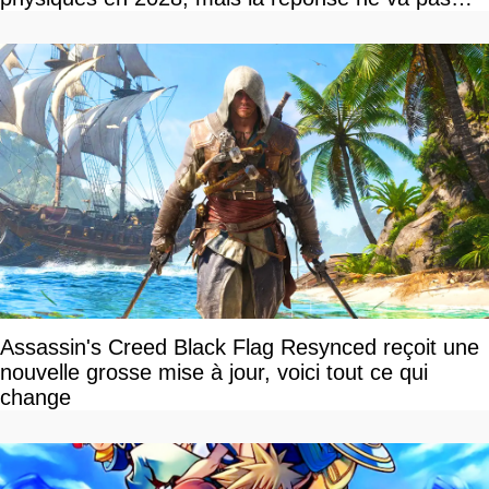
vous plaire
Assassin's Creed Black Flag Resynced reçoit une
nouvelle grosse mise à jour, voici tout ce qui
change