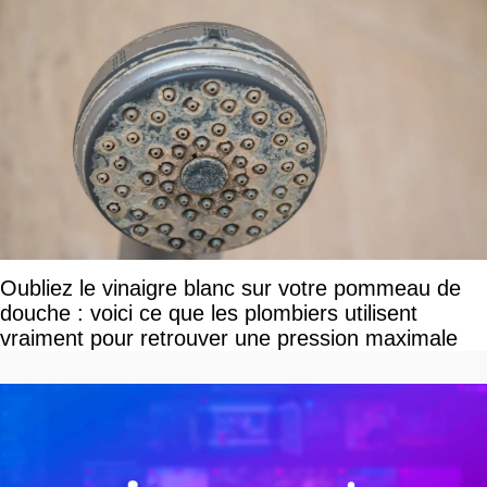
Oubliez le vinaigre blanc sur votre pommeau de
douche : voici ce que les plombiers utilisent
vraiment pour retrouver une pression maximale