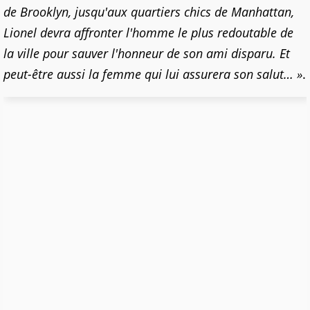
de Brooklyn, jusqu'aux quartiers chics de Manhattan,
Lionel devra affronter l'homme le plus redoutable de
la ville pour sauver l'honneur de son ami disparu. Et
peut-être aussi la femme qui lui assurera son salut… »
.