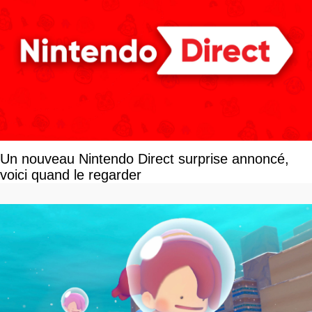
Un nouveau Nintendo Direct surprise annoncé,
voici quand le regarder