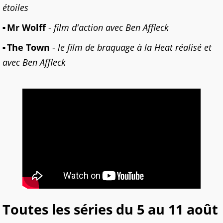
étoiles
Mr Wolff
-
film d'action avec Ben Affleck
The Town
-
le film de braquage à la Heat réalisé et
avec Ben Affleck
Toutes les séries du 5 au 11 août