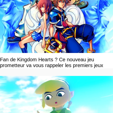
Fan de Kingdom Hearts ? Ce nouveau jeu
prometteur va vous rappeler les premiers jeux