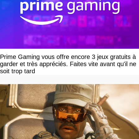
Prime Gaming vous offre encore 3 jeux gratuits à
garder et très appréciés. Faites vite avant qu'il ne
soit trop tard