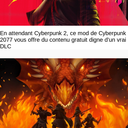
En attendant Cyberpunk 2, ce mod de Cyberpunk
2077 vous offre du contenu gratuit digne d’un vrai
DLC