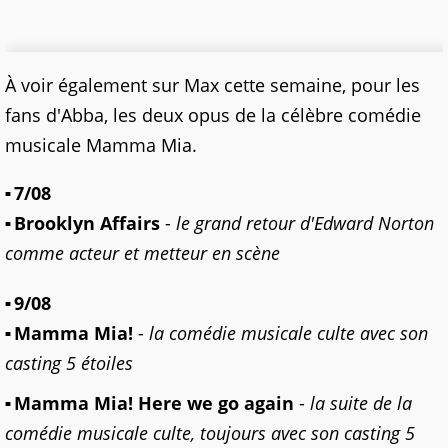
À voir également sur Max cette semaine, pour les
fans d'Abba, les deux opus de la célèbre comédie
musicale Mamma Mia.
7/08
Brooklyn Affairs
-
le grand retour d'Edward Norton
comme acteur et metteur en scène
9/08
Mamma Mia!
-
la comédie musicale culte avec son
casting 5 étoiles
Mamma Mia! Here we go again
-
la suite de la
comédie musicale culte, toujours avec son casting 5