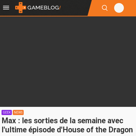
GEEK
NEWS
Max : les sorties de la semaine avec
l'ultime épisode d'House of the Dragon