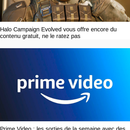
Halo Campaign Evolved vous offre encore du
contenu gratuit, ne le ratez pas
Prime Video : les sorties de la semaine avec des