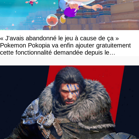
« J'avais abandonné le jeu à cause de ça »
Pokemon Pokopia va enfin ajouter gratuitement
cette fonctionnalité demandée depuis le
lancement