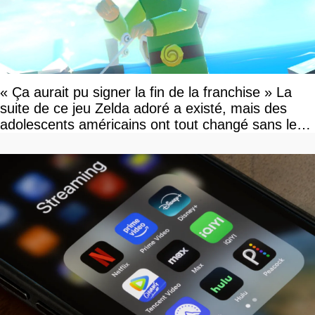
« Ça aurait pu signer la fin de la franchise » La
suite de ce jeu Zelda adoré a existé, mais des
adolescents américains ont tout changé sans le
savoir