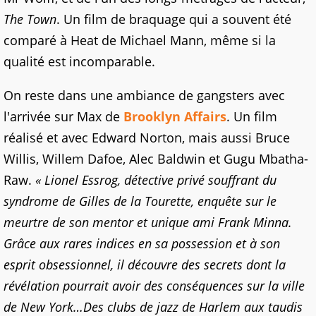
The Town
. Un film de braquage qui a souvent été
comparé à Heat de Michael Mann, même si la
qualité est incomparable.
On reste dans une ambiance de gangsters avec
l'arrivée sur Max de
Brooklyn Affairs
. Un film
réalisé et avec Edward Norton, mais aussi Bruce
Willis, Willem Dafoe, Alec Baldwin et Gugu Mbatha-
Raw.
« Lionel Essrog, détective privé souffrant du
syndrome de Gilles de la Tourette, enquête sur le
meurtre de son mentor et unique ami Frank Minna.
Grâce aux rares indices en sa possession et à son
esprit obsessionnel, il découvre des secrets dont la
révélation pourrait avoir des conséquences sur la ville
de New York…Des clubs de jazz de Harlem aux taudis