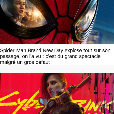
Spider-Man Brand New Day explose tout sur son
passage, on l'a vu : c'est du grand spectacle
malgré un gros défaut