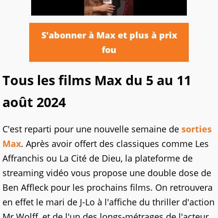
S'abonner à Max et plus à prix
fou
Tous les films Max du 5 au 11
août 2024
C'est reparti pour une nouvelle semaine de
sorties
Max
. Après avoir offert des classiques comme Les
Affranchis ou La Cité de Dieu, la plateforme de
streaming vidéo vous propose une double dose de
Ben Affleck pour les prochains films. On retrouvera
en effet le mari de J-Lo à l'affiche du thriller d'action
Mr Wolff, et de l'un des longs-métrages de l'acteur,