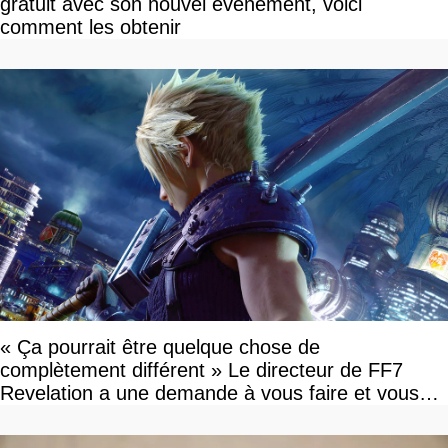
gratuit avec son nouvel événement, voici
comment les obtenir
« Ça pourrait être quelque chose de
complètement différent » Le directeur de FF7
Revelation a une demande à vous faire et vous
devriez l'écouter