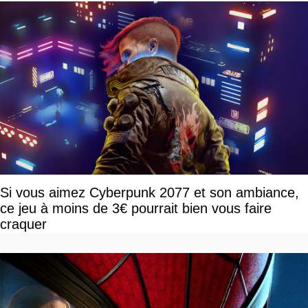
Si vous aimez Cyberpunk 2077 et son ambiance,
ce jeu à moins de 3€ pourrait bien vous faire
craquer