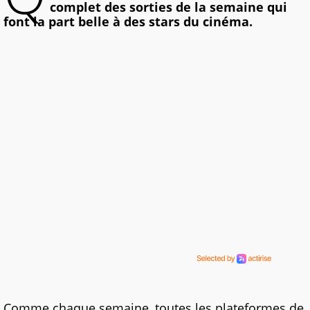
complet des sorties de la semaine qui
font la part belle à des stars du cinéma.
Comme chaque semaine, toutes les plateformes de