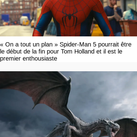
« On a tout un plan » Spider-Man 5 pourrait être
le début de la fin pour Tom Holland et il est le
premier enthousiaste