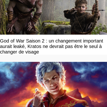
God of War Saison 2 : un changement important
aurait leaké, Kratos ne devrait pas être le seul à
changer de visage