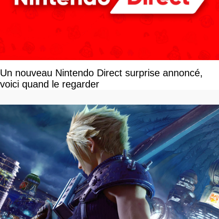
Un nouveau Nintendo Direct surprise annoncé,
voici quand le regarder