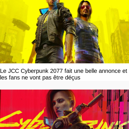
Le JCC Cyberpunk 2077 fait une belle annonce et
les fans ne vont pas être déçus