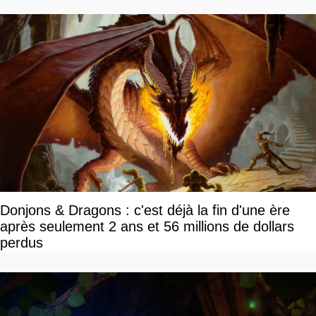
Donjons & Dragons : c'est déjà la fin d'une ère
après seulement 2 ans et 56 millions de dollars
perdus