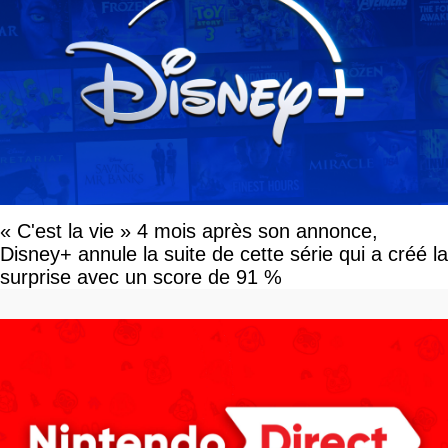
« C'est la vie » 4 mois après son annonce,
Disney+ annule la suite de cette série qui a créé la
surprise avec un score de 91 %