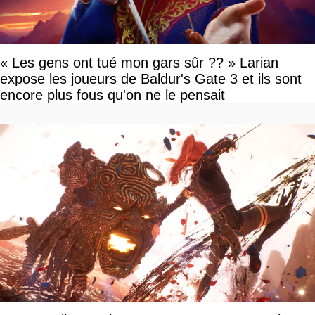
« Les gens ont tué mon gars sûr ?? » Larian
expose les joueurs de Baldur's Gate 3 et ils sont
encore plus fous qu'on ne le pensait