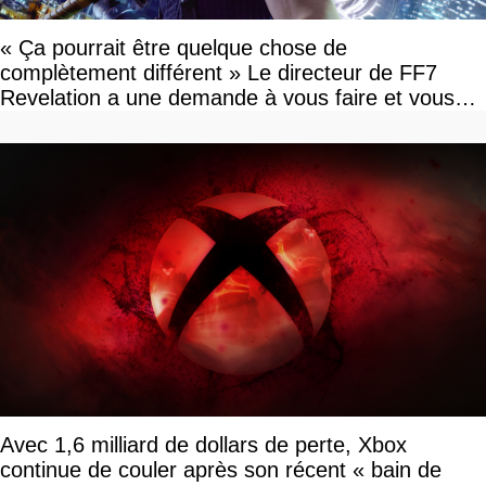
« Ça pourrait être quelque chose de
complètement différent » Le directeur de FF7
Revelation a une demande à vous faire et vous
devriez l'écouter
Avec 1,6 milliard de dollars de perte, Xbox
continue de couler après son récent « bain de