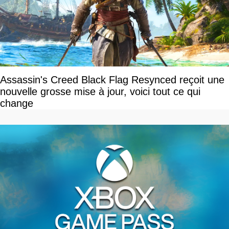
Assassin's Creed Black Flag Resynced reçoit une
nouvelle grosse mise à jour, voici tout ce qui
change