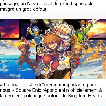
passage, on l'a vu : c'est du grand spectacle
malgré un gros défaut
« La qualité est extrêmement importante pour
nous » Square Enix répond enfin officiellement à
la dernière polémique autour de Kingdom Hearts