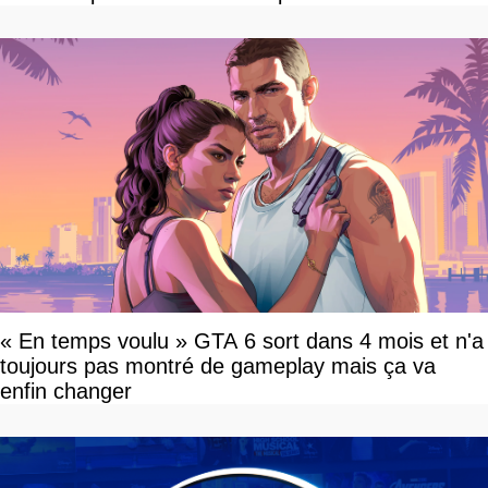
« En temps voulu » GTA 6 sort dans 4 mois et n'a
toujours pas montré de gameplay mais ça va
enfin changer