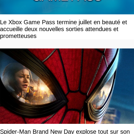
Le Xbox Game Pass termine juillet en beauté et
accueille deux nouvelles sorties attendues et
prometteuses
Spider-Man Brand New Day explose tout sur son