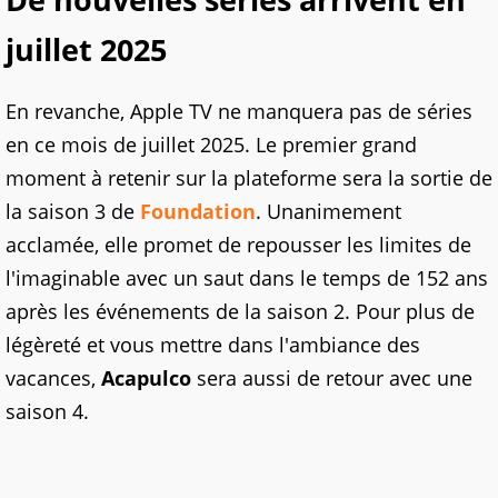
juillet 2025
En revanche, Apple TV ne manquera pas de séries
en ce mois de juillet 2025. Le premier grand
moment à retenir sur la plateforme sera la sortie de
la saison 3 de
Foundation
. Unanimement
acclamée, elle promet de repousser les limites de
l'imaginable avec un saut dans le temps de 152 ans
après les événements de la saison 2. Pour plus de
légèreté et vous mettre dans l'ambiance des
vacances,
Acapulco
sera aussi de retour avec une
saison 4.