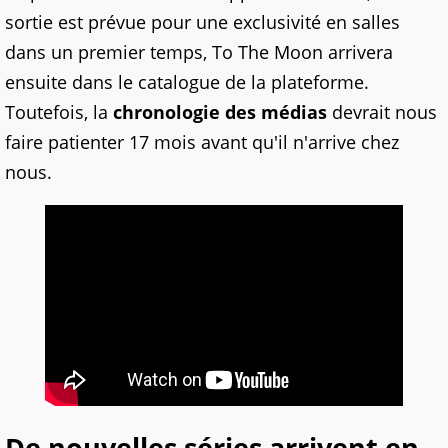
sortie est prévue pour une exclusivité en salles
dans un premier temps, To The Moon arrivera
ensuite dans le catalogue de la plateforme.
Toutefois, la
chronologie des médias
devrait nous
faire patienter 17 mois avant qu'il n'arrive chez
nous.
De nouvelles séries arrivent en