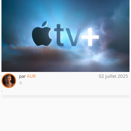
par
AUR
02 juillet 2025
.