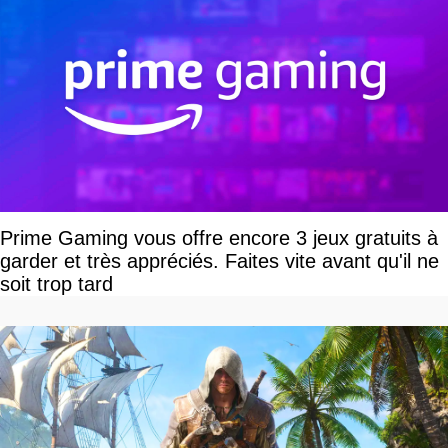
Prime Gaming vous offre encore 3 jeux gratuits à
garder et très appréciés. Faites vite avant qu'il ne
soit trop tard