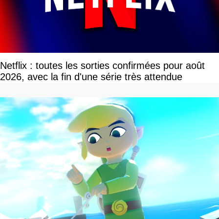
Netflix : toutes les sorties confirmées pour août
2026, avec la fin d'une série très attendue