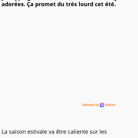
adorées. Ça promet du très lourd cet été.
La saison estivale va être caliente sur les