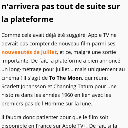
n'arrivera pas tout de suite sur
la plateforme
Comme cela avait déjà été suggéré, Apple TV ne
devrait pas compter de nouveau film parmi ses
nouveautés de juillet
, et ce, malgré une sortie
importante. De fait, la plateforme a bien annoncé
un long-métrage pour juillet... mais uniquement au
cinéma ! Il s'agit de
To The Moon
, qui réunit
Scarlett Johansson et Channing Tatum pour une
histoire dans les années 1960 en lien avec les
premiers pas de l'Homme sur la lune.
Il faudra donc patienter pour que le film soit
disponible en France sur Apple TV+. De fait, si la