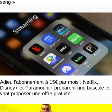
sang »
Adieu l'abonnement à 15€ par mois : Netflix,
Disney+ et Paramount+ préparent une bascule et
vont proposer une offre gratuite