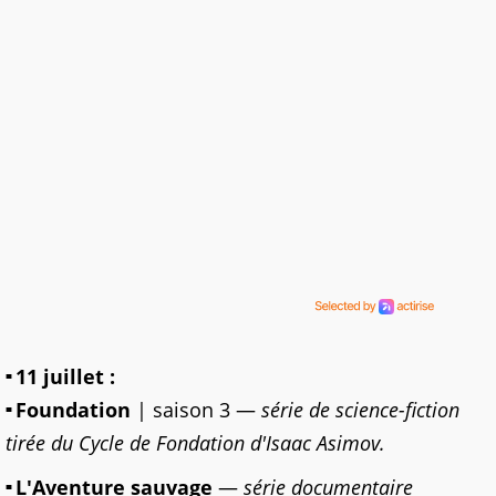
11 juillet :
Foundation
| saison 3 —
série de science-fiction
tirée du Cycle de Fondation d'Isaac Asimov.
L'Aventure sauvage
—
série documentaire