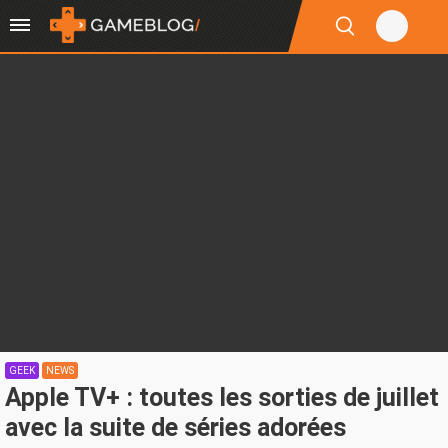
GEEK
NEWS
Apple TV+ : toutes les sorties de juillet
avec la suite de séries adorées