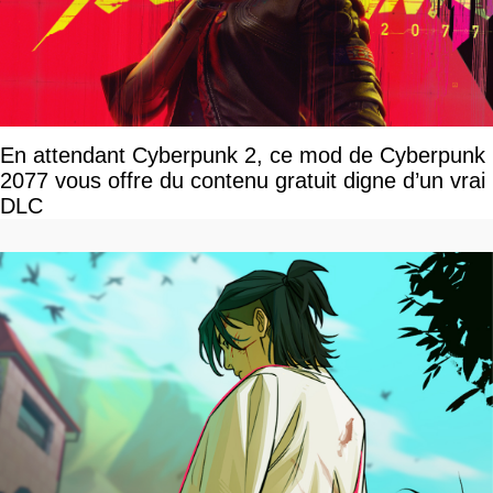
En attendant Cyberpunk 2, ce mod de Cyberpunk
2077 vous offre du contenu gratuit digne d’un vrai
DLC