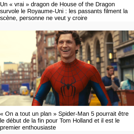
Un « vrai » dragon de House of the Dragon
survole le Royaume-Uni : les passants filment la
scène, personne ne veut y croire
« On a tout un plan » Spider-Man 5 pourrait être
le début de la fin pour Tom Holland et il est le
premier enthousiaste