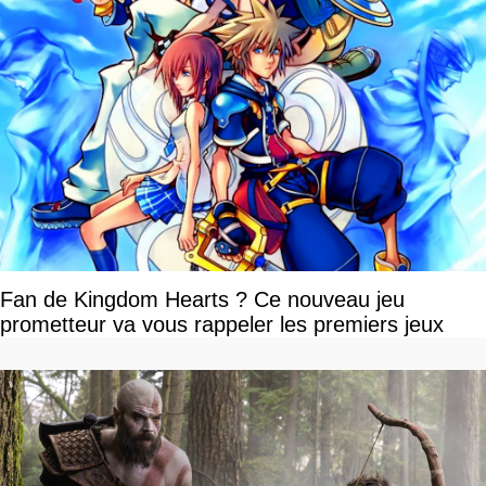
Fan de Kingdom Hearts ? Ce nouveau jeu
prometteur va vous rappeler les premiers jeux