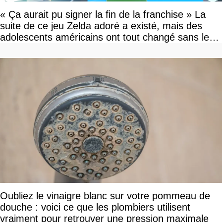
« Ça aurait pu signer la fin de la franchise » La
suite de ce jeu Zelda adoré a existé, mais des
adolescents américains ont tout changé sans le
savoir
Oubliez le vinaigre blanc sur votre pommeau de
douche : voici ce que les plombiers utilisent
vraiment pour retrouver une pression maximale