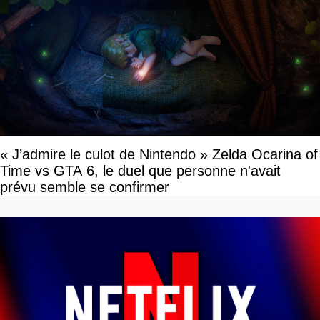
« J’admire le culot de Nintendo » Zelda Ocarina of
Time vs GTA 6, le duel que personne n'avait
prévu semble se confirmer