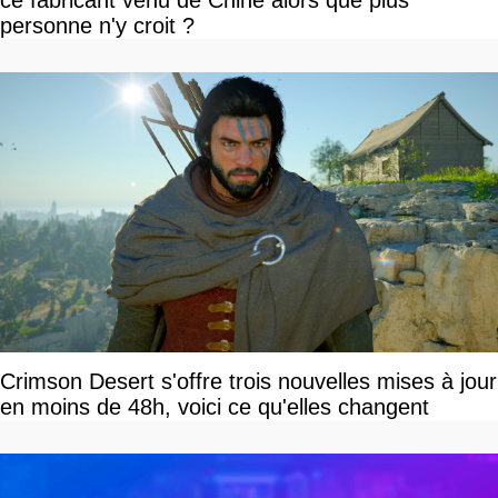
personne n'y croit ?
Crimson Desert s'offre trois nouvelles mises à jour
en moins de 48h, voici ce qu'elles changent