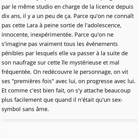
par le même studio en charge de la licence depuis
dix ans, il y a un peu de ça. Parce qu'on ne connaît
pas cette Lara à peine sortie de l'adolescence,
innocente, inexpérimentée. Parce qu'on ne
s'imagine pas vraiment tous les événements
pénibles par lesquels elle va passer à la suite de
son naufrage sur cette île mystérieuse et mal
fréquentée. On redécouvre le personnage, on vit
ses "premières fois" avec lui, on progresse avec lui.
Et comme c'est bien fait, on s'y attache beaucoup
plus facilement que quand il n'était qu'un sex-
symbol sans âme.