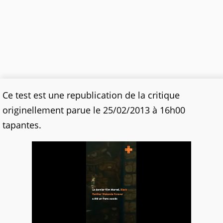
Ce test est une republication de la critique
originellement parue le 25/02/2013 à 16h00
tapantes.