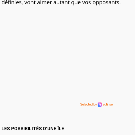
définies, vont aimer autant que vos opposants.
LES POSSIBILITÉS D'UNE ÎLE