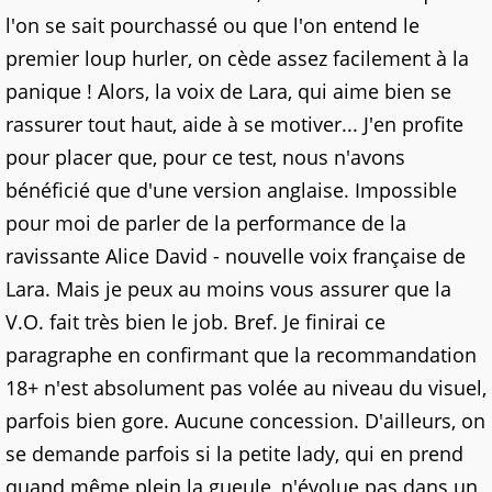
l'on se sait pourchassé ou que l'on entend le
premier loup hurler, on cède assez facilement à la
panique ! Alors, la voix de Lara, qui aime bien se
rassurer tout haut, aide à se motiver... J'en profite
pour placer que, pour ce test, nous n'avons
bénéficié que d'une version anglaise. Impossible
pour moi de parler de la performance de la
ravissante Alice David - nouvelle voix française de
Lara. Mais je peux au moins vous assurer que la
V.O. fait très bien le job. Bref. Je finirai ce
paragraphe en confirmant que la recommandation
18+ n'est absolument pas volée au niveau du visuel,
parfois bien gore. Aucune concession. D'ailleurs, on
se demande parfois si la petite lady, qui en prend
quand même plein la gueule, n'évolue pas dans un