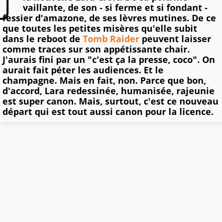
vaillante, de son - si ferme et si fondant -
fessier d'amazone, de ses lèvres mutines. De ce
que toutes les petites misères qu'elle subit
dans le reboot de
Tomb Raider
peuvent laisser
comme traces sur son appétissante chair.
J'aurais fini par un "c'est ça la presse, coco". On
aurait fait péter les audiences. Et le
champagne. Mais en fait, non. Parce que bon,
d'accord, Lara redessinée, humanisée, rajeunie
est super canon. Mais, surtout, c'est ce nouveau
départ qui est tout aussi canon pour la licence.