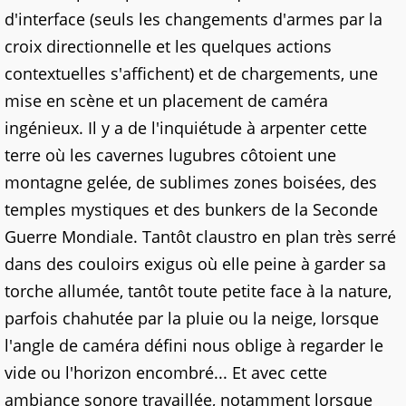
d'interface (seuls les changements d'armes par la
croix directionnelle et les quelques actions
contextuelles s'affichent) et de chargements, une
mise en scène et un placement de caméra
ingénieux. Il y a de l'inquiétude à arpenter cette
terre où les cavernes lugubres côtoient une
montagne gelée, de sublimes zones boisées, des
temples mystiques et des bunkers de la Seconde
Guerre Mondiale. Tantôt claustro en plan très serré
dans des couloirs exigus où elle peine à garder sa
torche allumée, tantôt toute petite face à la nature,
parfois chahutée par la pluie ou la neige, lorsque
l'angle de caméra défini nous oblige à regarder le
vide ou l'horizon encombré... Et avec cette
ambiance sonore travaillée, notamment lorsque