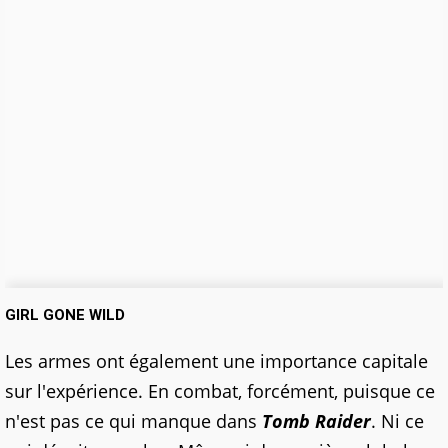
GIRL GONE WILD
Les armes ont également une importance capitale
sur l'expérience. En combat, forcément, puisque ce
n'est pas ce qui manque dans
Tomb Raider
. Ni ce