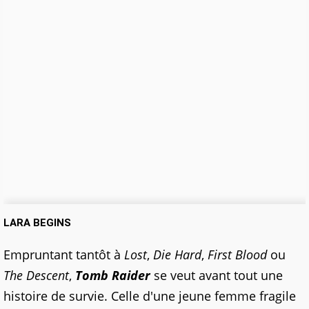
LARA BEGINS
Empruntant tantôt à
Lost
,
Die Hard
,
First Blood
ou
The Descent
,
Tomb Raider
se veut avant tout une
histoire de survie. Celle d'une jeune femme fragile