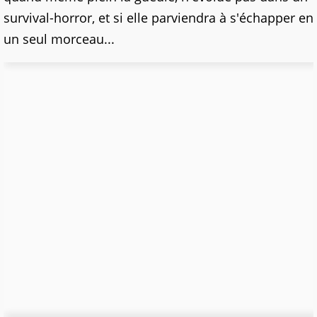
survival-horror, et si elle parviendra à s'échapper en
un seul morceau...