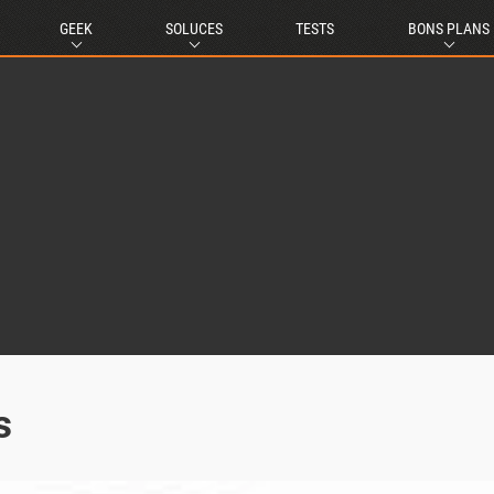
GEEK
SOLUCES
TESTS
BONS PLANS
s