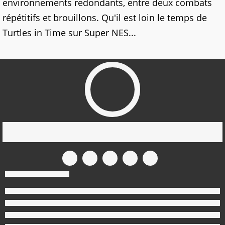
environnements redondants, entre deux combats
répétitifs et brouillons. Qu'il est loin le temps de
Turtles in Time sur Super NES...