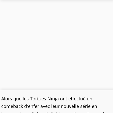
Alors que les Tortues Ninja ont effectué un
comeback d'enfer avec leur nouvelle série en