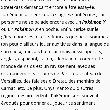
StreetPass demandant encore a être essayée,
forcément, à l'heure où ces lignes sont écrites, car
personne ne se balade encore avec un
Pokémon Y
ou un
Pokémon X
en poche. Enfin, cerise sur le
gâteau pour les joueurs français que nous sommes
(on peut d'ailleurs jouer aux titres dans la langue de
son choix, français bien sûr, mais aussi japonais,
anglais, espagnol, italien, allemand et coréen) : le
monde de Kalos est un ravissement, avec ses
environnements inspirés de Paris, du château de
Versailles, des falaises d'Étretat, des menhirs de
Carnac, etc. De plus, Unys, Kanto ou d'autres
régions des précédents Pokémon sont souvent
évoqués pour donner au joueur ce sentiment