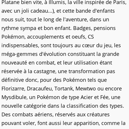
Platane bien vite, à Illumis, la ville inspirée de Paris,
avec un joli cadeau...), et cette bande d'enfants
nous suit, tout le long de l'aventure, dans un
rythme sympa et bon enfant. Badges, pensions
Pokémon, accouplements et oeufs, CS
indispensables, sont toujours au cœur du jeu, les
méga-gemmes d'évolution constituant la grande
nouveauté en combat, et leur utilisation étant
réservée à la castagne, une transformation pas
définitive donc, pour des Pokémon tels que
Florizarre, Dracaufeu, Tortank, Mewtwo ou encore
Mysdibule, un Pokémon de type Acier et Fée, une
nouvelle catégorie dans la classification des types.
Des combats aériens, réservés aux créatures
pouvant voler, font aussi leur apparition, comme la