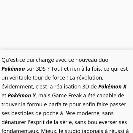
Qu'est-ce qui change avec ce nouveau duo
Pokémon
sur 3DS ? Tout et rien à la fois, ce qui est
un véritable tour de force ! La révolution,
évidemment, c'est la réalisation 3D de
Pokémon X
et
Pokémon Y
, mais Game Freak a été capable de
trouver la formule parfaite pour enfin faire passer
ses bestioles de poche à l'ère moderne, sans
dénaturer l'esprit de la série, sans bouleverser ses
fondamentaux. Mieux, le studio japonais à réussi à