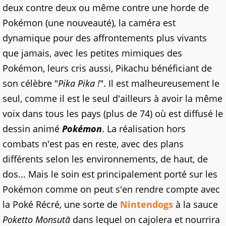
deux contre deux ou même contre une horde de
Pokémon (une nouveauté), la caméra est
dynamique pour des affrontements plus vivants
que jamais, avec les petites mimiques des
Pokémon, leurs cris aussi, Pikachu bénéficiant de
son célèbre "
Pika Pika !
". Il est malheureusement le
seul, comme il est le seul d'ailleurs à avoir la même
voix dans tous les pays (plus de 74) où est diffusé le
dessin animé
Pokémon
. La réalisation hors
combats n'est pas en reste, avec des plans
différents selon les environnements, de haut, de
dos... Mais le soin est principalement porté sur les
Pokémon comme on peut s'en rendre compte avec
la Poké Récré, une sorte de
Nintendogs
à la sauce
Poketto Monsutā
dans lequel on cajolera et nourrira