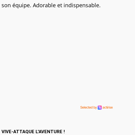
son équipe. Adorable et indispensable.
VIVE-ATTAQUE L'AVENTURE !