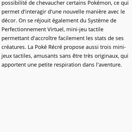
possibilité de chevaucher certains Pokémon, ce qui
permet d'interagir d'une nouvelle manière avec le
décor. On se réjouit également du Système de
Perfectionnement Virtuel, mini-jeu tactile
permettant d'accroître facilement les stats de ses
créatures. La Poké Récré propose aussi trois mini-
jeux tactiles, amusants sans être très originaux, qui
apportent une petite respiration dans l'aventure.