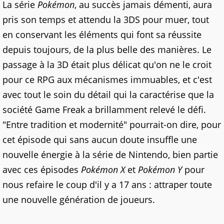
La série
Pokémon
, au succès jamais démenti, aura
pris son temps et attendu la 3DS pour muer, tout
en conservant les éléments qui font sa réussite
depuis toujours, de la plus belle des manières. Le
passage à la 3D était plus délicat qu'on ne le croit
pour ce RPG aux mécanismes immuables, et c'est
avec tout le soin du détail qui la caractérise que la
société Game Freak a brillamment relevé le défi.
"Entre tradition et modernité" pourrait-on dire, pour
cet épisode qui sans aucun doute insuffle une
nouvelle énergie à la série de Nintendo, bien partie
avec ces épisodes
Pokémon X
et
Pokémon Y
pour
nous refaire le coup d'il y a 17 ans : attraper toute
une nouvelle génération de joueurs.