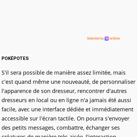
POKÉPOTES
S'il sera possible de manière assez limitée, mais
c'est quand même une nouveauté, de personnaliser
l'apparence de son dresseur, rencontrer d'autres
dresseurs en local ou en ligne n'a jamais été aussi
facile, avec une interface dédiée et immédiatement
accessible sur l'écran tactile. On pourra s'envoyer
des petits messages, combattre, échanger ses
créatures de manière très aisée, l'interaction