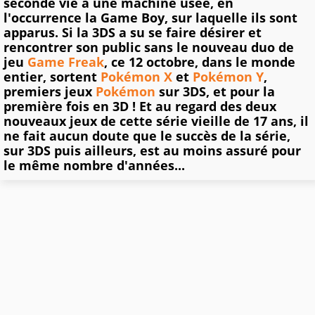
seconde vie à une machine usée, en
l'occurrence la Game Boy, sur laquelle ils sont
apparus. Si la 3DS a su se faire désirer et
rencontrer son public sans le nouveau duo de
jeu
Game Freak
, ce 12 octobre, dans le monde
entier, sortent
Pokémon X
et
Pokémon Y
,
premiers jeux
Pokémon
sur 3DS, et pour la
première fois en 3D ! Et au regard des deux
nouveaux jeux de cette série vieille de 17 ans, il
ne fait aucun doute que le succès de la série,
sur 3DS puis ailleurs, est au moins assuré pour
le même nombre d'années...