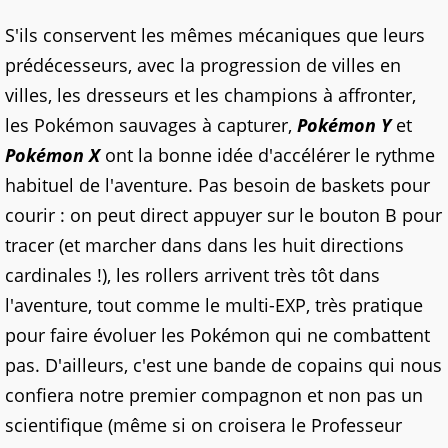
S'ils conservent les mêmes mécaniques que leurs
prédécesseurs, avec la progression de villes en
villes, les dresseurs et les champions à affronter,
les Pokémon sauvages à capturer,
Pokémon Y
et
Pokémon X
ont la bonne idée d'accélérer le rythme
habituel de l'aventure. Pas besoin de baskets pour
courir : on peut direct appuyer sur le bouton B pour
tracer (et marcher dans dans les huit directions
cardinales !), les rollers arrivent très tôt dans
l'aventure, tout comme le multi-EXP, très pratique
pour faire évoluer les Pokémon qui ne combattent
pas. D'ailleurs, c'est une bande de copains qui nous
confiera notre premier compagnon et non pas un
scientifique (même si on croisera le Professeur