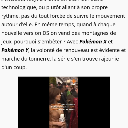
technologique, ou plutôt allant à son propre
rythme, pas du tout forcée de suivre le mouvement
autour d'elle. En même temps, quand à chaque
nouvelle version DS on vend des montagnes de
jeux, pourquoi s'embêter ? Avec
Pokémon X
et
Pokémon Y
, la volonté de renouveau est évidente et
marche du tonnerre, la série s'en trouve rajeunie
d'un coup.