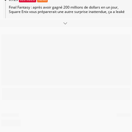
Final Fantasy : après avoir gagné 200 millions de dollars en un jour,
Square Enix vous préparerait une autre surprise inattendue, ça a leaké