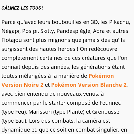
CÂLINEZ-LES TOUS
!
Parce qu'avec leurs boubouilles en 3D, les Pikachu,
Négapi, Posipi, Skitty, Pandespiègle, Abra et autres
Flotajou sont plus mignons que jamais dès qu'ils
surgissent des hautes herbes ! On redécouvre
complètement certaines de ces créatures que l'on
connait depuis des années, les générations étant
toutes mélangées à la manière de
Pokémon
Version Noire 2
et
Pokémon Version Blanche 2
,
avec bien entendu de nouveaux venus, à
commencer par le starter composé de Feunnec
(type Feu), Marisson (type Plante) et Grenousse
(type Eau). Lors des combats, la caméra est
dynamique et, que ce soit en combat singulier, en