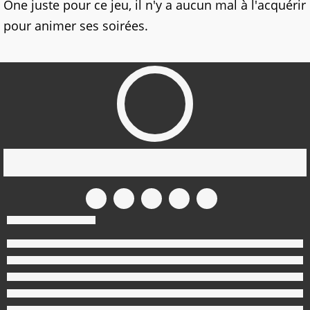
One juste pour ce jeu, il n'y a aucun mal à l'acquérir
pour animer ses soirées.