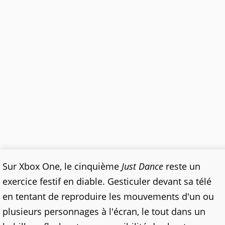
Sur Xbox One, le cinquième
Just Dance
reste un
exercice festif en diable. Gesticuler devant sa télé
en tentant de reproduire les mouvements d'un ou
plusieurs personnages à l'écran, le tout dans un