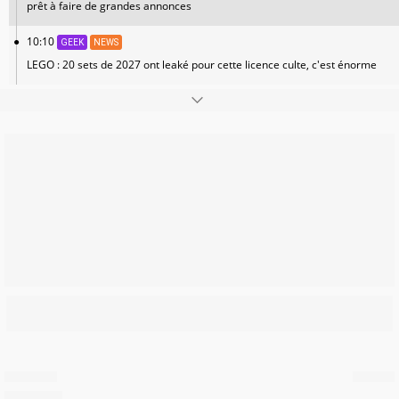
prêt à faire de grandes annonces
10:10
GEEK
NEWS
LEGO : 20 sets de 2027 ont leaké pour cette licence culte, c'est énorme