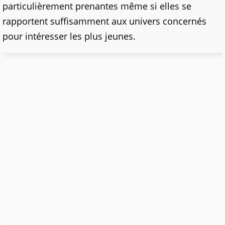
particulièrement prenantes même si elles se
rapportent suffisamment aux univers concernés
pour intéresser les plus jeunes.