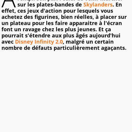
sur les plates-bandes de
Skylanders
. En
effet, ces jeux d'action pour lesquels vous
achetez des figurines, bien réelles, à placer sur
un plateau pour les faire apparaitre à l'écran
font un ravage chez les plus jeunes. Et ça
pourrait s'étendre aux plus âgés aujourd'hui
avec
Disney Infinity 2.0
, malgré un certain
nombre de défauts particulièrement agaçants.