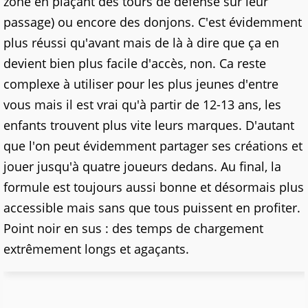
zone en plaçant des tours de défense sur leur
passage) ou encore des donjons. C'est évidemment
plus réussi qu'avant mais de là à dire que ça en
devient bien plus facile d'accès, non. Ca reste
complexe à utiliser pour les plus jeunes d'entre
vous mais il est vrai qu'à partir de 12-13 ans, les
enfants trouvent plus vite leurs marques. D'autant
que l'on peut évidemment partager ses créations et
jouer jusqu'à quatre joueurs dedans. Au final, la
formule est toujours aussi bonne et désormais plus
accessible mais sans que tous puissent en profiter.
Point noir en sus : des temps de chargement
extrêmement longs et agaçants.