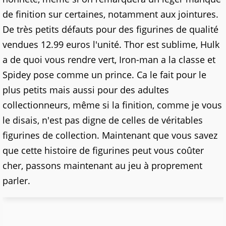
de finition sur certaines, notamment aux jointures.
De très petits défauts pour des figurines de qualité
vendues 12.99 euros l'unité. Thor est sublime, Hulk
a de quoi vous rendre vert, Iron-man a la classe et
Spidey pose comme un prince. Ca le fait pour le
plus petits mais aussi pour des adultes
collectionneurs, même si la finition, comme je vous
le disais, n'est pas digne de celles de véritables
figurines de collection. Maintenant que vous savez
que cette histoire de figurines peut vous coûter
cher, passons maintenant au jeu à proprement
parler.