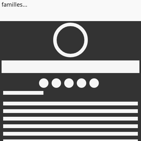
familles...