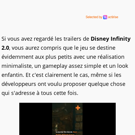
Si vous avez regardé les trailers de
Disney Infinity
2.0
, vous aurez compris que le jeu se destine
évidemment aux plus petits avec une réalisation
minimaliste, un gameplay assez simple et un look
enfantin. Et c'est clairement le cas, même si les
développeurs ont voulu proposer quelque chose
qui s'adresse à tous cette fois.