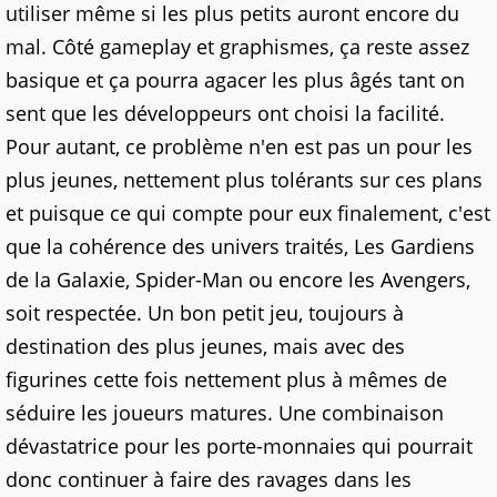
utiliser même si les plus petits auront encore du
mal. Côté gameplay et graphismes, ça reste assez
basique et ça pourra agacer les plus âgés tant on
sent que les développeurs ont choisi la facilité.
Pour autant, ce problème n'en est pas un pour les
plus jeunes, nettement plus tolérants sur ces plans
et puisque ce qui compte pour eux finalement, c'est
que la cohérence des univers traités, Les Gardiens
de la Galaxie, Spider-Man ou encore les Avengers,
soit respectée. Un bon petit jeu, toujours à
destination des plus jeunes, mais avec des
figurines cette fois nettement plus à mêmes de
séduire les joueurs matures. Une combinaison
dévastatrice pour les porte-monnaies qui pourrait
donc continuer à faire des ravages dans les