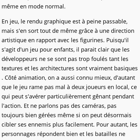
même en mode normal.
En jeu, le rendu graphique est à peine passable,
mais s'en sort tout de même grâce à une direction
artistique en rapport avec les figurines. Puisqu'il
s'agit d'un jeu pour enfants, il parait clair que les
développeurs ne se sont pas trop foulés tant les
textures et les architectures sont vraiment basiques
. Côté animation, on a aussi connu mieux, d'autant
que le jeu rame pas mal à deux joueurs en local, ce
qui peut s'avérer particulièrement gênant pendant
l'action. Et ne parlons pas des caméras, pas
toujours bien gérées même si on peut désormais
cibler ses ennemis plus facilement. Pour autant, les
personnages répondent bien et les batailles ne