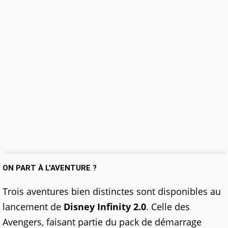
ON PART À L'AVENTURE ?
Trois aventures bien distinctes sont disponibles au
lancement de
Disney Infinity 2.0
. Celle des
Avengers, faisant partie du pack de démarrage