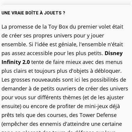
UNE VRAIE BOÎTE À JOUETS ?
La promesse de la Toy Box du premier volet était
de créer ses propres univers pour y jouer
ensemble. Si l'idée est géniale, l'ensemble n'était
pas assez accessible pour les plus petits.
Disney
Infinity 2.0
tente de faire mieux avec des menus
plus clairs et toujours plus d'objets à débloquer.
Les grosses nouveautés sont ici les possibilités de
demander à de petits ouvriers de créer des univers
pour vous sur différents thèmes (et de les ajuster
ensuite) ou encore de profiter de mini-jeux déjà
prêts tels que des courses, des Tower Defense
(empêcher des ennemis d'atteindre une certaine