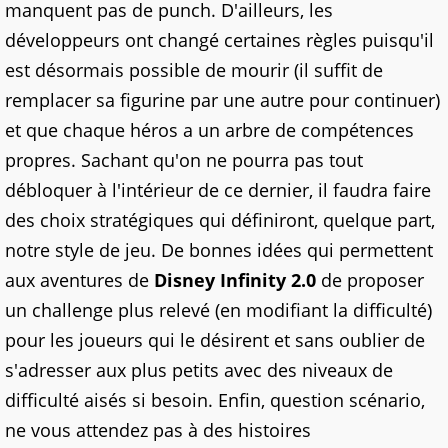
manquent pas de punch. D'ailleurs, les
développeurs ont changé certaines règles puisqu'il
est désormais possible de mourir (il suffit de
remplacer sa figurine par une autre pour continuer)
et que chaque héros a un arbre de compétences
propres. Sachant qu'on ne pourra pas tout
débloquer à l'intérieur de ce dernier, il faudra faire
des choix stratégiques qui définiront, quelque part,
notre style de jeu. De bonnes idées qui permettent
aux aventures de
Disney Infinity 2.0
de proposer
un challenge plus relevé (en modifiant la difficulté)
pour les joueurs qui le désirent et sans oublier de
s'adresser aux plus petits avec des niveaux de
difficulté aisés si besoin. Enfin, question scénario,
ne vous attendez pas à des histoires