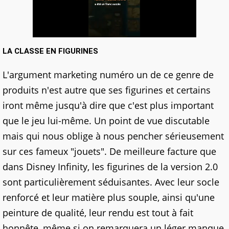
LA CLASSE EN FIGURINES
L'argument marketing numéro un de ce genre de
produits n'est autre que ses figurines et certains
iront même jusqu'à dire que c'est plus important
que le jeu lui-même. Un point de vue discutable
mais qui nous oblige à nous pencher sérieusement
sur ces fameux "jouets". De meilleure facture que
dans Disney Infinity, les figurines de la version 2.0
sont particulièrement séduisantes. Avec leur socle
renforcé et leur matière plus souple, ainsi qu'une
peinture de qualité, leur rendu est tout à fait
honnête, même si on remarquera un léger manque