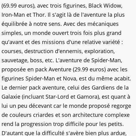
(69.99 euros), avec trois figurines, Black Widow,
Iron-Man et Thor. Il s'agit là de l'aventure la plus
équilibrée à notre sens. Avec des mécaniques
simples, un monde ouvert trois fois plus grand
qu'avant et des missions d'une relative variété :
courses, destruction d'ennemis, exploration,
sauvetage, boss, etc. L'aventure de Spider-Man,
proposée en pack Aventure (29.99 euros) avec les
figurines Spider-Man et Nova, est du même acabit.
Le dernier pack aventure, celui des Gardiens de la
Galaxie (incluant Star-Lord et Gamora), est quant à
lui un peu décevant car le monde proposé regorge
de couleurs criardes et son architecture complexe
rend la progression trop difficile pour les petits.
D'autant que la difficulté s'avère bien plus ardue,