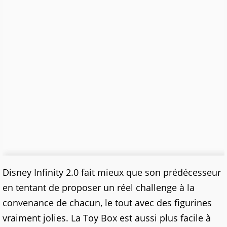
Disney Infinity 2.0 fait mieux que son prédécesseur
en tentant de proposer un réel challenge à la
convenance de chacun, le tout avec des figurines
vraiment jolies. La Toy Box est aussi plus facile à