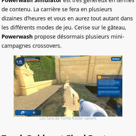
de contenu. La carrière se fera en plusieurs
dizaines d’heures et vous en aurez tout autant dans
les différents modes de jeu. Cerise sur le gâteau,
Powerwash
propose désormais plusieurs mini-
campagnes crossovers.
Les fans de Tomb Raider savent