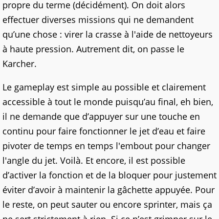
propre du terme (décidément). On doit alors
effectuer diverses missions qui ne demandent
qu’une chose : virer la crasse à l'aide de nettoyeurs
à haute pression. Autrement dit, on passe le
Karcher.
Le gameplay est simple au possible et clairement
accessible à tout le monde puisqu’au final, eh bien,
il ne demande que d’appuyer sur une touche en
continu pour faire fonctionner le jet d’eau et faire
pivoter de temps en temps l'embout pour changer
l'angle du jet. Voilà. Et encore, il est possible
d’activer la fonction et de la bloquer pour justement
éviter d’avoir à maintenir la gâchette appuyée. Pour
le reste, on peut sauter ou encore sprinter, mais ça