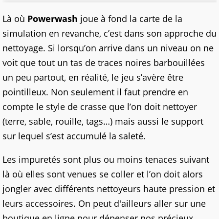
Là où
Powerwash
joue à fond la carte de la
simulation en revanche, c’est dans son approche du
nettoyage. Si lorsqu’on arrive dans un niveau on ne
voit que tout un tas de traces noires barbouillées
un peu partout, en réalité, le jeu s’avère être
pointilleux. Non seulement il faut prendre en
compte le style de crasse que l’on doit nettoyer
(terre, sable, rouille, tags…) mais aussi le support
sur lequel s’est accumulé la saleté.
Les impuretés sont plus ou moins tenaces suivant
là où elles sont venues se coller et l’on doit alors
jongler avec différents nettoyeurs haute pression et
leurs accessoires. On peut d'ailleurs aller sur une
boutique en ligne pour dépenser nos précieux