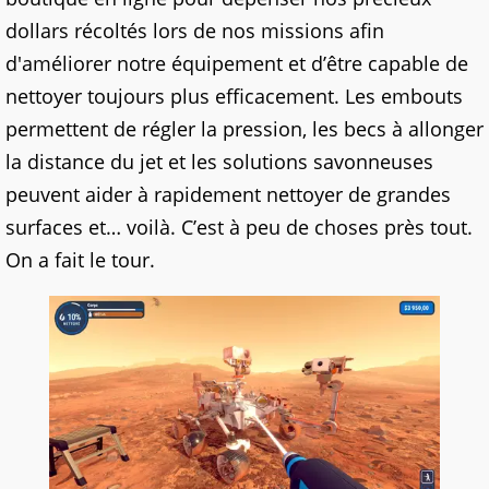
dollars récoltés lors de nos missions afin
d'améliorer notre équipement et d’être capable de
nettoyer toujours plus efficacement. Les embouts
permettent de régler la pression, les becs à allonger
la distance du jet et les solutions savonneuses
peuvent aider à rapidement nettoyer de grandes
surfaces et… voilà. C’est à peu de choses près tout.
On a fait le tour.