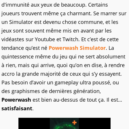
d'immunité aux yeux de beaucoup. Certains
joueurs trouvent même ça charmant. Se marrer sur
un Simulator est devenu chose commune, et les
jeux sont souvent même mis en avant par les
vidéastes sur Youtube et Twitch. Et c’est de cette
tendance qu’est né
Powerwash Simulator
. La
quintessence même du jeu qui ne sert absolument
à rien, mais qui arrive, quoi qu’on en dise, à rendre
accro la grande majorité de ceux qui s’y essayent.
Pas besoin d’avoir un gameplay ultra poussé, ou
des graphismes de dernières génération,
Powerwash
est bien au-dessus de tout ça. Il est…
satisfaisant
.