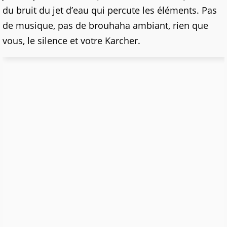
du bruit du jet d’eau qui percute les éléments. Pas
de musique, pas de brouhaha ambiant, rien que
vous, le silence et votre Karcher.