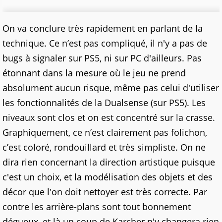
On va conclure très rapidement en parlant de la
technique. Ce n’est pas compliqué, il n'y a pas de
bugs à signaler sur PS5, ni sur PC d'ailleurs. Pas
étonnant dans la mesure où le jeu ne prend
absolument aucun risque, même pas celui d'utiliser
les fonctionnalités de la Dualsense (sur PS5). Les
niveaux sont clos et on est concentré sur la crasse.
Graphiquement, ce n’est clairement pas folichon,
c’est coloré, rondouillard et très simpliste. On ne
dira rien concernant la direction artistique puisque
c'est un choix, et la modélisation des objets et des
décor que l'on doit nettoyer est très correcte. Par
contre les arrière-plans sont tout bonnement
dégueux, et là un coup de Karcher n'y changera rien