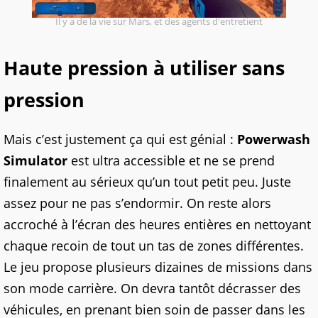
Il y a de la vie sur Mars, et des agents d'entretient
Haute pression à utiliser sans
pression
Mais c’est justement ça qui est génial :
Powerwash
Simulator
est ultra accessible et ne se prend
finalement au sérieux qu’un tout petit peu. Juste
assez pour ne pas s’endormir. On reste alors
accroché à l’écran des heures entières en nettoyant
chaque recoin de tout un tas de zones différentes.
Le jeu propose plusieurs dizaines de missions dans
son mode carrière. On devra tantôt décrasser des
véhicules, en prenant bien soin de passer dans les