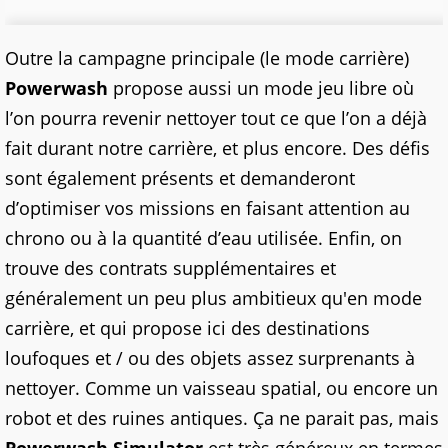
Outre la campagne principale (le mode carrière)
Powerwash
propose aussi un mode jeu libre où
l’on pourra revenir nettoyer tout ce que l’on a déjà
fait durant notre carrière, et plus encore. Des défis
sont également présents et demanderont
d’optimiser vos missions en faisant attention au
chrono ou à la quantité d’eau utilisée. Enfin, on
trouve des contrats supplémentaires et
généralement un peu plus ambitieux qu'en mode
carrière, et qui propose ici des destinations
loufoques et / ou des objets assez surprenants à
nettoyer. Comme un vaisseau spatial, ou encore un
robot et des ruines antiques. Ça ne parait pas, mais
Powerwash Simulator
est très généreux en termes