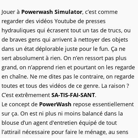
Jouer à
Powerwash Simulator
, c’est comme
regarder des vidéos Youtube de presses
hydrauliques qui écrasent tout un tas de trucs, ou
de braves gens qui arrivent à nettoyer des objets
dans un état déplorable juste pour le fun. Ça ne
sert absolument à rien. On n’en ressort pas plus
grand, on n’apprend rien et pourtant on les regarde
en chaîne. Ne me dites pas le contraire, on regarde
toutes et tous des vidéos de ce genre. La raison ?
C’est extrêmement
SA-TIS-FAI-SANT
.
Le concept de
PowerWash
repose essentiellement
sur ça. On est ni plus ni moins balancé dans la
blouse d’un agent d'entretien équipé de tout
l’attirail nécessaire pour faire le ménage, au sens