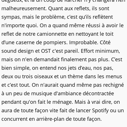
malheureusement. Quant aux reflets, ils sont
sympas, mais le problème, c’est qu’ils reflètent
n'importe quoi. On a quand même réussi à avoir le
reflet de notre camionnette en nettoyant le toit
d’une caserne de pompiers. Improbable. Côté
sound design et OST c'est pareil. Effort minimum,
mais on n'en demandait finalement pas plus. C’est
bien simple, on entend nos jets d’eau, nos pas,
deux ou trois oiseaux et un thème dans les menus
et c’est tout. On n'aurait quand même pas rechigné
à un peu de musique d'ambiance décontractée
pendant qu'on fait le ménage. Mais à vrai dire, on
aura de toute façon vite fait de lancer Spotify ou un
concurrent en arrière-plan de toute façon.