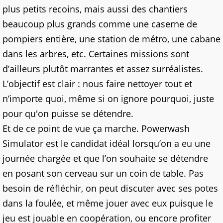
plus petits recoins, mais aussi des chantiers
beaucoup plus grands comme une caserne de
pompiers entière, une station de métro, une cabane
dans les arbres, etc. Certaines missions sont
d’ailleurs plutôt marrantes et assez surréalistes.
L’objectif est clair : nous faire nettoyer tout et
n’importe quoi, même si on ignore pourquoi, juste
pour qu'on puisse se détendre.
Et de ce point de vue ça marche. Powerwash
Simulator est le candidat idéal lorsqu’on a eu une
journée chargée et que l’on souhaite se détendre
en posant son cerveau sur un coin de table. Pas
besoin de réfléchir, on peut discuter avec ses potes
dans la foulée, et même jouer avec eux puisque le
jeu est jouable en coopération, ou encore profiter