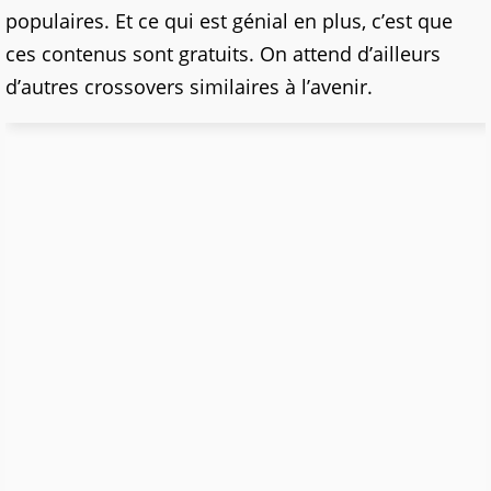
populaires. Et ce qui est génial en plus, c’est que
ces contenus sont gratuits. On attend d’ailleurs
d’autres crossovers similaires à l’avenir.