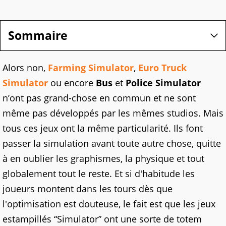
Sommaire
Alors non,
Farming Simulator
,
Euro Truck
Simulator
ou encore
Bus
et
Police Simulator
n’ont pas grand-chose en commun et ne sont
même pas développés par les mêmes studios. Mais
tous ces jeux ont la même particularité. Ils font
passer la simulation avant toute autre chose, quitte
à en oublier les graphismes, la physique et tout
globalement tout le reste. Et si d'habitude les
joueurs montent dans les tours dès que
l'optimisation est douteuse, le fait est que les jeux
estampillés “Simulator” ont une sorte de totem