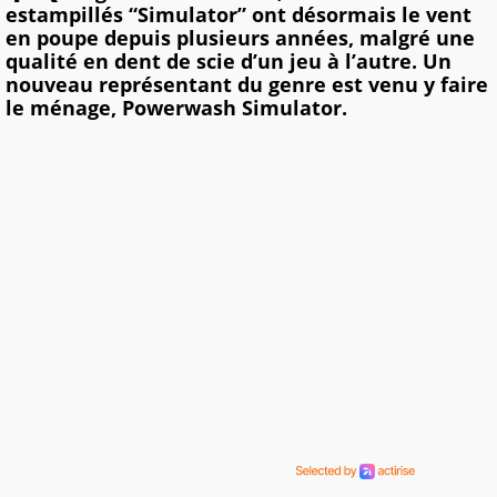
estampillés “Simulator” ont désormais le vent
en poupe depuis plusieurs années, malgré une
qualité en dent de scie d’un jeu à l’autre. Un
nouveau représentant du genre est venu y faire
le ménage, Powerwash Simulator.