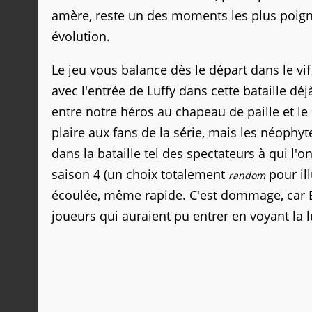
amère, reste un des moments les plus poign
évolution.
Le jeu vous balance dès le départ dans le vif 
avec l'entrée de Luffy dans cette bataille d
entre notre héros au chapeau de paille et le
plaire aux fans de la série, mais les néophyt
dans la bataille tel des spectateurs à qui l
saison 4 (un choix totalement
pour ill
random
écoulée, même rapide. C'est dommage, car 
joueurs qui auraient pu entrer en voyant la 