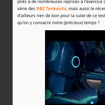
pliés à de nombreuses reprises à l'exercice
série des
DBZ Tenkaichi
, mais aussi le réc
d'ailleurs rien de bon pour la suite de ce test.
qu'on y consacre notre (précieux) temps ?