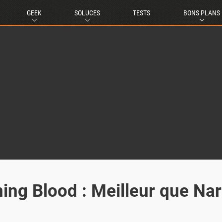
GEEK
SOLUCES
TESTS
BONS PLANS
ing Blood : Meilleur que Na