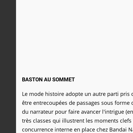
BASTON AU SOMMET
Le mode histoire adopte un autre parti pris
être entrecoupées de passages sous forme d
du narrateur pour faire avancer l'intrigue 
très classes qui illustrent les moments clefs
concurrence interne en place chez Bandai