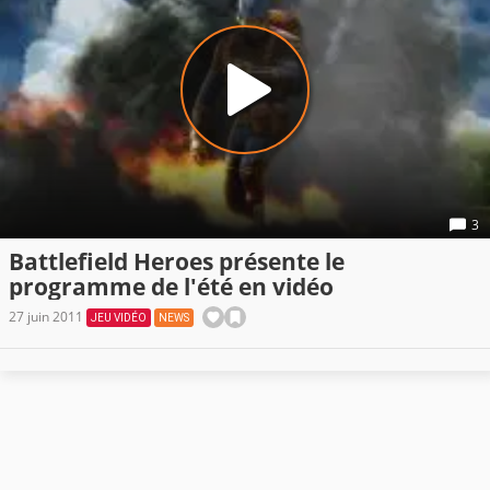
3
Battlefield Heroes présente le
programme de l'été en vidéo
27 juin 2011
JEU VIDÉO
NEWS