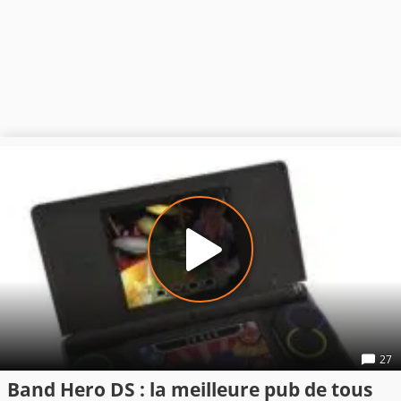
27
Band Hero DS : la meilleure pub de tous