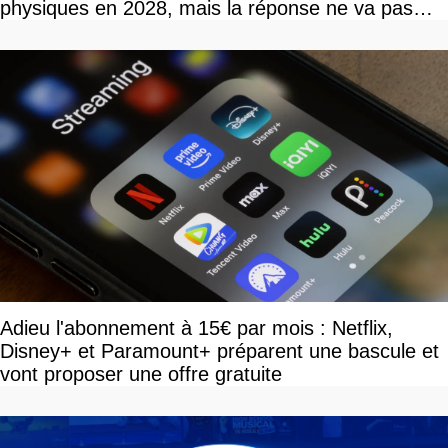
physiques en 2028, mais la réponse ne va pas
vous plaire
Adieu l'abonnement à 15€ par mois : Netflix,
Disney+ et Paramount+ préparent une bascule et
vont proposer une offre gratuite