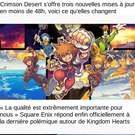
Crimson Desert s'offre trois nouvelles mises à jour
en moins de 48h, voici ce qu'elles changent
« La qualité est extrêmement importante pour
nous » Square Enix répond enfin officiellement à
la dernière polémique autour de Kingdom Hearts