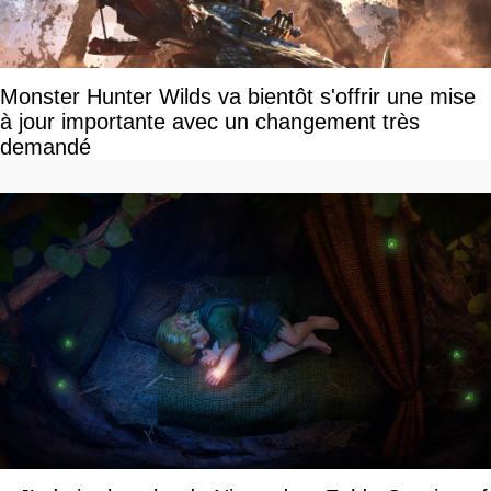
Monster Hunter Wilds va bientôt s'offrir une mise
à jour importante avec un changement très
demandé