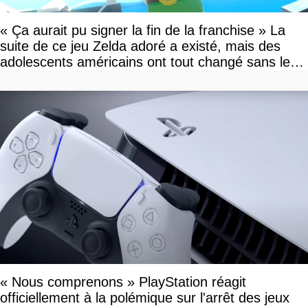
« Ça aurait pu signer la fin de la franchise » La
suite de ce jeu Zelda adoré a existé, mais des
adolescents américains ont tout changé sans le
savoir
« Nous comprenons » PlayStation réagit
officiellement à la polémique sur l'arrêt des jeux