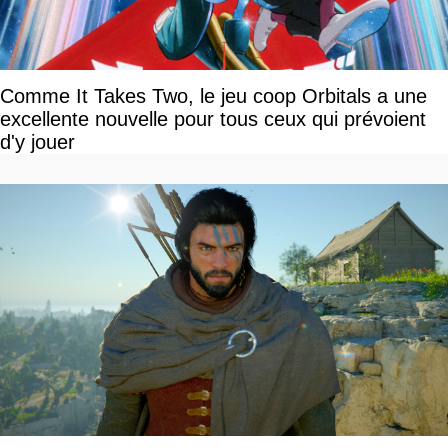
Comme It Takes Two, le jeu coop Orbitals a une
excellente nouvelle pour tous ceux qui prévoient
d'y jouer