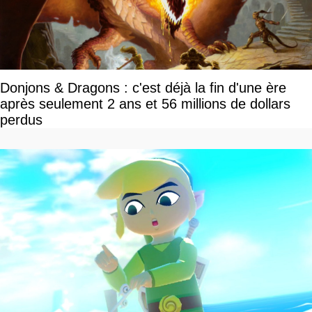
Donjons & Dragons : c'est déjà la fin d'une ère
après seulement 2 ans et 56 millions de dollars
perdus