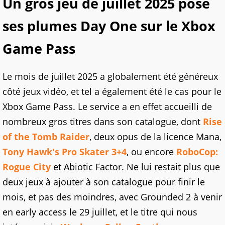
Un gros jeu de juillet 2025 pose
ses plumes Day One sur le Xbox
Game Pass
Le mois de juillet 2025 a globalement été généreux
côté jeux vidéo, et tel a également été le cas pour le
Xbox Game Pass. Le service a en effet accueilli de
nombreux gros titres dans son catalogue, dont
Rise
of the Tomb Raider
, deux opus de la licence Mana,
Tony Hawk's Pro Skater 3+4
, ou encore
RoboCop:
Rogue City
et Abiotic Factor. Ne lui restait plus que
deux jeux à ajouter à son catalogue pour finir le
mois, et pas des moindres, avec Grounded 2 à venir
en early access le 29 juillet, et le titre qui nous