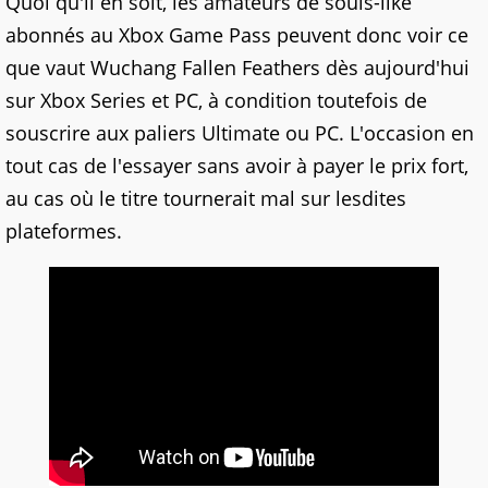
Quoi qu'il en soit, les amateurs de souls-like
abonnés au Xbox Game Pass peuvent donc voir ce
que vaut Wuchang Fallen Feathers dès aujourd'hui
sur Xbox Series et PC, à condition toutefois de
souscrire aux paliers Ultimate ou PC. L'occasion en
tout cas de l'essayer sans avoir à payer le prix fort,
au cas où le titre tournerait mal sur lesdites
plateformes.