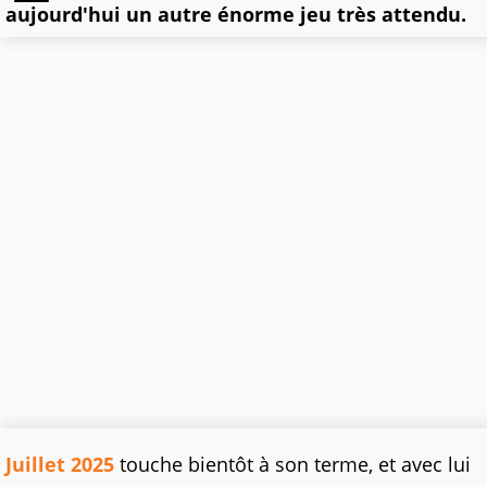
aujourd'hui un autre énorme jeu très attendu.
Juillet 2025
touche bientôt à son terme, et avec lui