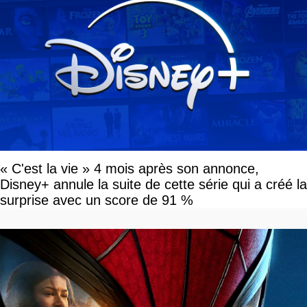
« C'est la vie » 4 mois après son annonce,
Disney+ annule la suite de cette série qui a créé la
surprise avec un score de 91 %