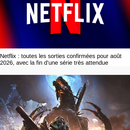
Netflix : toutes les sorties confirmées pour août
2026, avec la fin d'une série très attendue