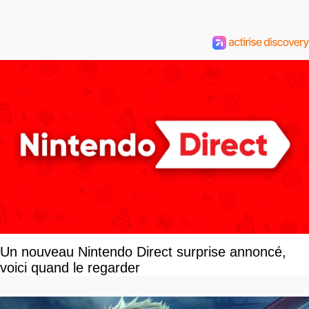
Un nouveau Nintendo Direct surprise annoncé,
voici quand le regarder