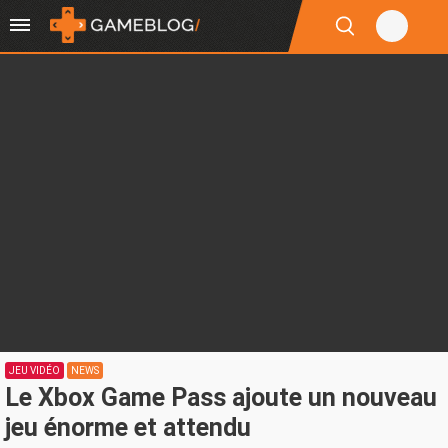
JEU VIDÉO
NEWS
Le Xbox Game Pass ajoute un nouveau
jeu énorme et attendu