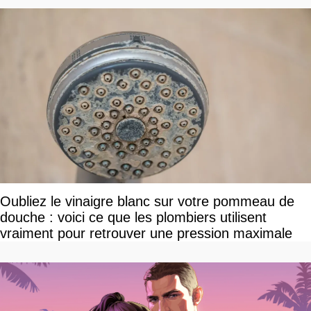
Oubliez le vinaigre blanc sur votre pommeau de
douche : voici ce que les plombiers utilisent
vraiment pour retrouver une pression maximale