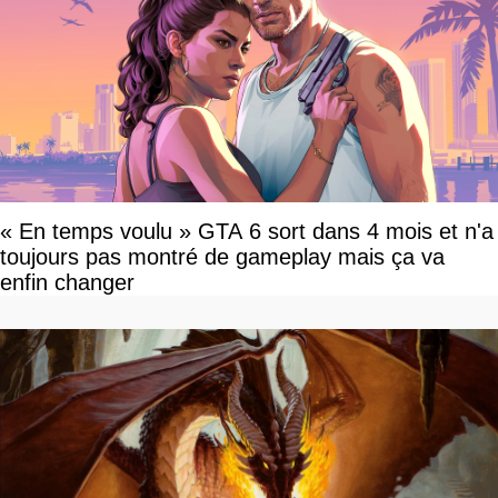
« En temps voulu » GTA 6 sort dans 4 mois et n'a
toujours pas montré de gameplay mais ça va
enfin changer