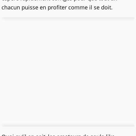
chacun puisse en profiter comme il se doit.