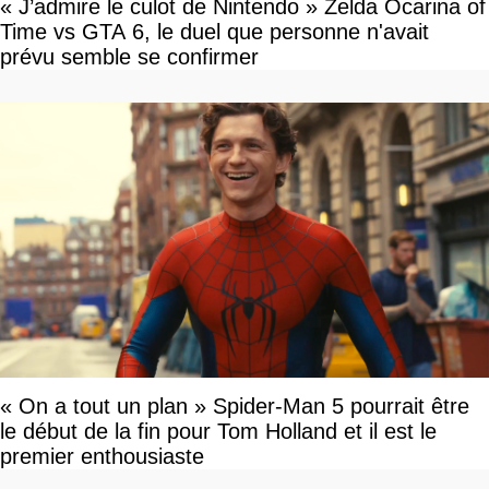
« J’admire le culot de Nintendo » Zelda Ocarina of
Time vs GTA 6, le duel que personne n'avait
prévu semble se confirmer
« On a tout un plan » Spider-Man 5 pourrait être
le début de la fin pour Tom Holland et il est le
premier enthousiaste