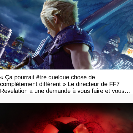
« Ça pourrait être quelque chose de
complètement différent » Le directeur de FF7
Revelation a une demande à vous faire et vous
devriez l'écouter