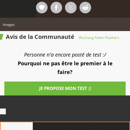
Images
Avis de la Communauté
Wuchang Fallen Feathers
Personne n'a encore posté de test :/
Pourquoi ne pas être le premier à le
faire?
JE PROPOSE MON TEST :)