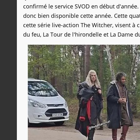
confirmé le service SVOD en début d'année.
donc bien disponible cette année. Cette qua
cette série live-action The Witcher, visent à
du feu, La Tour de l'hirondelle et La Dame d