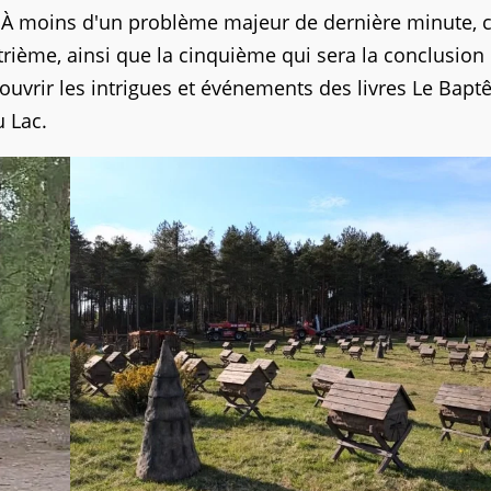
 À moins d'un problème majeur de dernière minute, c
trième, ainsi que la cinquième qui sera la conclusion
 couvrir les intrigues et événements des livres Le Bap
u Lac.