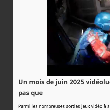
Un mois de juin 2025 vidéolu
pas que
Parmi les nombreuses sorties jeux vidéo à sur