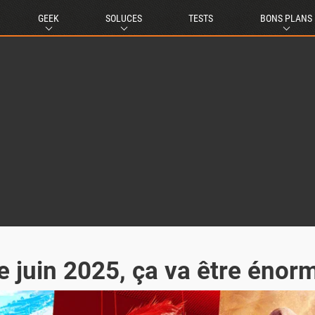
GEEK
SOLUCES
TESTS
BONS PLANS
e juin 2025, ça va être énorm