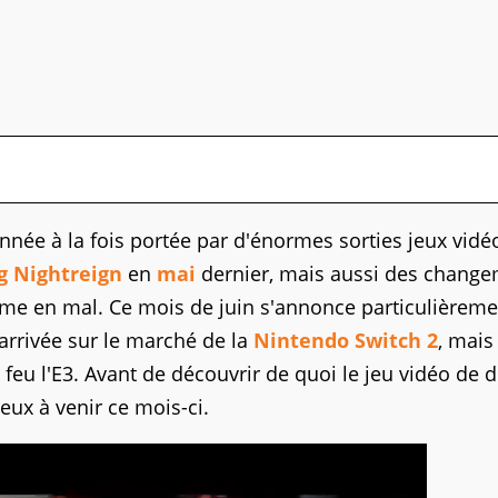
nnée à la fois portée par d'énormes sorties jeux vidé
g Nightreign
en
mai
dernier, mais aussi des chang
mme en mal. Ce mois de juin s'annonce particulièreme
arrivée sur le marché de la
Nintendo Switch 2
, mais
 feu l'E3. Avant de découvrir de quoi le jeu vidéo de
jeux à venir ce mois-ci.