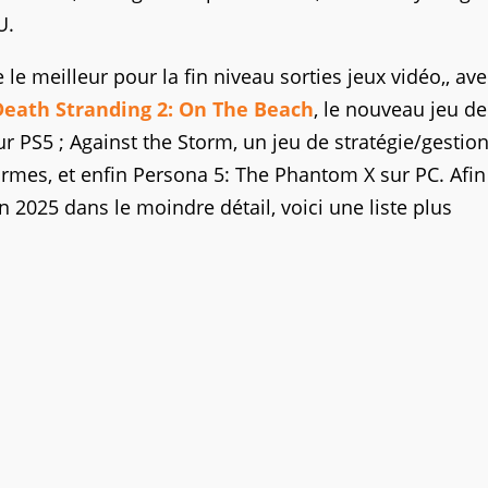
U.
le meilleur pour la fin niveau sorties jeux vidéo,, ave
Death Stranding 2: On The Beach
, le nouveau jeu de
r PS5 ; Against the Storm, un jeu de stratégie/gestion
ormes, et enfin Persona 5: The Phantom X sur PC. Afin
in 2025 dans le moindre détail, voici une liste plus