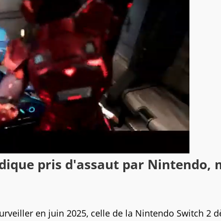
dique pris d'assaut par Nintendo, 
veiller en juin 2025, celle de la Nintendo Switch 2 d