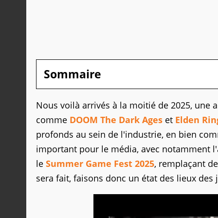
Sommaire
Nous voilà arrivés à la moitié de 2025, une a
comme
DOOM The Dark Ages
et
Elden Rin
profonds au sein de l'industrie, en bien co
important pour le média, avec notamment l'
le
Summer Game Fest 2025
, remplaçant de
sera fait, faisons donc un état des lieux des 