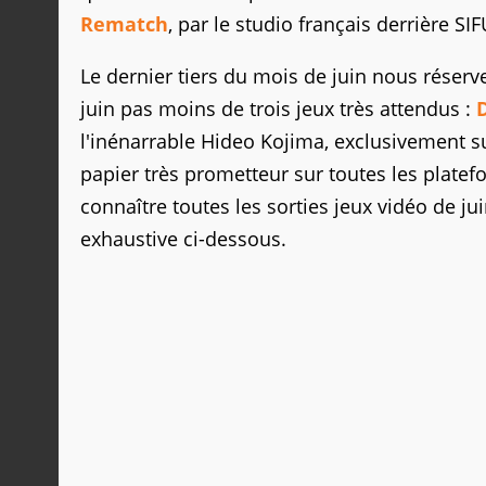
Rematch
, par le studio français derrière SIF
Le dernier tiers du mois de juin nous réserve 
juin pas moins de trois jeux très attendus :
l'inénarrable Hideo Kojima, exclusivement su
papier très prometteur sur toutes les platef
connaître toutes les sorties jeux vidéo de ju
exhaustive ci-dessous.