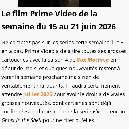
Le film Prime Video de la
semaine du 15 au 21 juin 2026
Ne comptez pas sur les séries cette semaine, il n'y
en a pas. Prime Video a déjà tiré toutes ses grosses
cartouches avec la saison 4 de
Vox Machina
en
début de mois, et quelques nouveautés restent à
venir la semaine prochaine mais rien de
véritablement marquants. Il faudra certainement
attendre
juillet 2026
pour avoir le droit à de vraies
grosses nouveautés, dont certaines sont déjà
confirmées d'ailleurs comme la série
Elle
ou encore
Ghost in the Shell
pour ne citer qu'elles.