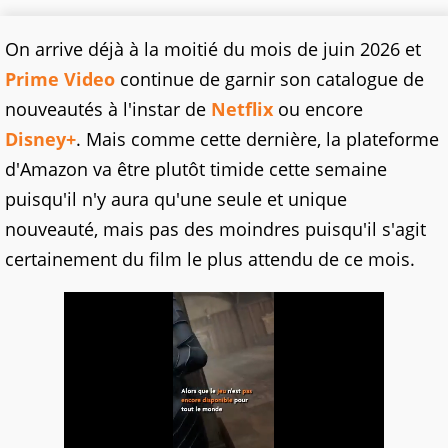
On arrive déjà à la moitié du mois de juin 2026 et
Prime Video
continue de garnir son catalogue de
nouveautés à l'instar de
Netflix
ou encore
Disney+
. Mais comme cette dernière, la plateforme
d'Amazon va être plutôt timide cette semaine
puisqu'il n'y aura qu'une seule et unique
nouveauté, mais pas des moindres puisqu'il s'agit
certainement du film le plus attendu de ce mois.