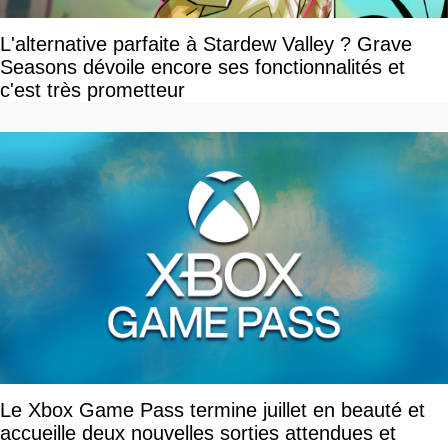
L'alternative parfaite à Stardew Valley ? Grave
Seasons dévoile encore ses fonctionnalités et
c'est très prometteur
Le Xbox Game Pass termine juillet en beauté et
accueille deux nouvelles sorties attendues et