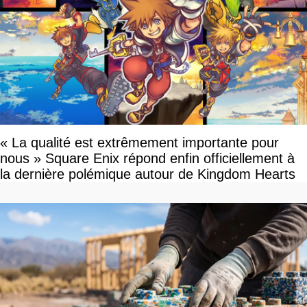
« La qualité est extrêmement importante pour
nous » Square Enix répond enfin officiellement à
la dernière polémique autour de Kingdom Hearts