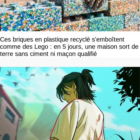
Ces briques en plastique recyclé s'emboîtent
comme des Lego : en 5 jours, une maison sort de
terre sans ciment ni maçon qualifié