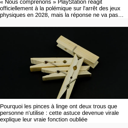
« Nous comprenons » PlayStation réagit
officiellement à la polémique sur l'arrêt des jeux
physiques en 2028, mais la réponse ne va pas
vous plaire
Pourquoi les pinces à linge ont deux trous que
personne n'utilise : cette astuce devenue virale
explique leur vraie fonction oubliée