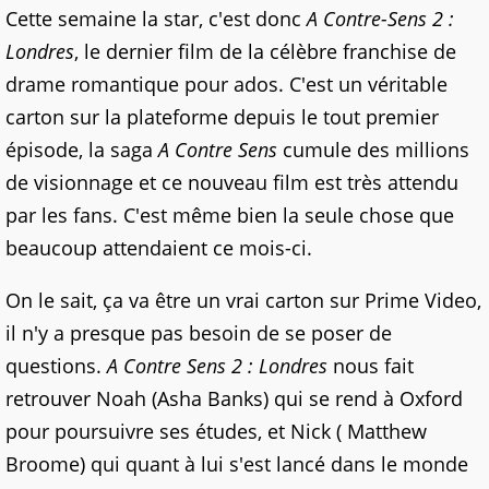
Cette semaine la star, c'est donc
A Contre-Sens 2 :
Londres
, le dernier film de la célèbre franchise de
drame romantique pour ados. C'est un véritable
carton sur la plateforme depuis le tout premier
épisode, la saga
A Contre Sens
cumule des millions
de visionnage et ce nouveau film est très attendu
par les fans. C'est même bien la seule chose que
beaucoup attendaient ce mois-ci.
On le sait, ça va être un vrai carton sur Prime Video,
il n'y a presque pas besoin de se poser de
questions.
A Contre Sens 2 : Londres
nous fait
retrouver Noah (Asha Banks) qui se rend à Oxford
pour poursuivre ses études, et Nick ( Matthew
Broome) qui quant à lui s'est lancé dans le monde