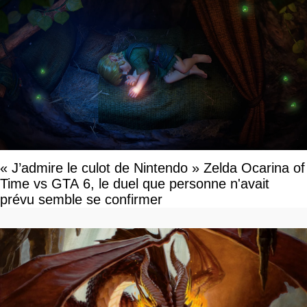
« J’admire le culot de Nintendo » Zelda Ocarina of
Time vs GTA 6, le duel que personne n'avait
prévu semble se confirmer