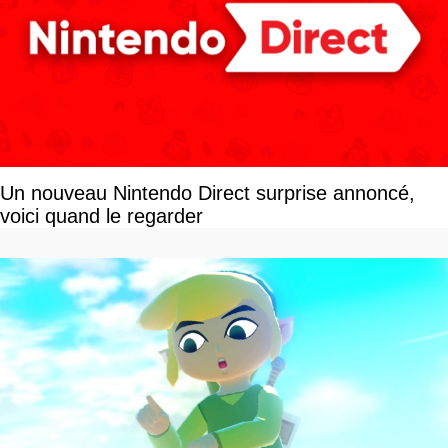
Un nouveau Nintendo Direct surprise annoncé,
voici quand le regarder