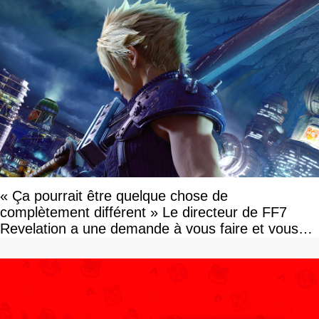
« Ça pourrait être quelque chose de
complètement différent » Le directeur de FF7
Revelation a une demande à vous faire et vous
devriez l'écouter