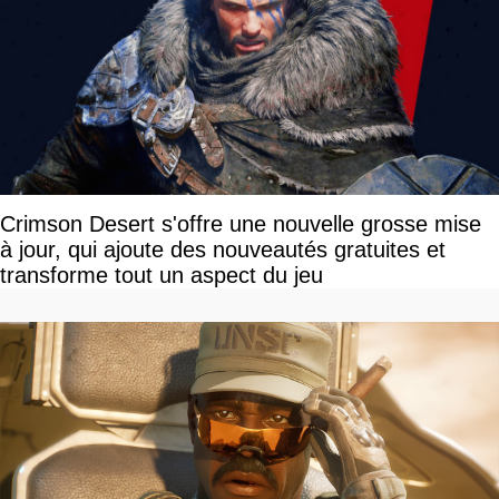
Crimson Desert s'offre une nouvelle grosse mise
à jour, qui ajoute des nouveautés gratuites et
transforme tout un aspect du jeu