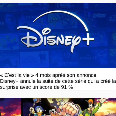
« C'est la vie » 4 mois après son annonce,
Disney+ annule la suite de cette série qui a créé la
surprise avec un score de 91 %