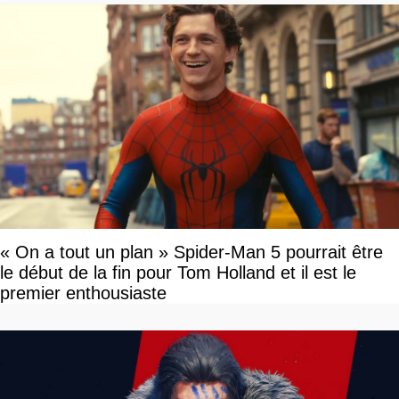
« On a tout un plan » Spider-Man 5 pourrait être
le début de la fin pour Tom Holland et il est le
premier enthousiaste