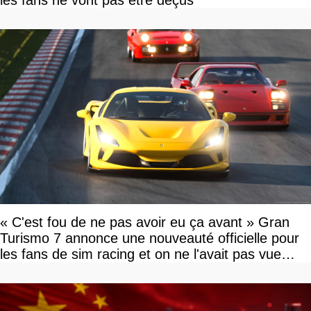
« C'est fou de ne pas avoir eu ça avant » Gran
Turismo 7 annonce une nouveauté officielle pour
les fans de sim racing et on ne l'avait pas vue
venir