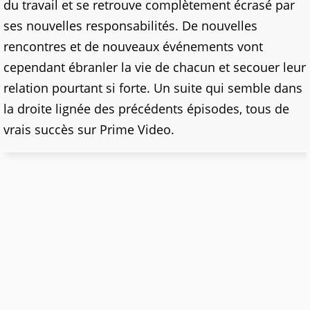
du travail et se retrouve complètement écrasé par
ses nouvelles responsabilités. De nouvelles
rencontres et de nouveaux événements vont
cependant ébranler la vie de chacun et secouer leur
relation pourtant si forte. Un suite qui semble dans
la droite lignée des précédents épisodes, tous de
vrais succès sur Prime Video.