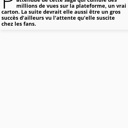
millions de vues sur la plateforme, un vrai
carton. La suite devrait elle aussi être un gros
succès d'ailleurs vu l'attente qu'elle suscite
chez les fans.