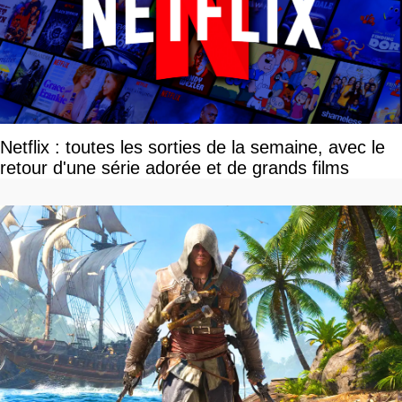
Netflix : toutes les sorties de la semaine, avec le
retour d'une série adorée et de grands films