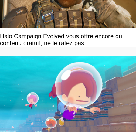
Halo Campaign Evolved vous offre encore du
contenu gratuit, ne le ratez pas