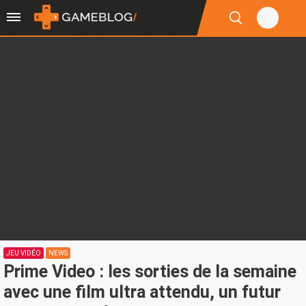
JEU VIDÉO
NEWS
Prime Video : les sorties de la semaine
avec une film ultra attendu, un futur