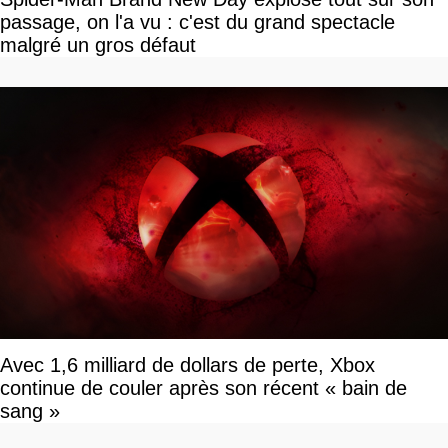
passage, on l'a vu : c'est du grand spectacle
malgré un gros défaut
Avec 1,6 milliard de dollars de perte, Xbox
continue de couler après son récent « bain de
sang »