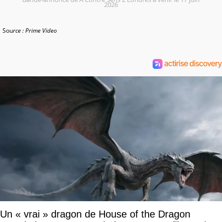
2026
Sou
rce : Prime Video
Un « vrai » dragon de House of the Dragon