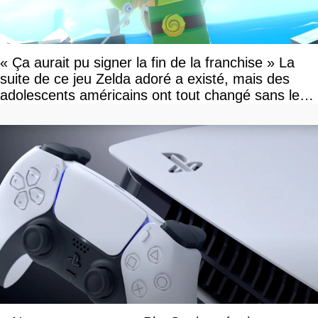
« Ça aurait pu signer la fin de la franchise » La
suite de ce jeu Zelda adoré a existé, mais des
adolescents américains ont tout changé sans le
savoir