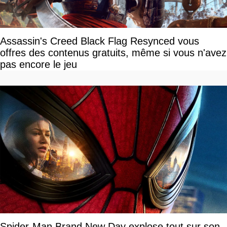
Assassin's Creed Black Flag Resynced vous
offres des contenus gratuits, même si vous n'avez
pas encore le jeu
Spider-Man Brand New Day explose tout sur son