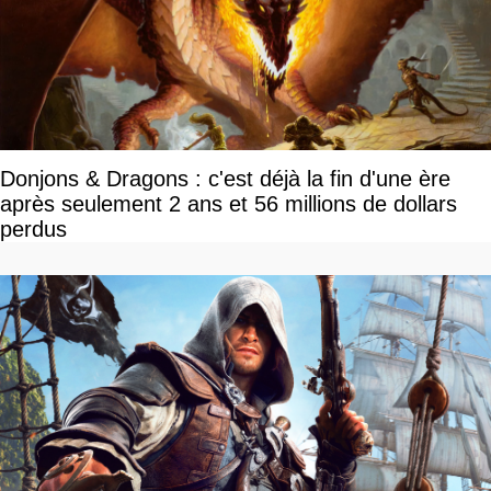
Donjons & Dragons : c'est déjà la fin d'une ère
après seulement 2 ans et 56 millions de dollars
perdus