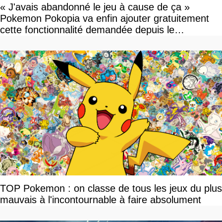
« J'avais abandonné le jeu à cause de ça »
Pokemon Pokopia va enfin ajouter gratuitement
cette fonctionnalité demandée depuis le
lancement
TOP Pokemon : on classe de tous les jeux du plus
mauvais à l'incontournable à faire absolument