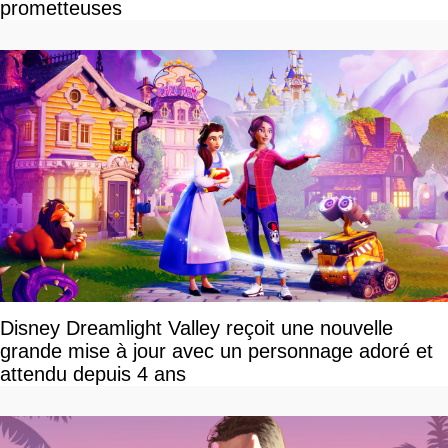
prometteuses
Disney Dreamlight Valley reçoit une nouvelle
grande mise à jour avec un personnage adoré et
attendu depuis 4 ans