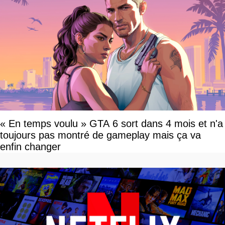
« En temps voulu » GTA 6 sort dans 4 mois et n'a
toujours pas montré de gameplay mais ça va
enfin changer