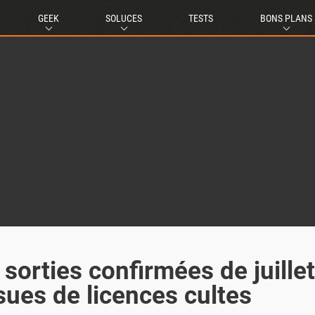
GEEK
SOLUCES
TESTS
BONS PLANS
 sorties confirmées de juillet
sues de licences cultes