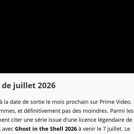
de juillet 2026
 la date de sortie le mois prochain sur Prime Video. I
ammes, et définitivement pas des moindres. Parmi les
ment citer une série issue d'une licence légendaire de
k avec
Ghost in the Shell 2026
à venir le 7 juillet. Le