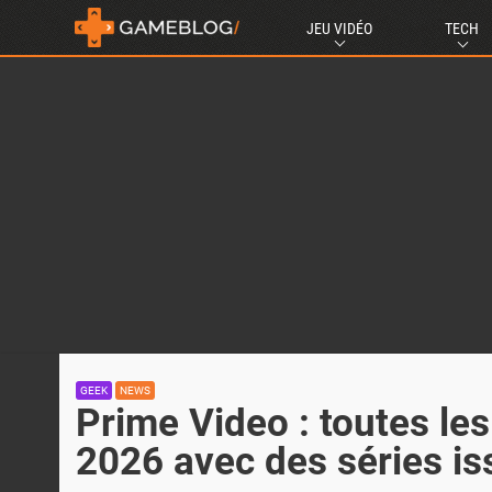
JEU VIDÉO
TECH
GEEK
NEWS
Prime Video : toutes les
2026 avec des séries is