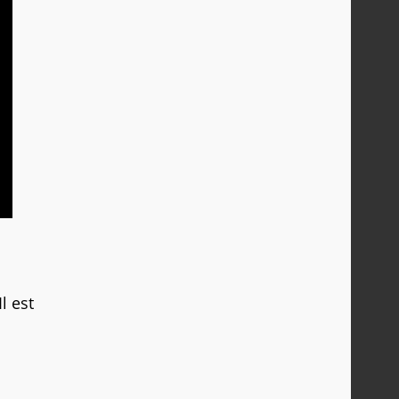
l est