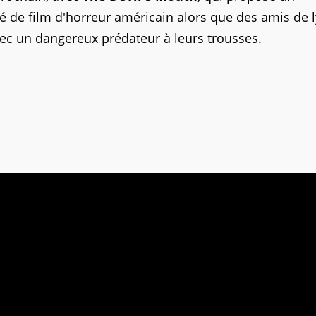
 de film d'horreur américain alors que des amis de 
ec un dangereux prédateur à leurs trousses.