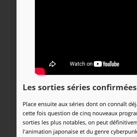
Les sorties séries confirmées 
Place ensuite aux séries dont on connaît déjà
cette fois question de cinq nouveaux progr
sorties les plus notables, on peut définitive
l'animation japonaise et du genre cyberpun