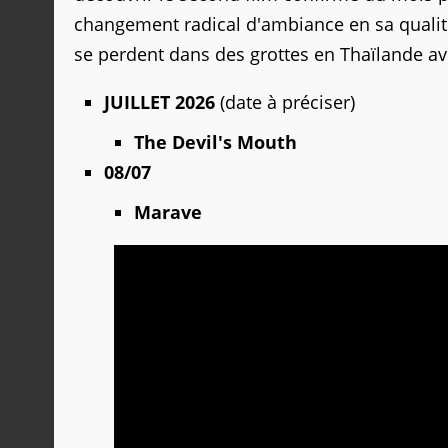
changement radical d'ambiance en sa qualité
se perdent dans des grottes en Thaïlande av
JUILLET 2026
(date à préciser)
The Devil's Mouth
08/07
Marave