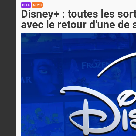
GEEK
NEWS
Disney+ : toutes les sor
avec le retour d'une de 