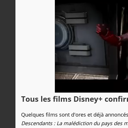
Tous les films Disney+ confir
Quelques films sont d'ores et déjà annoncé
Descendants : La malédiction du pays des m