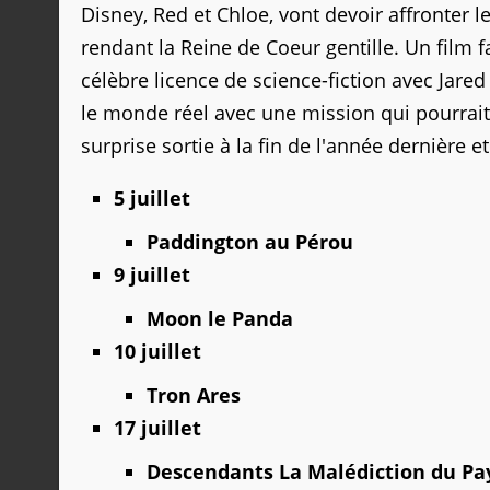
Disney, Red et Chloe, vont devoir affronter l
rendant la Reine de Coeur gentille. Un film
célèbre licence de science-fiction avec Ja
le monde réel avec une mission qui pourrait
surprise sortie à la fin de l'année dernière 
5 juillet
Paddington au Pérou
9 juillet
Moon le Panda
10 juillet
Tron Ares
17 juillet
Descendants La Malédiction du Pay