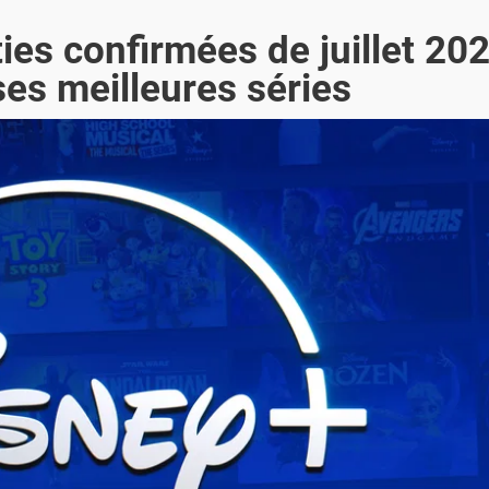
ties confirmées de juillet 20
ses meilleures séries