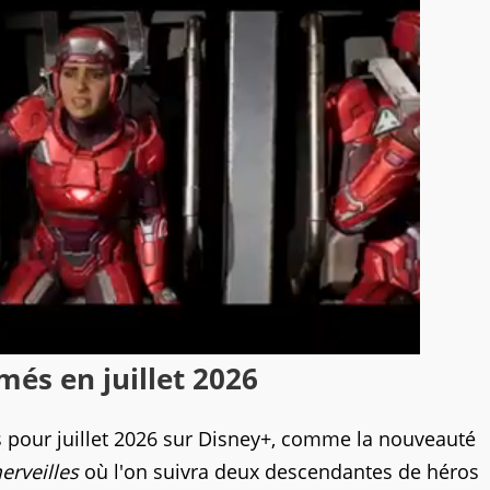
més en juillet 2026
s pour juillet 2026 sur Disney+, comme la nouveauté
erveilles
où l'on suivra deux descendantes de héros