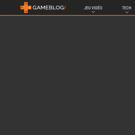
JEU VIDÉO
TECH