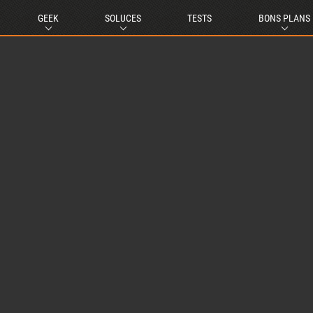
GEEK
SOLUCES
TESTS
BONS PLANS