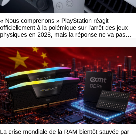
« Nous comprenons » PlayStation réagit
officiellement à la polémique sur l'arrêt des jeux
physiques en 2028, mais la réponse ne va pas
vous plaire
La crise mondiale de la RAM bientôt sauvée par