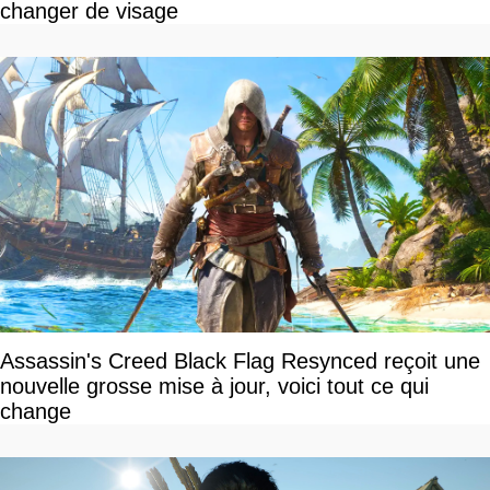
changer de visage
Assassin's Creed Black Flag Resynced reçoit une
nouvelle grosse mise à jour, voici tout ce qui
change