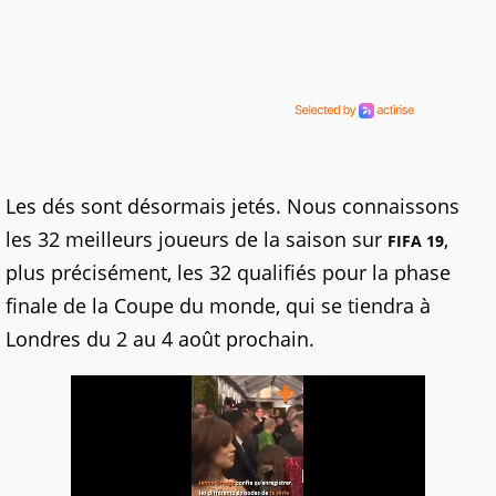
Les dés sont désormais jetés. Nous connaissons
les 32 meilleurs joueurs de la saison sur
,
FIFA 19
plus précisément, les 32 qualifiés pour la phase
finale de la Coupe du monde, qui se tiendra à
Londres du 2 au 4 août prochain.