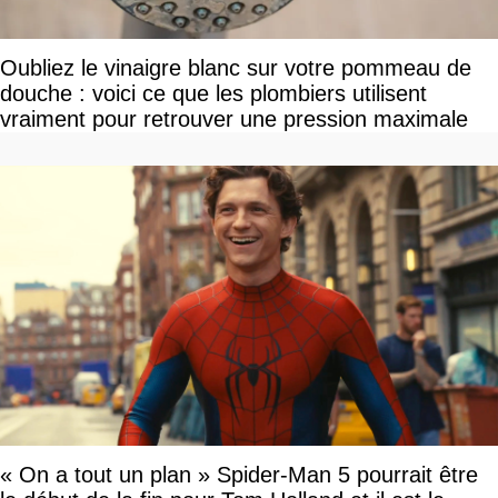
Oubliez le vinaigre blanc sur votre pommeau de
douche : voici ce que les plombiers utilisent
vraiment pour retrouver une pression maximale
« On a tout un plan » Spider-Man 5 pourrait être