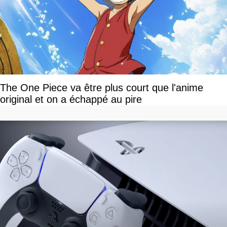
The One Piece va être plus court que l'anime
original et on a échappé au pire