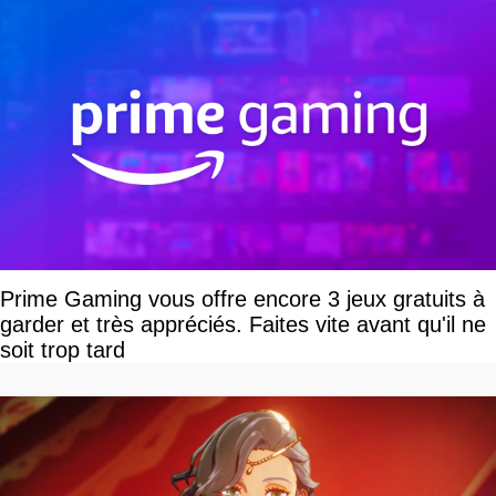
Prime Gaming vous offre encore 3 jeux gratuits à
garder et très appréciés. Faites vite avant qu'il ne
soit trop tard