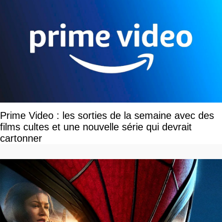
Prime Video : les sorties de la semaine avec des
films cultes et une nouvelle série qui devrait
cartonner