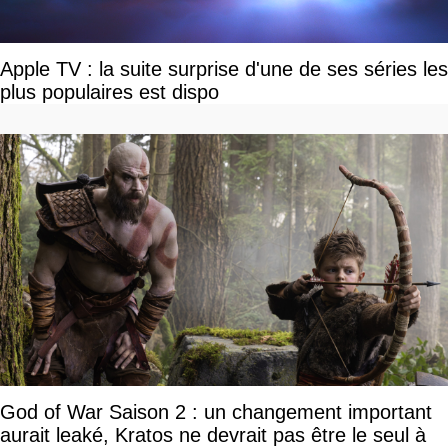
Apple TV : la suite surprise d'une de ses séries les
plus populaires est dispo
God of War Saison 2 : un changement important
aurait leaké, Kratos ne devrait pas être le seul à