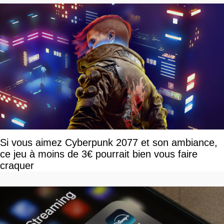
Si vous aimez Cyberpunk 2077 et son ambiance,
ce jeu à moins de 3€ pourrait bien vous faire
craquer