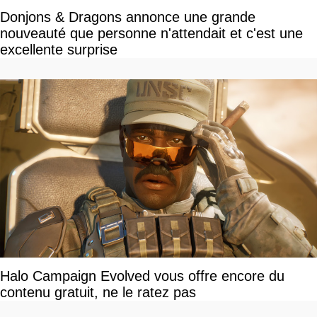
Donjons & Dragons annonce une grande
nouveauté que personne n'attendait et c'est une
excellente surprise
Halo Campaign Evolved vous offre encore du
contenu gratuit, ne le ratez pas