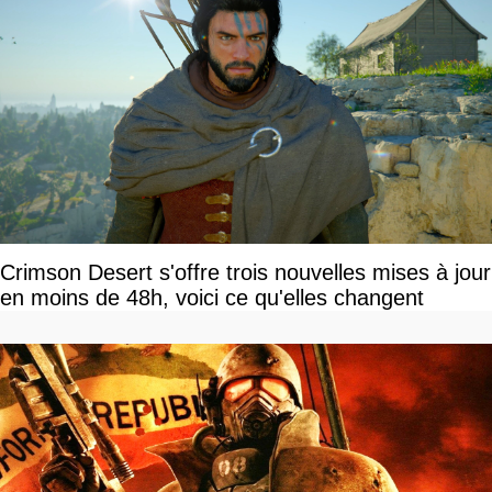
Crimson Desert s'offre trois nouvelles mises à jour
en moins de 48h, voici ce qu'elles changent