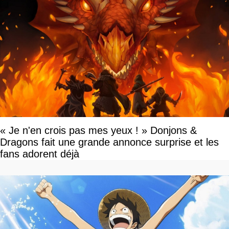
« Je n'en crois pas mes yeux ! » Donjons &
Dragons fait une grande annonce surprise et les
fans adorent déjà