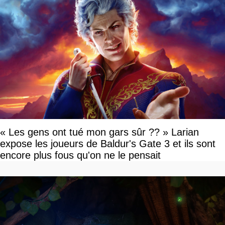
« Les gens ont tué mon gars sûr ?? » Larian
expose les joueurs de Baldur's Gate 3 et ils sont
encore plus fous qu'on ne le pensait