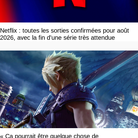
Netflix : toutes les sorties confirmées pour août
2026, avec la fin d'une série très attendue
« Ça pourrait être quelque chose de