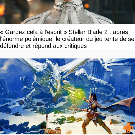
« Gardez cela à l'esprit » Stellar Blade 2 : après
l'énorme polémique, le créateur du jeu tente de se
défendre et répond aux critiques