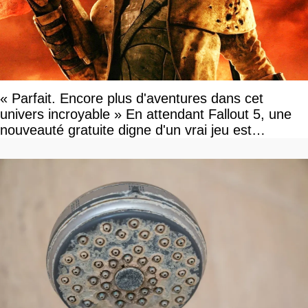
« Parfait. Encore plus d'aventures dans cet
univers incroyable » En attendant Fallout 5, une
nouveauté gratuite digne d'un vrai jeu est
disponible