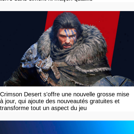
Crimson Desert s'offre une nouvelle grosse mise
à jour, qui ajoute des nouveautés gratuites et
transforme tout un aspect du jeu