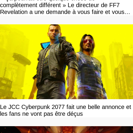
complètement différent » Le directeur de FF7
Revelation a une demande à vous faire et vous
devriez l'écouter
Le JCC Cyberpunk 2077 fait une belle annonce et
les fans ne vont pas être déçus