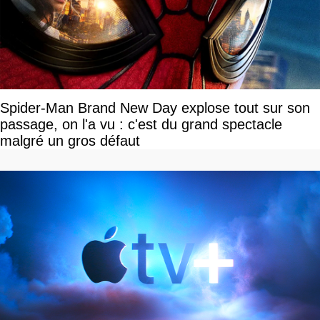
Spider-Man Brand New Day explose tout sur son
passage, on l'a vu : c'est du grand spectacle
malgré un gros défaut