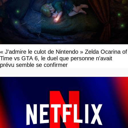
« J’admire le culot de Nintendo » Zelda Ocarina of
Time vs GTA 6, le duel que personne n'avait
prévu semble se confirmer