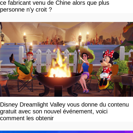
ce fabricant venu de Chine alors que plus
personne n'y croit ?
Disney Dreamlight Valley vous donne du contenu
gratuit avec son nouvel événement, voici
comment les obtenir