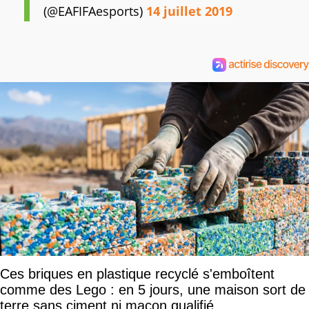
(@EAFIFAesports)
14 juillet 2019
Ces briques en plastique recyclé s'emboîtent
comme des Lego : en 5 jours, une maison sort de
terre sans ciment ni maçon qualifié