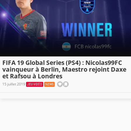
FIFA 19 Global Series (PS4) : Nicolas99FC
vainqueur à Berlin, Maestro rejoint Daxe
et Rafsou à Londres
15 juillet 2019
JEU VIDÉO
NEWS