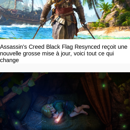
Assassin's Creed Black Flag Resynced reçoit une
nouvelle grosse mise à jour, voici tout ce qui
change