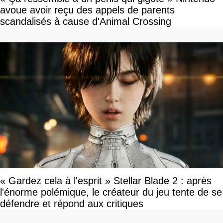
avoue avoir reçu des appels de parents
scandalisés à cause d'Animal Crossing
« Gardez cela à l'esprit » Stellar Blade 2 : après
l'énorme polémique, le créateur du jeu tente de se
défendre et répond aux critiques