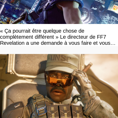
« Ça pourrait être quelque chose de
complètement différent » Le directeur de FF7
Revelation a une demande à vous faire et vous
devriez l'écouter