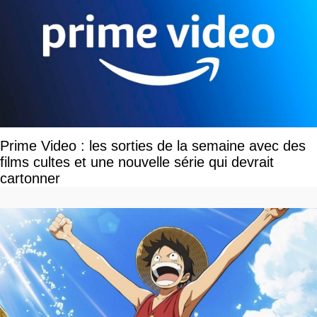
Prime Video : les sorties de la semaine avec des
films cultes et une nouvelle série qui devrait
cartonner