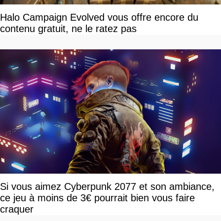
Halo Campaign Evolved vous offre encore du
contenu gratuit, ne le ratez pas
Si vous aimez Cyberpunk 2077 et son ambiance,
ce jeu à moins de 3€ pourrait bien vous faire
craquer