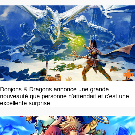
Donjons & Dragons annonce une grande
nouveauté que personne n'attendait et c'est une
excellente surprise