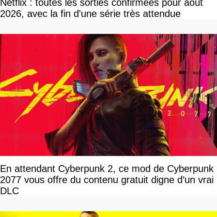
Netflix : toutes les sorties confirmées pour août
2026, avec la fin d'une série très attendue
En attendant Cyberpunk 2, ce mod de Cyberpunk
2077 vous offre du contenu gratuit digne d’un vrai
DLC