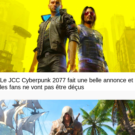
Le JCC Cyberpunk 2077 fait une belle annonce et
les fans ne vont pas être déçus