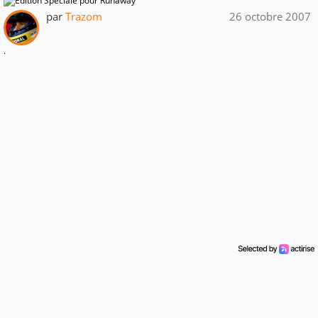
par
Trazom
26 octobre 2007
.