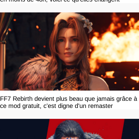
FF7 Rebirth devient plus beau que jamais grâce à
ce mod gratuit, c'est digne d'un remaster