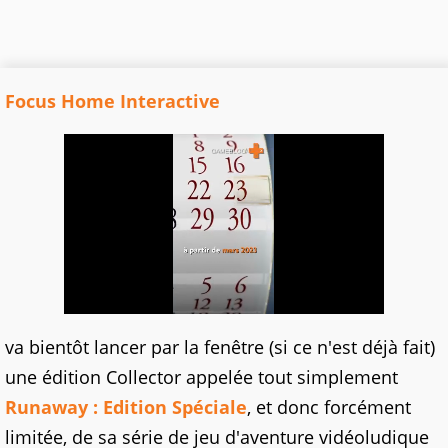
Focus Home Interactive
va bientôt lancer par la fenêtre (si ce n'est déjà fait)
une édition Collector appelée tout simplement
Runaway : Edition Spéciale
, et donc forcément
limitée, de sa série de jeu d'aventure vidéoludique