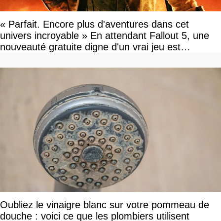
« Parfait. Encore plus d'aventures dans cet
univers incroyable » En attendant Fallout 5, une
nouveauté gratuite digne d'un vrai jeu est
disponible
Oubliez le vinaigre blanc sur votre pommeau de
douche : voici ce que les plombiers utilisent