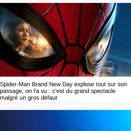
Spider-Man Brand New Day explose tout sur son
passage, on l'a vu : c'est du grand spectacle
malgré un gros défaut