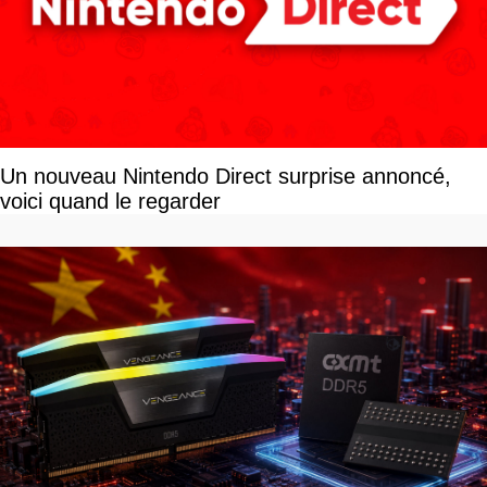
Un nouveau Nintendo Direct surprise annoncé,
voici quand le regarder