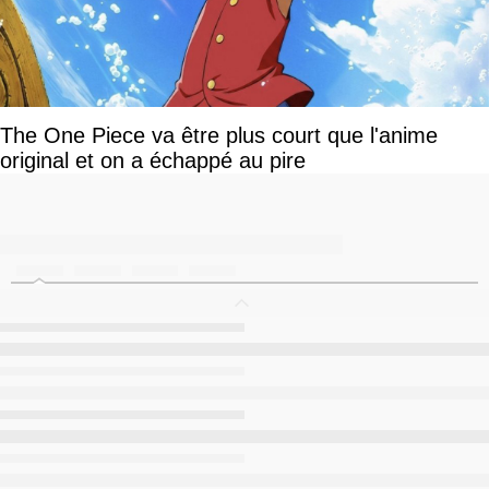
The One Piece va être plus court que l'anime
original et on a échappé au pire