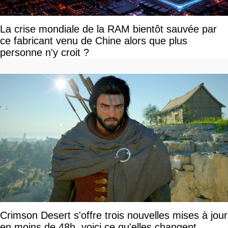
La crise mondiale de la RAM bientôt sauvée par
ce fabricant venu de Chine alors que plus
personne n'y croit ?
Crimson Desert s'offre trois nouvelles mises à jour
en moins de 48h, voici ce qu'elles changent