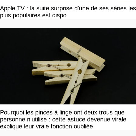
Apple TV : la suite surprise d'une de ses séries les
plus populaires est dispo
Pourquoi les pinces à linge ont deux trous que
personne n'utilise : cette astuce devenue virale
explique leur vraie fonction oubliée