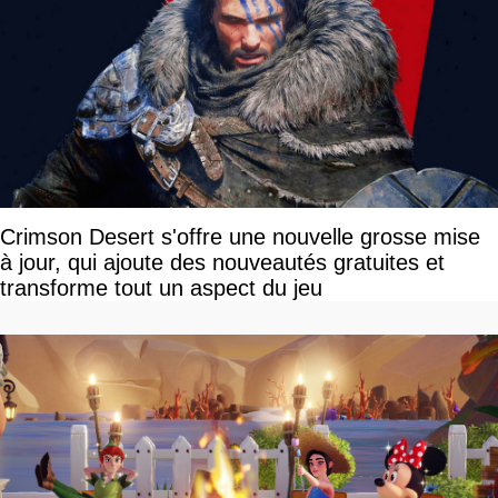
Crimson Desert s'offre une nouvelle grosse mise
à jour, qui ajoute des nouveautés gratuites et
transforme tout un aspect du jeu