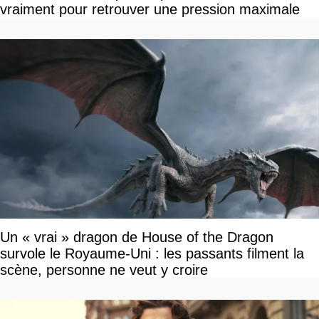
vraiment pour retrouver une pression maximale
Un « vrai » dragon de House of the Dragon
survole le Royaume-Uni : les passants filment la
scène, personne ne veut y croire