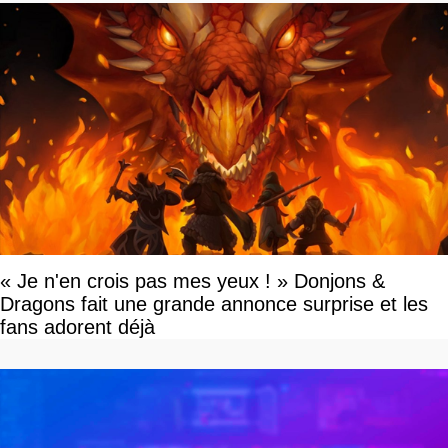
« Je n'en crois pas mes yeux ! » Donjons &
Dragons fait une grande annonce surprise et les
fans adorent déjà