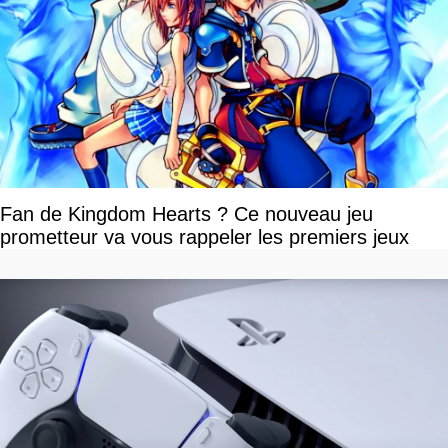
Fan de Kingdom Hearts ? Ce nouveau jeu
prometteur va vous rappeler les premiers jeux