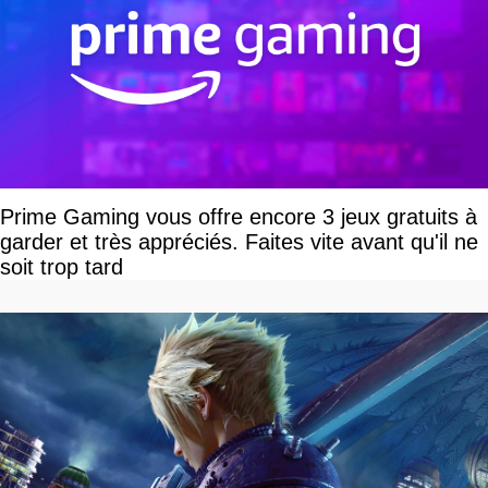
Prime Gaming vous offre encore 3 jeux gratuits à
garder et très appréciés. Faites vite avant qu'il ne
soit trop tard