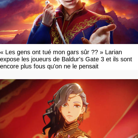
« Les gens ont tué mon gars sûr ?? » Larian
expose les joueurs de Baldur's Gate 3 et ils sont
encore plus fous qu'on ne le pensait