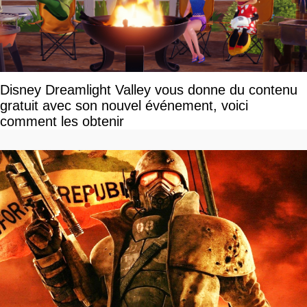
Disney Dreamlight Valley vous donne du contenu
gratuit avec son nouvel événement, voici
comment les obtenir