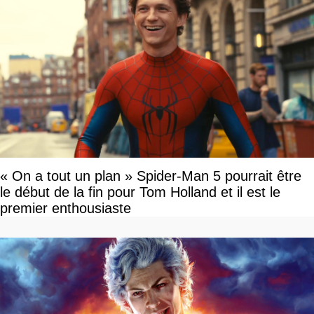
« On a tout un plan » Spider-Man 5 pourrait être
le début de la fin pour Tom Holland et il est le
premier enthousiaste