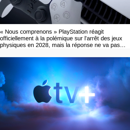
« Nous comprenons » PlayStation réagit
officiellement à la polémique sur l'arrêt des jeux
physiques en 2028, mais la réponse ne va pas
vous plaire