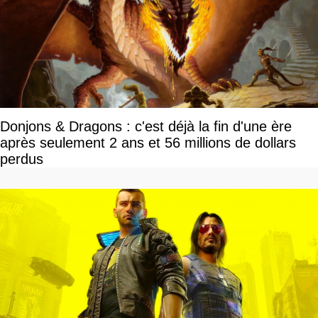
Donjons & Dragons : c'est déjà la fin d'une ère
après seulement 2 ans et 56 millions de dollars
perdus