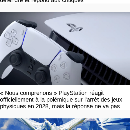
défendre et répond aux critiques
« Nous comprenons » PlayStation réagit
officiellement à la polémique sur l'arrêt des jeux
physiques en 2028, mais la réponse ne va pas
vous plaire