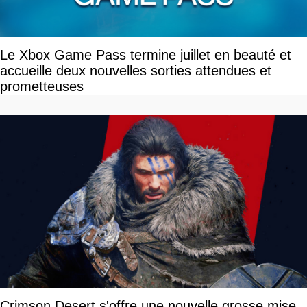
Le Xbox Game Pass termine juillet en beauté et
accueille deux nouvelles sorties attendues et
prometteuses
Crimson Desert s'offre une nouvelle grosse mise