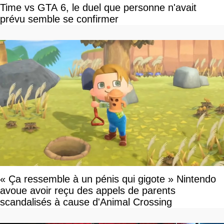
Time vs GTA 6, le duel que personne n'avait
prévu semble se confirmer
« Ça ressemble à un pénis qui gigote » Nintendo
avoue avoir reçu des appels de parents
scandalisés à cause d'Animal Crossing