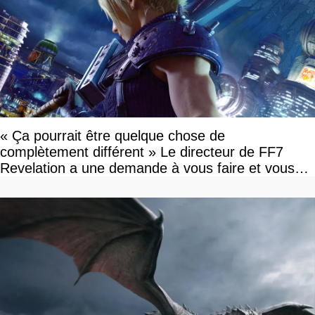
« Ça pourrait être quelque chose de
complètement différent » Le directeur de FF7
Revelation a une demande à vous faire et vous
devriez l'écouter