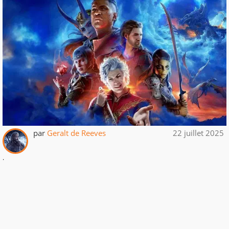
par
Geralt de Reeves
22 juillet 2025
.