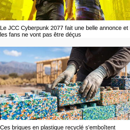
Le JCC Cyberpunk 2077 fait une belle annonce et
les fans ne vont pas être déçus
Ces briques en plastique recyclé s'emboîtent