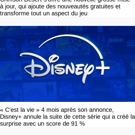
à jour, qui ajoute des nouveautés gratuites et
transforme tout un aspect du jeu
« C'est la vie » 4 mois après son annonce,
Disney+ annule la suite de cette série qui a créé la
surprise avec un score de 91 %