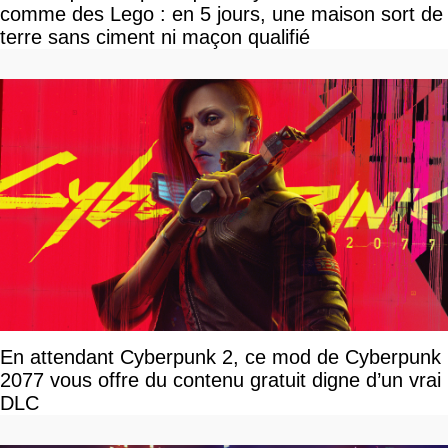
comme des Lego : en 5 jours, une maison sort de
terre sans ciment ni maçon qualifié
En attendant Cyberpunk 2, ce mod de Cyberpunk
2077 vous offre du contenu gratuit digne d’un vrai
DLC