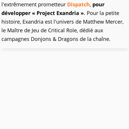
l'extrêmement prometteur
Dispatch
,
pour
développer « Project Exandria »
. Pour la petite
histoire, Exandria est l'univers de Matthew Mercer,
le Maître de Jeu de Critical Role, dédié aux
campagnes Donjons & Dragons de la chaîne.