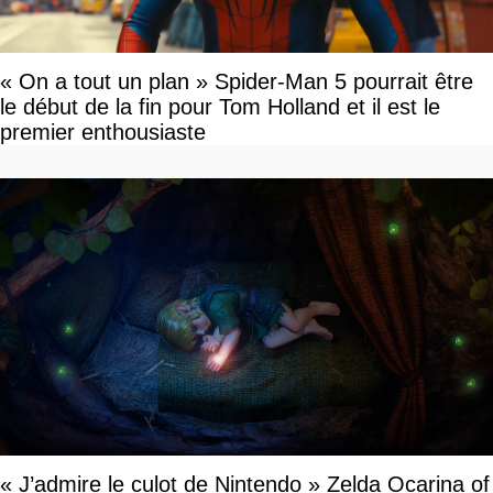
« On a tout un plan » Spider-Man 5 pourrait être
le début de la fin pour Tom Holland et il est le
premier enthousiaste
« J’admire le culot de Nintendo » Zelda Ocarina of