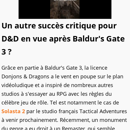
Un autre succès critique pour
D&D en vue après Baldur's Gate
3 ?
Grâce en partie à Baldur's Gate 3, la licence
Donjons & Dragons a le vent en poupe sur le plan
vidéoludique et a inspiré de nombreux autres
studios à s'essayer au RPG avec les règles du
célèbre jeu de rôle. Tel est notamment le cas de
Solasta 2
par le studio français Tactical Adventures
à venir prochainement. Récemment, un monument
du genre a eu droit à un Remaster, qui semble