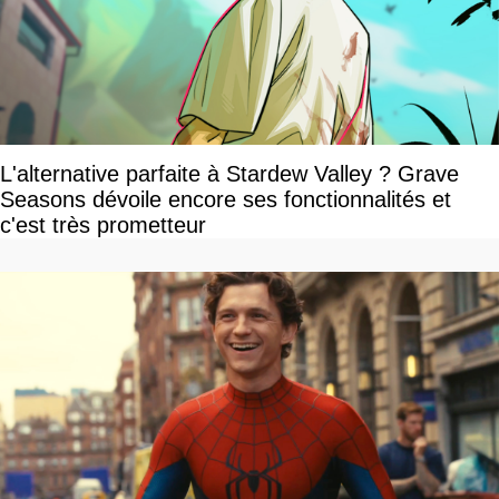
L'alternative parfaite à Stardew Valley ? Grave
Seasons dévoile encore ses fonctionnalités et
c'est très prometteur