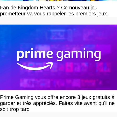
Fan de Kingdom Hearts ? Ce nouveau jeu
prometteur va vous rappeler les premiers jeux
Prime Gaming vous offre encore 3 jeux gratuits à
garder et très appréciés. Faites vite avant qu'il ne
soit trop tard