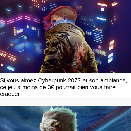
Si vous aimez Cyberpunk 2077 et son ambiance,
ce jeu à moins de 3€ pourrait bien vous faire
craquer