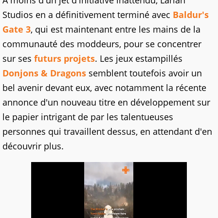
À moins d'un jet d'initiative inattendu, Larian
Studios en a définitivement terminé avec
Baldur's
Gate 3
, qui est maintenant entre les mains de la
communauté des moddeurs, pour se concentrer
sur ses
futurs projets
. Les jeux estampillés
Donjons & Dragons
semblent toutefois avoir un
bel avenir devant eux, avec notamment la récente
annonce d'un nouveau titre en développement sur
le papier intrigant de par les talentueuses
personnes qui travaillent dessus, en attendant d'en
découvrir plus.