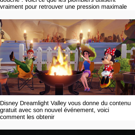
vraiment pour retrouver une pression maximale
Disney Dreamlight Valley vous donne du contenu
gratuit avec son nouvel événement, voici
comment les obtenir