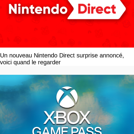
Un nouveau Nintendo Direct surprise annoncé,
voici quand le regarder