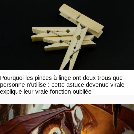
Pourquoi les pinces à linge ont deux trous que
personne n'utilise : cette astuce devenue virale
explique leur vraie fonction oubliée