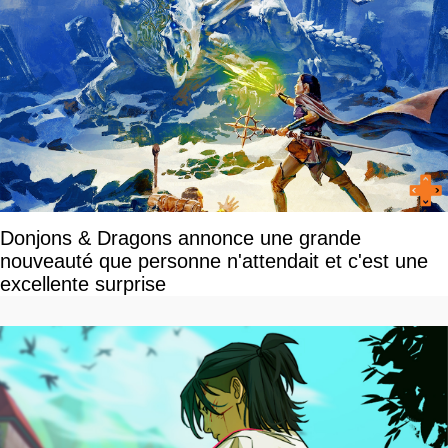
Donjons & Dragons annonce une grande
nouveauté que personne n'attendait et c'est une
excellente surprise