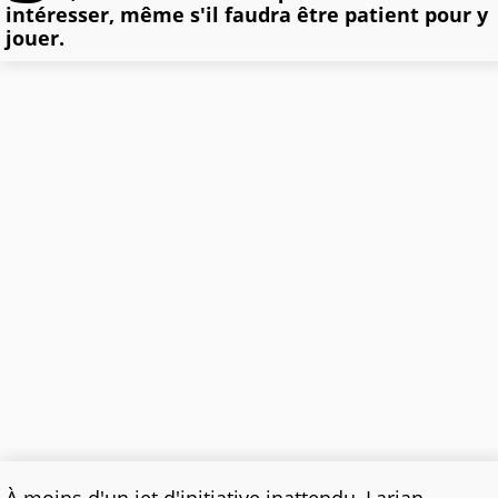
intéresser, même s'il faudra être patient pour y
jouer.