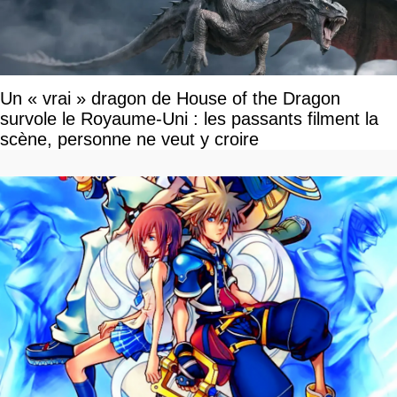
Un « vrai » dragon de House of the Dragon
survole le Royaume-Uni : les passants filment la
scène, personne ne veut y croire