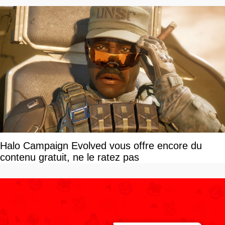
Halo Campaign Evolved vous offre encore du
contenu gratuit, ne le ratez pas