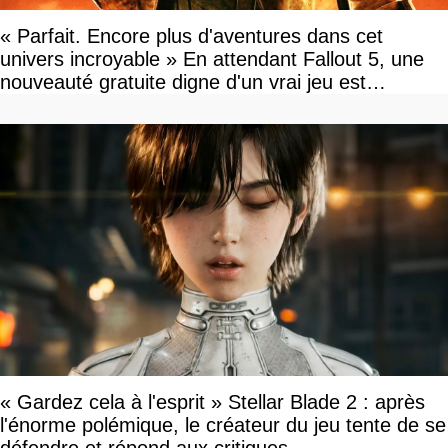
« Parfait. Encore plus d'aventures dans cet
univers incroyable » En attendant Fallout 5, une
nouveauté gratuite digne d'un vrai jeu est
disponible
« Gardez cela à l'esprit » Stellar Blade 2 : après
l'énorme polémique, le créateur du jeu tente de se