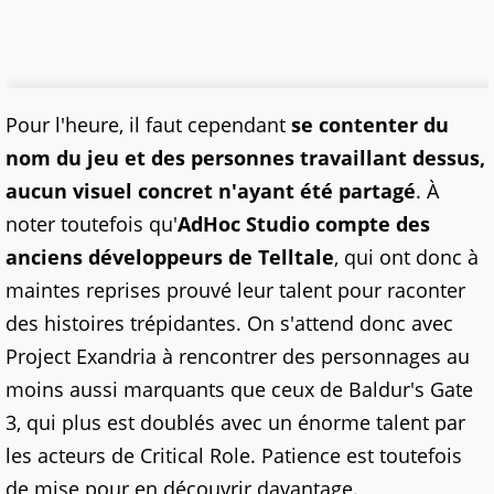
Pour l'heure, il faut cependant
se contenter du
nom du jeu et des personnes travaillant dessus,
aucun visuel concret n'ayant été partagé
. À
noter toutefois qu'
AdHoc Studio compte des
anciens développeurs de Telltale
, qui ont donc à
maintes reprises prouvé leur talent pour raconter
des histoires trépidantes. On s'attend donc avec
Project Exandria à rencontrer des personnages au
moins aussi marquants que ceux de Baldur's Gate
3, qui plus est doublés avec un énorme talent par
les acteurs de Critical Role. Patience est toutefois
de mise pour en découvrir davantage.