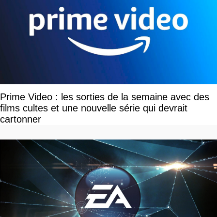
Prime Video : les sorties de la semaine avec des
films cultes et une nouvelle série qui devrait
cartonner