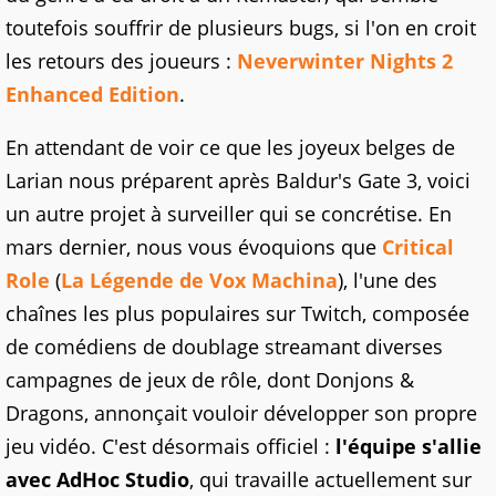
toutefois souffrir de plusieurs bugs, si l'on en croit
les retours des joueurs :
Neverwinter Nights 2
Enhanced Edition
.
En attendant de voir ce que les joyeux belges de
Larian nous préparent après Baldur's Gate 3, voici
un autre projet à surveiller qui se concrétise. En
mars dernier, nous vous évoquions que
Critical
Role
(
La Légende de Vox Machina
), l'une des
chaînes les plus populaires sur Twitch, composée
de comédiens de doublage streamant diverses
campagnes de jeux de rôle, dont Donjons &
Dragons, annonçait vouloir développer son propre
jeu vidéo. C'est désormais officiel :
l'équipe s'allie
avec AdHoc Studio
, qui travaille actuellement sur