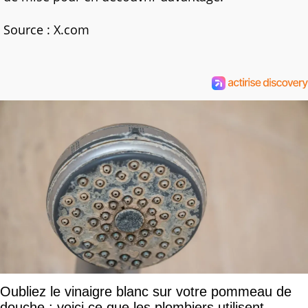
Source : X.com
Oubliez le vinaigre blanc sur votre pommeau de
douche : voici ce que les plombiers utilisent