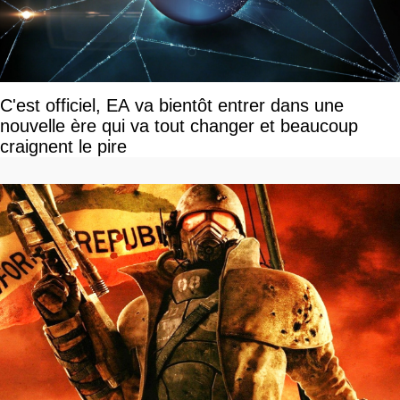
C'est officiel, EA va bientôt entrer dans une
nouvelle ère qui va tout changer et beaucoup
craignent le pire