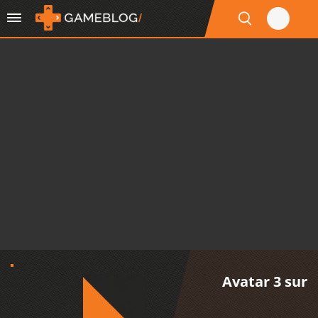
Avatar 3 sur