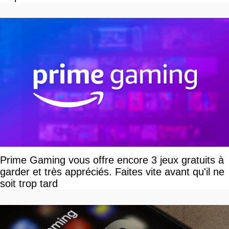
Prime Gaming vous offre encore 3 jeux gratuits à
garder et très appréciés. Faites vite avant qu'il ne
soit trop tard