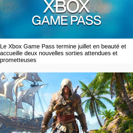
Le Xbox Game Pass termine juillet en beauté et
accueille deux nouvelles sorties attendues et
prometteuses