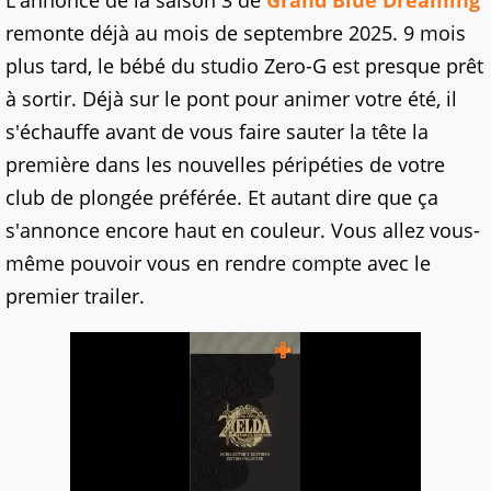
L'annonce de la saison 3 de
Grand Blue Dreaming
remonte déjà au mois de septembre 2025. 9 mois
plus tard, le bébé du studio Zero-G est presque prêt
à sortir. Déjà sur le pont pour animer votre été, il
s'échauffe avant de vous faire sauter la tête la
première dans les nouvelles péripéties de votre
club de plongée préférée. Et autant dire que ça
s'annonce encore haut en couleur. Vous allez vous-
même pouvoir vous en rendre compte avec le
premier trailer.