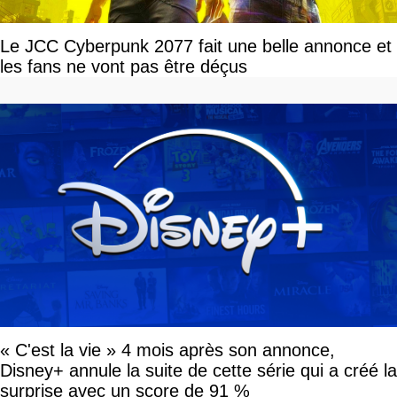
Le JCC Cyberpunk 2077 fait une belle annonce et
les fans ne vont pas être déçus
« C'est la vie » 4 mois après son annonce,
Disney+ annule la suite de cette série qui a créé la
surprise avec un score de 91 %