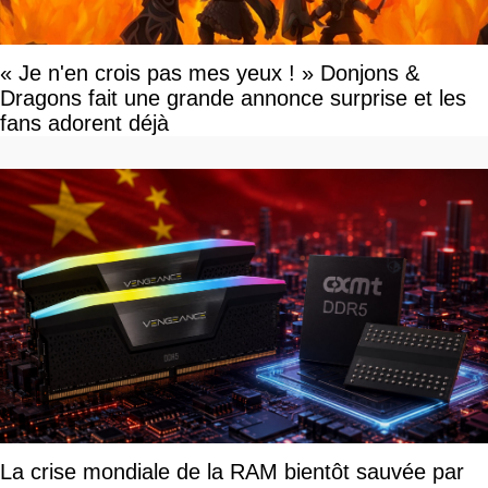
« Je n'en crois pas mes yeux ! » Donjons &
Dragons fait une grande annonce surprise et les
fans adorent déjà
La crise mondiale de la RAM bientôt sauvée par