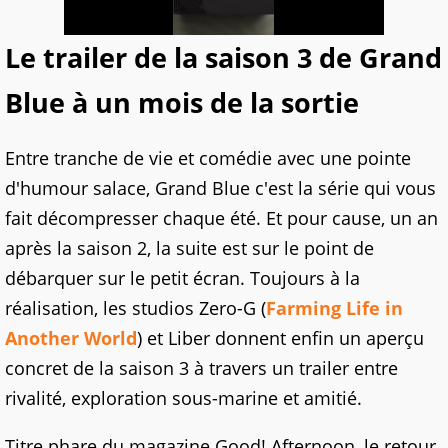
Le trailer de la saison 3 de Grand
Blue à un mois de la sortie
Entre tranche de vie et comédie avec une pointe
d'humour salace, Grand Blue c'est la série qui vous
fait décompresser chaque été. Et pour cause, un an
après la saison 2, la suite est sur le point de
débarquer sur le petit écran. Toujours à la
réalisation, les studios Zero-G (
Farming Life in
Another World
) et Liber donnent enfin un aperçu
concret de la saison 3 à travers un trailer entre
rivalité, exploration sous-marine et amitié.
Titre phare du magazine Good! Afternoon, le retour