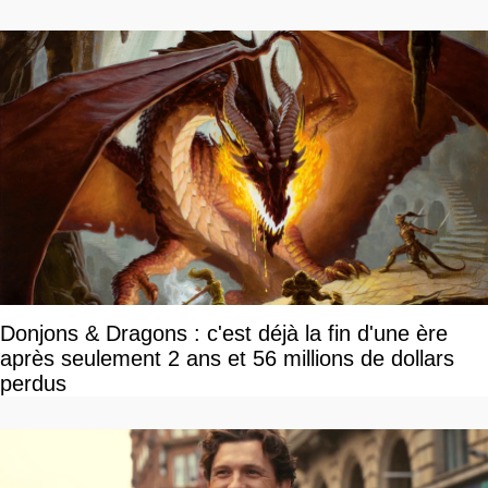
Donjons & Dragons : c'est déjà la fin d'une ère
après seulement 2 ans et 56 millions de dollars
perdus