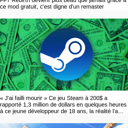
ce mod gratuit, c'est digne d'un remaster
« J'ai failli mourir » Ce jeu Steam à 200$ a
rapporté 1,3 million de dollars en quelques heures
à ce jeune développeur de 18 ans, la réalité l'a
vite rattrapé