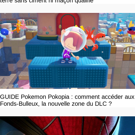
terre sans ciment ni maçon qualifié
GUIDE Pokemon Pokopia : comment accéder aux
Fonds-Bulleux, la nouvelle zone du DLC ?