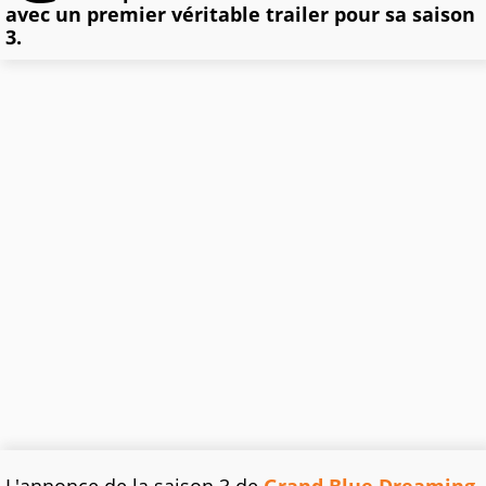
avec un premier véritable trailer pour sa saison
3.