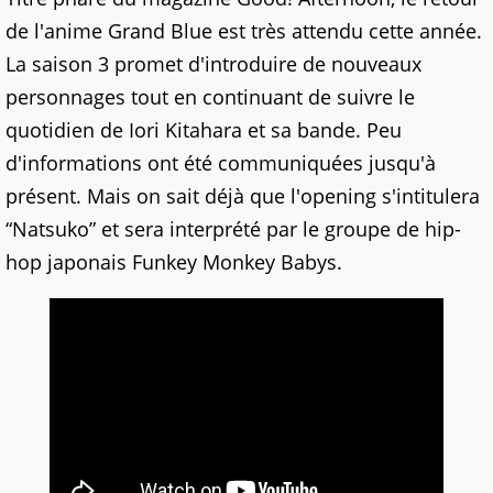
de l'anime Grand Blue est très attendu cette année.
La saison 3 promet d'introduire de nouveaux
personnages tout en continuant de suivre le
quotidien de Iori Kitahara et sa bande. Peu
d'informations ont été communiquées jusqu'à
présent. Mais on sait déjà que l'opening s'intitulera
“Natsuko” et sera interprété par le groupe de hip-
hop japonais Funkey Monkey Babys.