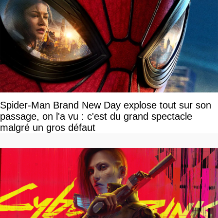
Spider-Man Brand New Day explose tout sur son
passage, on l'a vu : c'est du grand spectacle
malgré un gros défaut