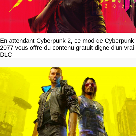
En attendant Cyberpunk 2, ce mod de Cyberpunk
2077 vous offre du contenu gratuit digne d’un vrai
DLC