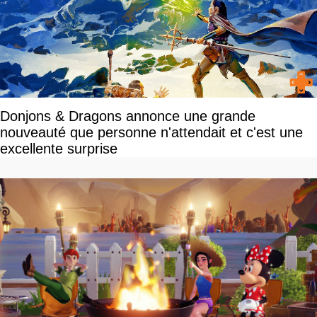
Donjons & Dragons annonce une grande
nouveauté que personne n'attendait et c'est une
excellente surprise