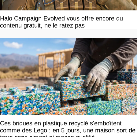
Halo Campaign Evolved vous offre encore du
contenu gratuit, ne le ratez pas
Ces briques en plastique recyclé s'emboîtent
comme des Lego : en 5 jours, une maison sort de