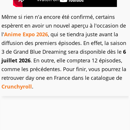
Même si rien n'a encore été confirmé, certains
espèrent en avoir un nouvel aperçu à l'occasion de
l'
Anime Expo 2026
, qui se tiendra juste avant la
diffusion des premiers épisodes. En effet, la saison
3 de Grand Blue Dreaming sera disponible dès le
6
juillet 2026
. En outre, elle comptera 12 épisodes,
comme les précédentes. Pour finir, vous pourrez la
retrouver day one en France dans le catalogue de
Crunchyroll
.