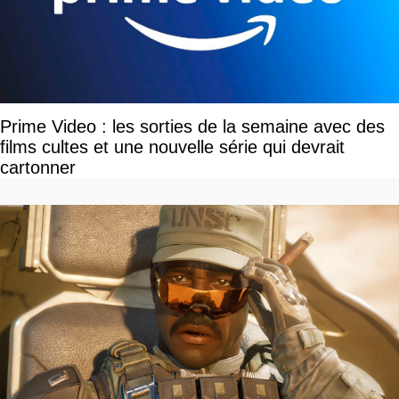
Prime Video : les sorties de la semaine avec des
films cultes et une nouvelle série qui devrait
cartonner