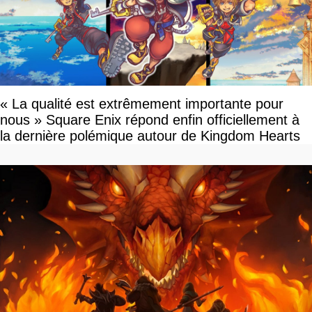
« La qualité est extrêmement importante pour
nous » Square Enix répond enfin officiellement à
la dernière polémique autour de Kingdom Hearts