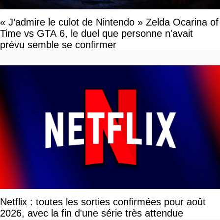
« J’admire le culot de Nintendo » Zelda Ocarina of
Time vs GTA 6, le duel que personne n'avait
prévu semble se confirmer
Netflix : toutes les sorties confirmées pour août
2026, avec la fin d'une série très attendue