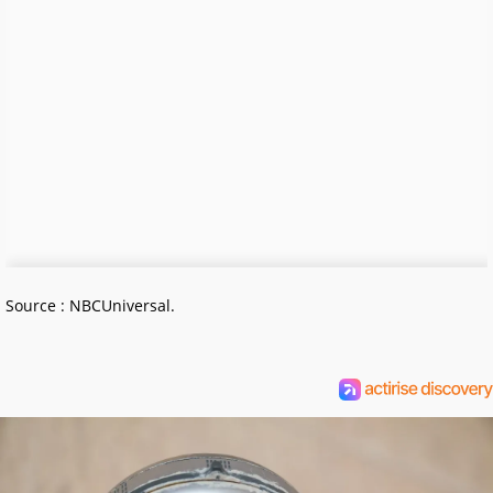
Source : NBCUniversal.