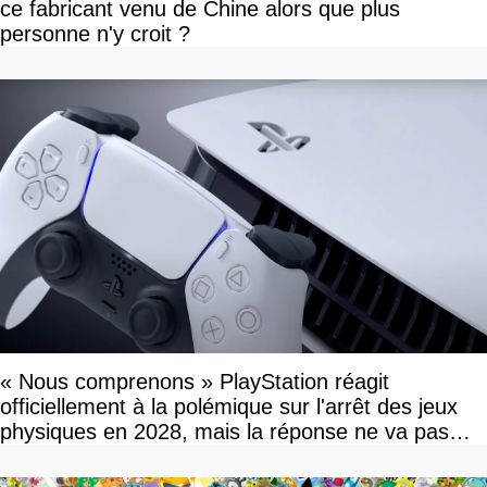
ce fabricant venu de Chine alors que plus
personne n'y croit ?
« Nous comprenons » PlayStation réagit
officiellement à la polémique sur l'arrêt des jeux
physiques en 2028, mais la réponse ne va pas
vous plaire