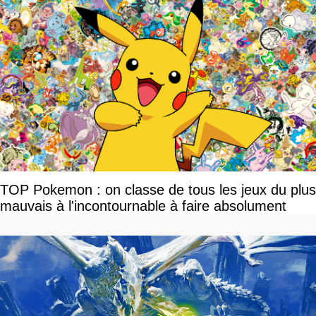
TOP Pokemon : on classe de tous les jeux du plus
mauvais à l'incontournable à faire absolument