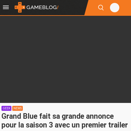
GEEK
NEWS
Grand Blue fait sa grande annonce
pour la saison 3 avec un premier trailer