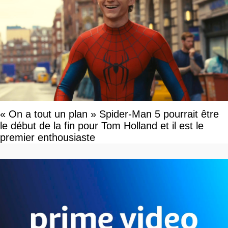
« On a tout un plan » Spider-Man 5 pourrait être
le début de la fin pour Tom Holland et il est le
premier enthousiaste