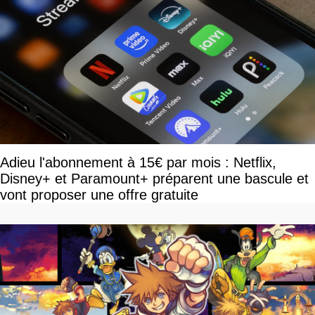
Adieu l'abonnement à 15€ par mois : Netflix,
Disney+ et Paramount+ préparent une bascule et
vont proposer une offre gratuite