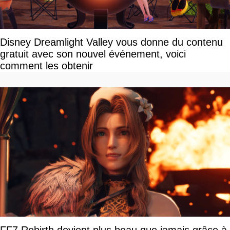
Disney Dreamlight Valley vous donne du contenu
gratuit avec son nouvel événement, voici
comment les obtenir
FF7 Rebirth devient plus beau que jamais grâce à