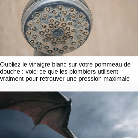
Oubliez le vinaigre blanc sur votre pommeau de
douche : voici ce que les plombiers utilisent
vraiment pour retrouver une pression maximale