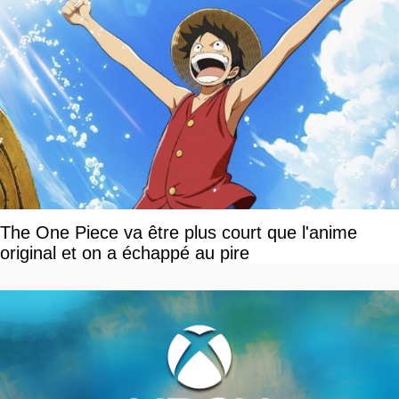
The One Piece va être plus court que l'anime
original et on a échappé au pire