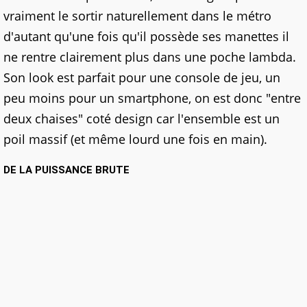
vraiment le sortir naturellement dans le métro
d'autant qu'une fois qu'il possède ses manettes il
ne rentre clairement plus dans une poche lambda.
Son look est parfait pour une console de jeu, un
peu moins pour un smartphone, on est donc "entre
deux chaises" coté design car l'ensemble est un
poil massif (et même lourd une fois en main).
DE LA PUISSANCE BRUTE