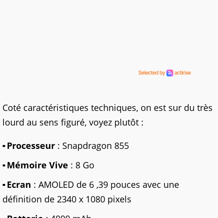
Coté caractéristiques techniques, on est sur du très
lourd au sens figuré, voyez plutôt :
Processeur
: Snapdragon 855
Mémoire Vive
: 8 Go
Ecran
: AMOLED de 6 ,39 pouces avec une
définition de 2340 x 1080 pixels