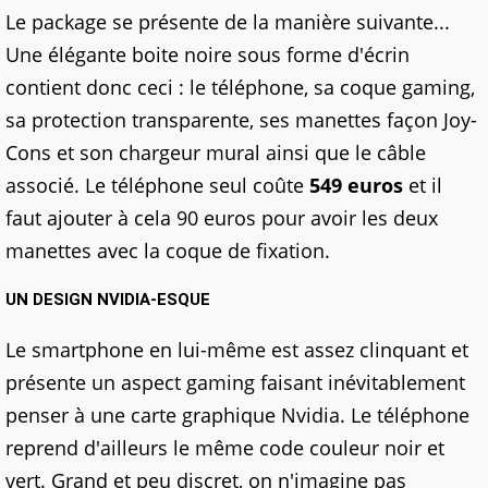
Le package se présente de la manière suivante...
Une élégante boite noire sous forme d'écrin
contient donc ceci : le téléphone, sa coque gaming,
sa protection transparente, ses manettes façon Joy-
Cons et son chargeur mural ainsi que le câble
associé. Le téléphone seul coûte
549 euros
et il
faut ajouter à cela 90 euros pour avoir les deux
manettes avec la coque de fixation.
UN DESIGN NVIDIA-ESQUE
Le smartphone en lui-même est assez clinquant et
présente un aspect gaming faisant inévitablement
penser à une carte graphique Nvidia. Le téléphone
reprend d'ailleurs le même code couleur noir et
vert. Grand et peu discret, on n'imagine pas