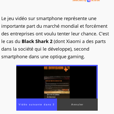
Le jeu vidéo sur smartphone représente une
importante part du marché mondial et forcément
des entreprises ont voulu tenter leur chance. C'est
le cas du
Black Shark 2
(dont Xiaomi a des parts
dans la société qui le développe), second
smartphone dans une optique gaming.
Vidéo suivante dans 2
Annuler