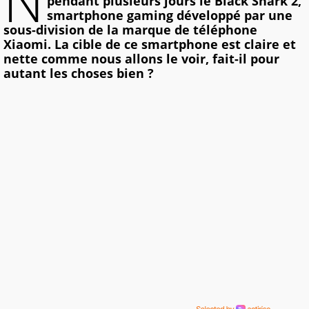
N
pendant plusieurs jours le Black Shark 2,
smartphone gaming développé par une
sous-division de la marque de téléphone
Xiaomi. La cible de ce smartphone est claire et
nette comme nous allons le voir, fait-il pour
autant les choses bien ?