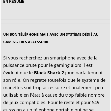
EN RÉSUMÉ
UN BON TÉLÉPHONE MAIS AVEC UN SYSTÈME DÉDIÉ AU
GAMING TRÈS ACCESSOIRE
Si vous recherchez un smartphone avec de la
puissance brute pour le gaming alors il est
évident que le
Black Shark 2
joue parfaitement
son rôle. On regrette toutefois que le système de
manettes soit trop accessoire et finalement peu
utilisable en l'état à cause du trop faible nombre
de jeux compatibles. Pour le reste et pour 549
euros on a un téléphone portable qui ne se