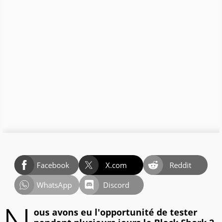
Facebook
X.com
Reddit
WhatsApp
Discord
ous avons eu l'opportunité de tester