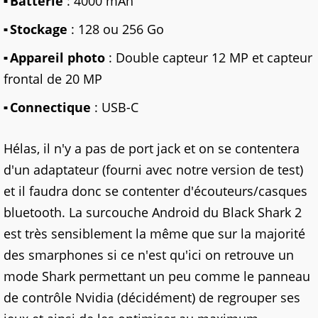
Batterie
: 4000 mAh
Stockage
: 128 ou 256 Go
Appareil photo
: Double capteur 12 MP et capteur
frontal de 20 MP
Connectique
: USB-C
Hélas, il n'y a pas de port jack et on se contentera
d'un adaptateur (fourni avec notre version de test)
et il faudra donc se contenter d'écouteurs/casques
bluetooth. La surcouche Android du Black Shark 2
est très sensiblement la même que sur la majorité
des smarphones si ce n'est qu'ici on retrouve un
mode Shark permettant un peu comme le panneau
de contrôle Nvidia (décidément) de regrouper ses