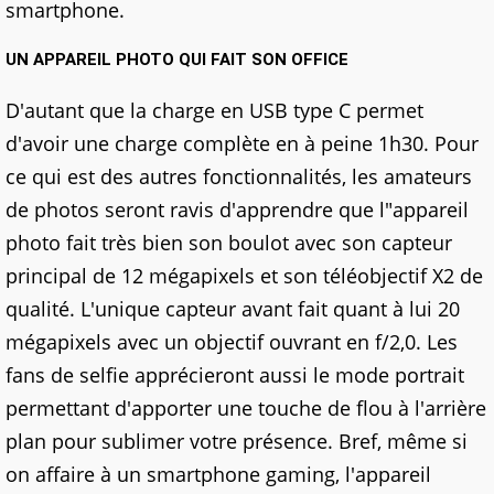
smartphone.
UN APPAREIL PHOTO QUI FAIT SON OFFICE
D'autant que la charge en USB type C permet
d'avoir une charge complète en à peine 1h30. Pour
ce qui est des autres fonctionnalités, les amateurs
de photos seront ravis d'apprendre que l"appareil
photo fait très bien son boulot avec son capteur
principal de 12 mégapixels et son téléobjectif X2 de
qualité. L'unique capteur avant fait quant à lui 20
mégapixels avec un objectif ouvrant en f/2,0. Les
fans de selfie apprécieront aussi le mode portrait
permettant d'apporter une touche de flou à l'arrière
plan pour sublimer votre présence. Bref, même si
on affaire à un smartphone gaming, l'appareil