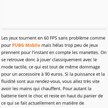
Les jeux tournent en 60 FPS sans problème comme
pour
PUBG Mobile
mais hélas trop peu de jeux
prennent pour l'instant en compte les manettes. On
se retrouve donc à jouer classiquement avec le
mode tactile, ce qui est tout de même dommage
pour un accessoire à 90 euros. Si la puissance et la
fluidité sont aux rendez-vous, vous allez très vite
avoir les mains qui chauffent. Pour autant la
batterie tient le choc et reste en haut du panier de
ce qui se fait actuellement en matière de