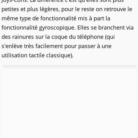
petites et plus légères, pour le reste on retrouve le
même type de fonctionnalité mis à part la
fonctionnalité gyroscopique. Elles se branchent via
des rainures sur la coque du téléphone (qui
s'enlève très facilement pour passer à une
utilisation tactile classique).