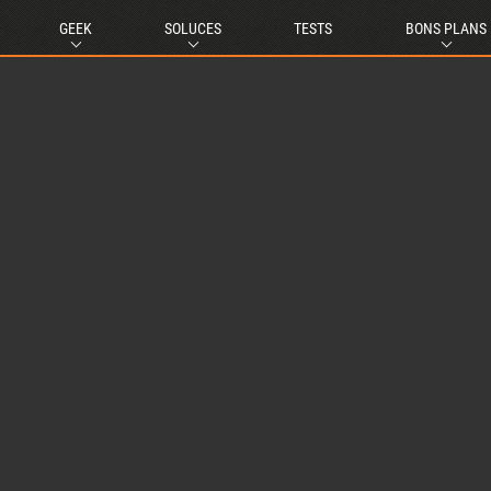
GEEK
SOLUCES
TESTS
BONS PLANS