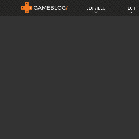
JEU VIDÉO
TECH