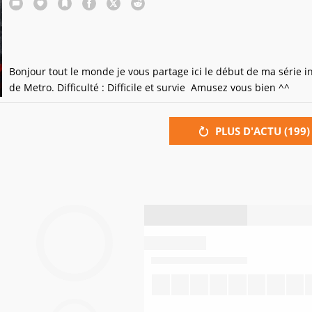
Bonjour tout le monde je vous partage ici le début de ma série i
de Metro. Difficulté : Difficile et survie Amusez vous bien ^^
PLUS D'ACTU (
199
)