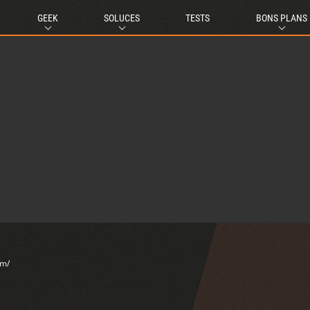
GEEK
SOLUCES
TESTS
BONS PLANS
om/