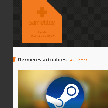
Dernières actualités
4A Games