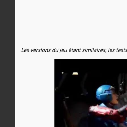
Les versions du jeu étant similaires, les test