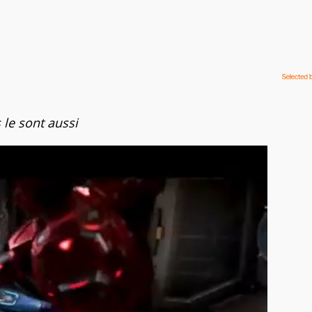
s le sont aussi