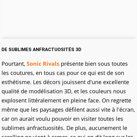
DE SUBLIMES ANFRACTUOSITÉS 3D
Pourtant,
Sonic Rivals
présente bien sous toutes
les coutures, en tous cas pour ce qui est de son
esthétisme. Les décors jouissent d'une excellente
qualité de modélisation 3D, et les couleurs nous
explosent littéralement en pleine face. On regrette
même que les paysages défilent aussi vite à l'écran,
car on aurait voulu pouvoir en visiter toutes les
sublimes anfractuosités. De plus, aucunement le
scrolling ne vient à ramer, ce qui en dit long sur les