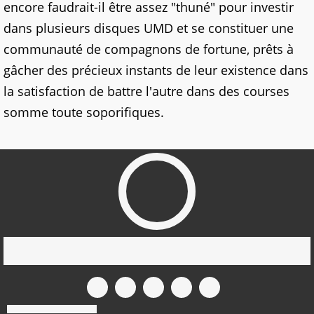
encore faudrait-il être assez "thuné" pour investir
dans plusieurs disques UMD et se constituer une
communauté de compagnons de fortune, prêts à
gâcher des précieux instants de leur existence dans
la satisfaction de battre l'autre dans des courses
somme toute soporifiques.