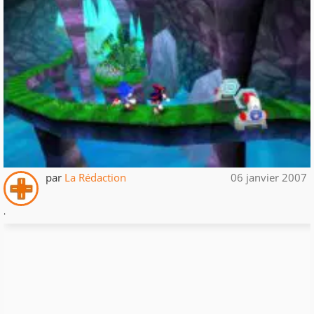
par
La Rédaction
06 janvier 2007
.