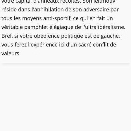
votre capital d'anneaux récoltés. Son leitmotiv
réside dans l'annihilation de son adversaire par
tous les moyens anti-sportif, ce qui en fait un
véritable pamphlet élégiaque de l'ultralibéralisme.
Bref, si votre obédience politique est de gauche,
vous ferez l'expérience ici d'un sacré conflit de
valeurs.