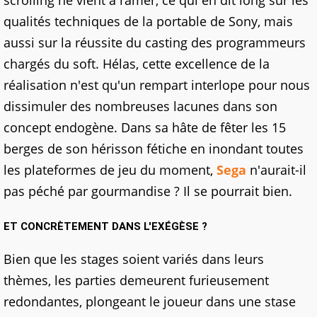
qualités techniques de la portable de Sony, mais
aussi sur la réussite du casting des programmeurs
chargés du soft. Hélas, cette excellence de la
réalisation n'est qu'un rempart interlope pour nous
dissimuler des nombreuses lacunes dans son
concept endogène. Dans sa hâte de fêter les 15
berges de son hérisson fétiche en inondant toutes
les plateformes de jeu du moment,
Sega
n'aurait-il
pas péché par gourmandise ? Il se pourrait bien.
ET CONCRÈTEMENT DANS L'EXÉGÈSE ?
Bien que les stages soient variés dans leurs
thèmes, les parties demeurent furieusement
redondantes, plongeant le joueur dans une stase