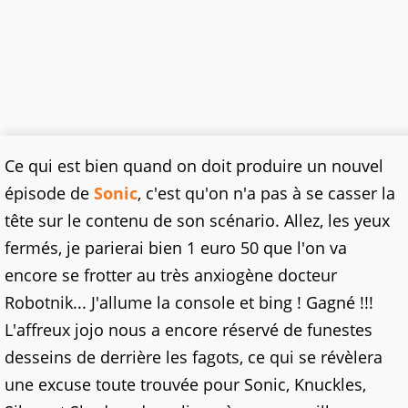
Ce qui est bien quand on doit produire un nouvel
épisode de
Sonic
, c'est qu'on n'a pas à se casser la
tête sur le contenu de son scénario. Allez, les yeux
fermés, je parierai bien 1 euro 50 que l'on va
encore se frotter au très anxiogène docteur
Robotnik... J'allume la console et bing ! Gagné !!!
L'affreux jojo nous a encore réservé de funestes
desseins de derrière les fagots, ce qui se révèlera
une excuse toute trouvée pour Sonic, Knuckles,