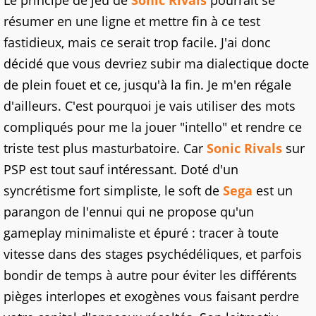
résumer en une ligne et mettre fin à ce test
fastidieux, mais ce serait trop facile. J'ai donc
décidé que vous devriez subir ma dialectique docte
de plein fouet et ce, jusqu'à la fin. Je m'en régale
d'ailleurs. C'est pourquoi je vais utiliser des mots
compliqués pour me la jouer "intello" et rendre ce
triste test plus masturbatoire. Car
Sonic Rivals
sur
PSP est tout sauf intéressant. Doté d'un
syncrétisme fort simpliste, le soft de
Sega
est un
parangon de l'ennui qui ne propose qu'un
gameplay minimaliste et épuré : tracer à toute
vitesse dans des stages psychédéliques, et parfois
bondir de temps à autre pour éviter les différents
pièges interlopes et exogènes vous faisant perdre