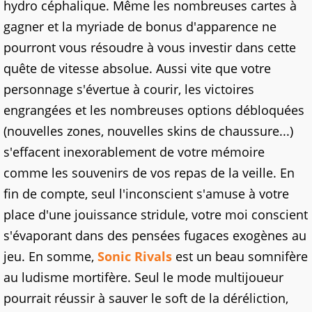
hydro céphalique. Même les nombreuses cartes à
gagner et la myriade de bonus d'apparence ne
pourront vous résoudre à vous investir dans cette
quête de vitesse absolue. Aussi vite que votre
personnage s'évertue à courir, les victoires
engrangées et les nombreuses options débloquées
(nouvelles zones, nouvelles skins de chaussure...)
s'effacent inexorablement de votre mémoire
comme les souvenirs de vos repas de la veille. En
fin de compte, seul l'inconscient s'amuse à votre
place d'une jouissance stridule, votre moi conscient
s'évaporant dans des pensées fugaces exogènes au
jeu. En somme,
Sonic Rivals
est un beau somnifère
au ludisme mortifère. Seul le mode multijoueur
pourrait réussir à sauver le soft de la déréliction,