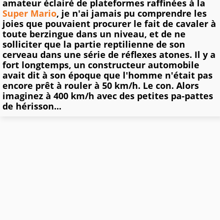
amateur éclairé de plateformes raffinées à la
Super Mario
, je n'ai jamais pu comprendre les
joies que pouvaient procurer le fait de cavaler à
toute berzingue dans un niveau, et de ne
solliciter que la partie reptilienne de son
cerveau dans une série de réflexes atones. Il y a
fort longtemps, un constructeur automobile
avait dit à son époque que l'homme n'était pas
encore prêt à rouler à 50 km/h. Le con. Alors
imaginez à 400 km/h avec des petites pa-pattes
de hérisson...