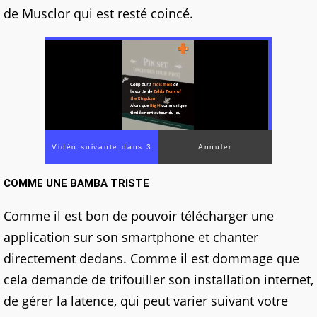
de Musclor qui est resté coincé.
Vidéo suivante dans 2
Annuler
COMME UNE BAMBA TRISTE
Comme il est bon de pouvoir télécharger une
application sur son smartphone et chanter
directement dedans. Comme il est dommage que
cela demande de trifouiller son installation internet,
de gérer la latence, qui peut varier suivant votre