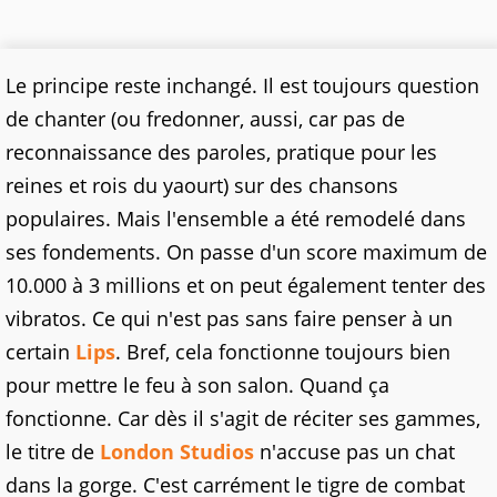
Le principe reste inchangé. Il est toujours question
de chanter (ou fredonner, aussi, car pas de
reconnaissance des paroles, pratique pour les
reines et rois du yaourt) sur des chansons
populaires. Mais l'ensemble a été remodelé dans
ses fondements. On passe d'un score maximum de
10.000 à 3 millions et on peut également tenter des
vibratos. Ce qui n'est pas sans faire penser à un
certain
Lips
. Bref, cela fonctionne toujours bien
pour mettre le feu à son salon. Quand ça
fonctionne. Car dès il s'agit de réciter ses gammes,
le titre de
London Studios
n'accuse pas un chat
dans la gorge. C'est carrément le tigre de combat