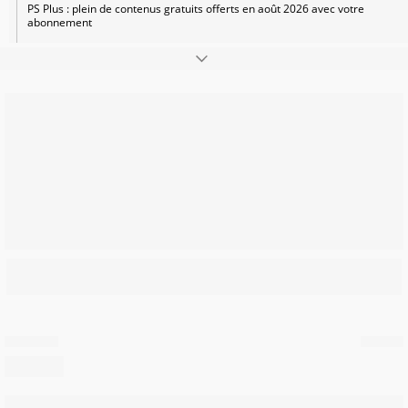
PS Plus : plein de contenus gratuits offerts en août 2026 avec votre
abonnement