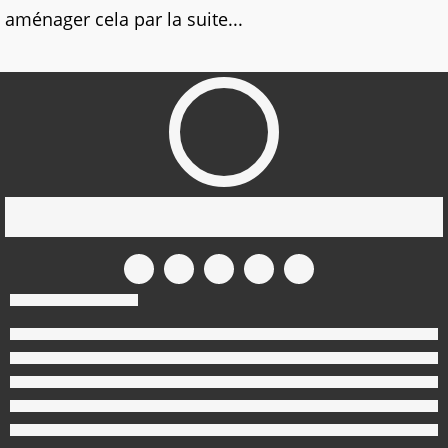
aménager cela par la suite...