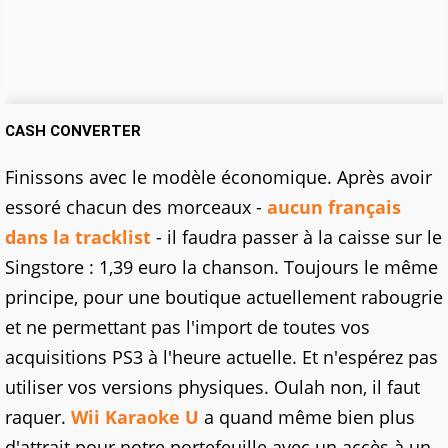
CASH CONVERTER
Finissons avec le modèle économique. Après avoir
essoré chacun des morceaux -
aucun français
dans la tracklist
- il faudra passer à la caisse sur le
Singstore : 1,39 euro la chanson. Toujours le même
principe, pour une boutique actuellement rabougrie
et ne permettant pas l'import de toutes vos
acquisitions PS3 à l'heure actuelle. Et n'espérez pas
utiliser vos versions physiques. Oulah non, il faut
raquer.
Wii Karaoke U
a quand même bien plus
d'attrait pour notre portefeuille avec un accès à un