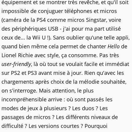
équipement et se montrer très revêche, et qu'il soit
impossible de conjuguer téléphones et micros
(caméra de la PS4 comme micros Singstar, voire
des périphériques USB - j'ai pour ma part utilisé
ceux de... la Wii U !). Sans oublier qu'une telle appli,
quand bien même cela permet de chanter
Hello
de
Lionel Richie avec style, ça consomme. Pas très
user-friendly
, là où tout se voulait facile et immédiat
sur PS2 et PS3 avant mise à jour. Rien qu'avec les
chargements après choix de la mélodie souhaitée,
on s'interroge. Mais attention, le plus
incompréhensible arrive : où sont passés les
modes de jeux à plusieurs ? Les duos ? Les
passages de micros ? Les différents niveaux de
difficulté ? Les versions courtes ? Pourquoi