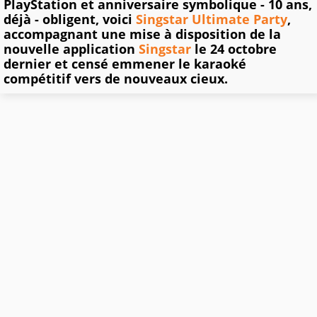
PlayStation et anniversaire symbolique - 10 ans,
déjà - obligent, voici
Singstar Ultimate Party
,
accompagnant une mise à disposition de la
nouvelle application
Singstar
le 24 octobre
dernier et censé emmener le karaoké
compétitif vers de nouveaux cieux.