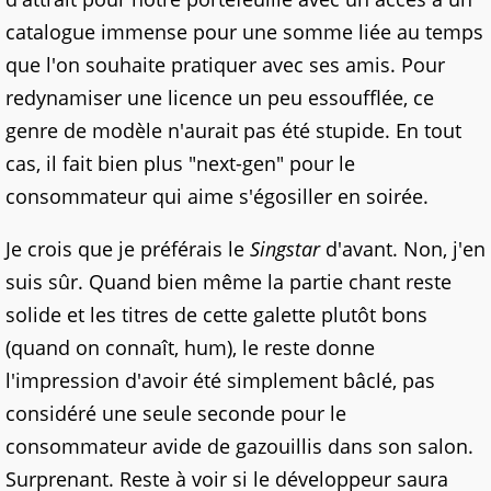
catalogue immense pour une somme liée au temps
que l'on souhaite pratiquer avec ses amis. Pour
redynamiser une licence un peu essoufflée, ce
genre de modèle n'aurait pas été stupide. En tout
cas, il fait bien plus "next-gen" pour le
consommateur qui aime s'égosiller en soirée.
Je crois que je préférais le
Singstar
d'avant. Non, j'en
suis sûr. Quand bien même la partie chant reste
solide et les titres de cette galette plutôt bons
(quand on connaît, hum), le reste donne
l'impression d'avoir été simplement bâclé, pas
considéré une seule seconde pour le
consommateur avide de gazouillis dans son salon.
Surprenant. Reste à voir si le développeur saura