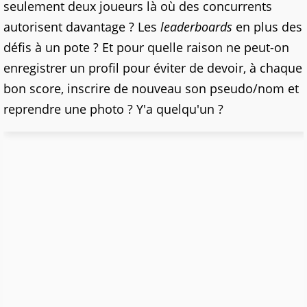
seulement deux joueurs là où des concurrents
autorisent davantage ? Les
leaderboards
en plus des
défis à un pote ? Et pour quelle raison ne peut-on
enregistrer un profil pour éviter de devoir, à chaque
bon score, inscrire de nouveau son pseudo/nom et
reprendre une photo ? Y'a quelqu'un ?