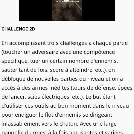
CHALLENGE 2D
En accomplissant trois challenges à chaque partie
(toucher un adversaire avec une compétence
spécifique, tuer un certain nombre d'ennemis,
sauter tant de fois, score à atteindre, etc.), on
débloque de nouvelles parties du niveau et on a
accès à des armes inédites (tours de défense, épées
de lancer, scies électriques, etc.). Le but étant
d'utiliser ces outils au bon moment dans le niveau
pour endiguer le flot d'ennemis se dirigeant
inlassablement vers le chaton. Avec une large
panoplie d'armes, à la fois amusantes et variées,