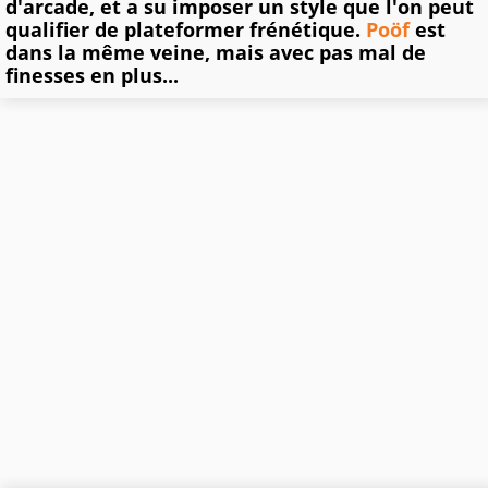
d'arcade, et a su imposer un style que l'on peut
qualifier de plateformer frénétique.
Poöf
est
dans la même veine, mais avec pas mal de
finesses en plus...