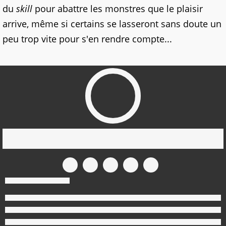
du
skill
pour abattre les monstres que le plaisir
arrive, même si certains se lasseront sans doute un
peu trop vite pour s'en rendre compte...