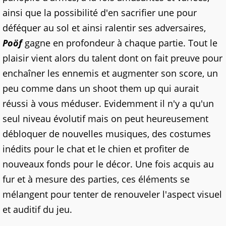
ainsi que la possibilité d'en sacrifier une pour
déféquer au sol et ainsi ralentir ses adversaires,
Poöf
gagne en profondeur à chaque partie. Tout le
plaisir vient alors du talent dont on fait preuve pour
enchaîner les ennemis et augmenter son score, un
peu comme dans un shoot them up qui aurait
réussi à vous méduser. Evidemment il n'y a qu'un
seul niveau évolutif mais on peut heureusement
débloquer de nouvelles musiques, des costumes
inédits pour le chat et le chien et profiter de
nouveaux fonds pour le décor. Une fois acquis au
fur et à mesure des parties, ces éléments se
mélangent pour tenter de renouveler l'aspect visuel
et auditif du jeu.