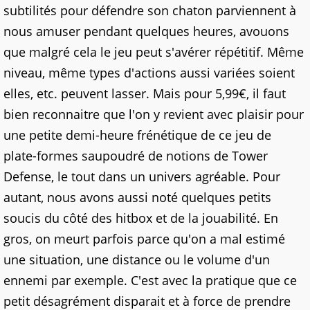
subtilités pour défendre son chaton parviennent à
nous amuser pendant quelques heures, avouons
que malgré cela le jeu peut s'avérer répétitif. Même
niveau, même types d'actions aussi variées soient
elles, etc. peuvent lasser. Mais pour 5,99€, il faut
bien reconnaitre que l'on y revient avec plaisir pour
une petite demi-heure frénétique de ce jeu de
plate-formes saupoudré de notions de Tower
Defense, le tout dans un univers agréable. Pour
autant, nous avons aussi noté quelques petits
soucis du côté des hitbox et de la jouabilité. En
gros, on meurt parfois parce qu'on a mal estimé
une situation, une distance ou le volume d'un
ennemi par exemple. C'est avec la pratique que ce
petit désagrément disparait et à force de prendre