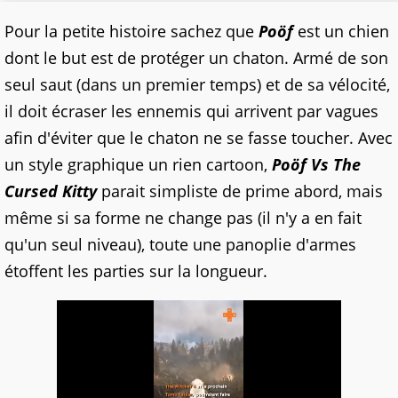
Pour la petite histoire sachez que
Poöf
est un chien
dont le but est de protéger un chaton. Armé de son
seul saut (dans un premier temps) et de sa vélocité,
il doit écraser les ennemis qui arrivent par vagues
afin d'éviter que le chaton ne se fasse toucher. Avec
un style graphique un rien cartoon,
Poöf Vs The
Cursed Kitty
parait simpliste de prime abord, mais
même si sa forme ne change pas (il n'y a en fait
qu'un seul niveau), toute une panoplie d'armes
étoffent les parties sur la longueur.