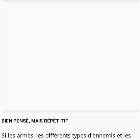
BIEN PENSÉ, MAIS RÉPÉTITIF
Si les armes, les différents types d'ennemis et les