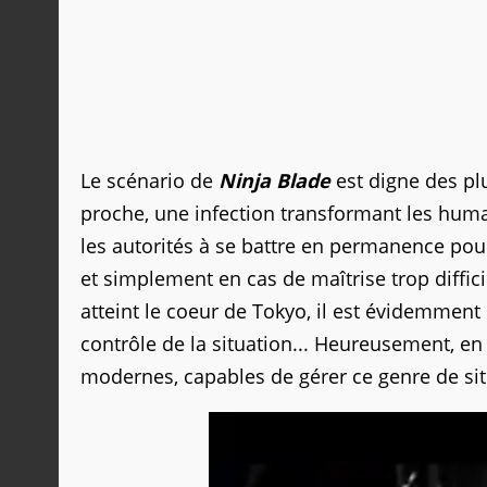
Le scénario de
Ninja Blade
est digne des pl
proche, une infection transformant les huma
les autorités à se battre en permanence pou
et simplement en cas de maîtrise trop diffi
atteint le coeur de Tokyo, il est évidemment 
contrôle de la situation... Heureusement, en
modernes, capables de gérer ce genre de situ