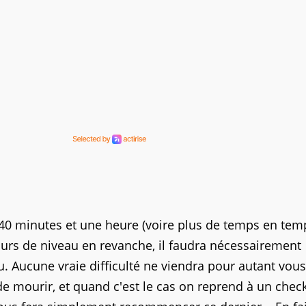
40 minutes et une heure (voire plus de temps en tem
urs de niveau en revanche, il faudra nécessairement
. Aucune vraie difficulté ne viendra pour autant vous
de mourir, et quand c'est le cas on reprend à un chec