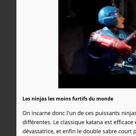
Les ninjas les moins furtifs du monde
On incarne donc l'un de ces puissants ninjas
différentes. Le classique katana est efficace 
dévastatrice, et enfin le double sabre court