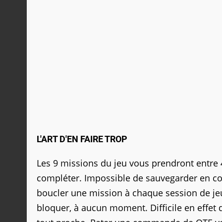
L'ART D'EN FAIRE TROP
Les 9 missions du jeu vous prendront entre 
compléter. Impossible de sauvegarder en co
boucler une mission à chaque session de jeu
bloquer, à aucun moment. Difficile en effet 