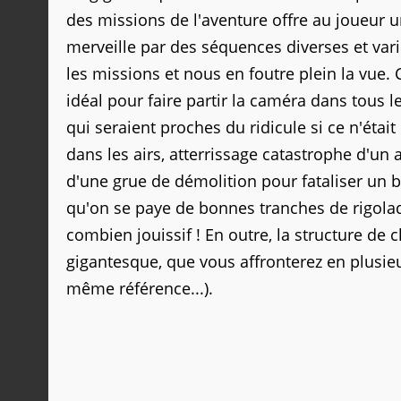
des missions de l'aventure offre au joueur 
merveille par des séquences diverses et var
les missions et nous en foutre plein la vue.
idéal pour faire partir la caméra dans tous 
qui seraient proches du ridicule si ce n'éta
dans les airs, atterrissage catastrophe d'un a
d'une grue de démolition pour fataliser un b
qu'on se paye de bonnes tranches de rigolad
combien jouissif ! En outre, la structure de
gigantesque, que vous affronterez en plusieur
même référence...).