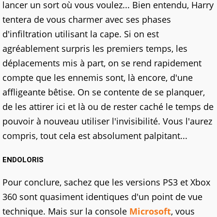
lancer un sort où vous voulez... Bien entendu, Harry
tentera de vous charmer avec ses phases
d'infiltration utilisant la cape. Si on est
agréablement surpris les premiers temps, les
déplacements mis à part, on se rend rapidement
compte que les ennemis sont, là encore, d'une
affligeante bêtise. On se contente de se planquer,
de les attirer ici et là ou de rester caché le temps de
pouvoir à nouveau utiliser l'invisibilité. Vous l'aurez
compris, tout cela est absolument palpitant...
ENDOLORIS
Pour conclure, sachez que les versions PS3 et Xbox
360 sont quasiment identiques d'un point de vue
technique. Mais sur la console
Microsoft
, vous