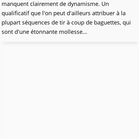
manquent clairement de dynamisme. Un
qualificatif que l'on peut d'ailleurs attribuer à la
plupart séquences de tir à coup de baguettes, qui
sont d'une étonnante mollesse...