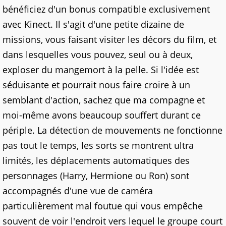
bénéficiez d'un bonus compatible exclusivement
avec Kinect. Il s'agit d'une petite dizaine de
missions, vous faisant visiter les décors du film, et
dans lesquelles vous pouvez, seul ou à deux,
exploser du mangemort à la pelle. Si l'idée est
séduisante et pourrait nous faire croire à un
semblant d'action, sachez que ma compagne et
moi-même avons beaucoup souffert durant ce
périple. La détection de mouvements ne fonctionne
pas tout le temps, les sorts se montrent ultra
limités, les déplacements automatiques des
personnages (Harry, Hermione ou Ron) sont
accompagnés d'une vue de caméra
particulièrement mal foutue qui vous empêche
souvent de voir l'endroit vers lequel le groupe court