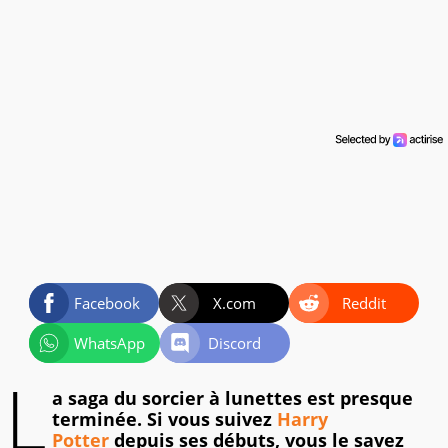
Facebook
X.com
Reddit
WhatsApp
Discord
L
a saga du sorcier à lunettes est presque
terminée. Si vous suivez
Harry
Potter
depuis ses débuts, vous le savez