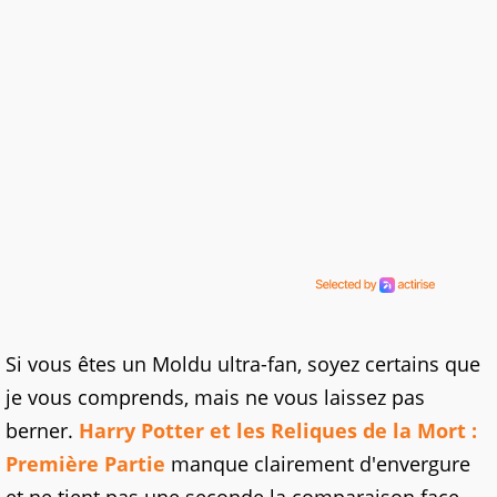
Si vous êtes un Moldu ultra-fan, soyez certains que
je vous comprends, mais ne vous laissez pas
berner.
Harry Potter et les Reliques de la Mort :
Première Partie
manque clairement d'envergure