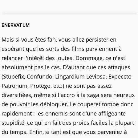
ENERVATUM
Mais si vous êtes fan, vous allez persister en
espérant que les sorts des films parviennent à
relancer l'intérêt des joutes. Dommage, ce n'est
absolument pas le cas. D'autant que ces attaques
(Stupefix, Confundo, Lingardium Leviosa, Expeccto
Patronum, Protego, etc.) ne sont pas assez
diversifiées, même si l'accro à la saga sera heureux
de pouvoir les débloquer. Le couperet tombe donc
rapidement : les ennemis sont d'une affligeante
stupidité, ce qui en fait des proies faciles la plupart
du temps. Enfin, si tant est que vous parveniez à