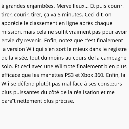
à grandes enjambées. Merveilleux... Et puis courir,
tirer, courir, tirer, ça va 5 minutes. Ceci dit, on
apprécie le classement en ligne après chaque
mission, mais cela ne suffit vraiment pas pour avoir
envie d'y revenir. Enfin, notez que c'est finalement
la version Wii qui s'en sort le mieux dans le registre
de la visée, tout du moins au cours de la campagne
solo. Et ceci avec une Wiimote finalement bien plus
efficace que les manettes PS3 et Xbox 360. Enfin, la
Wii se défend plutôt pas mal face à ses consœurs
plus puissantes du côté de la réalisation et me
paraît nettement plus précise.