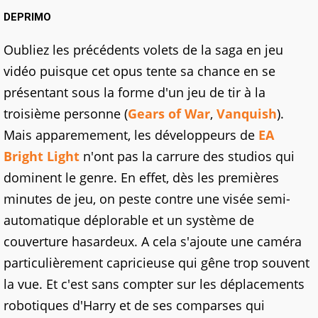
DEPRIMO
Oubliez les précédents volets de la saga en jeu
vidéo puisque cet opus tente sa chance en se
présentant sous la forme d'un jeu de tir à la
troisième personne (
Gears of War
,
Vanquish
).
Mais apparemement, les développeurs de
EA
Bright Light
n'ont pas la carrure des studios qui
dominent le genre. En effet, dès les premières
minutes de jeu, on peste contre une visée semi-
automatique déplorable et un système de
couverture hasardeux. A cela s'ajoute une caméra
particulièrement capricieuse qui gêne trop souvent
la vue. Et c'est sans compter sur les déplacements
robotiques d'Harry et de ses comparses qui