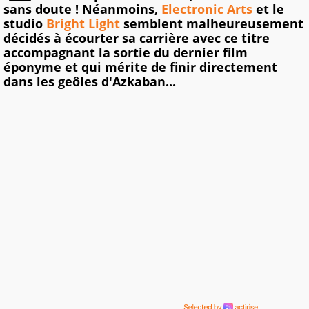
sans doute ! Néanmoins,
Electronic Arts
et le
studio
Bright Light
semblent malheureusement
décidés à écourter sa carrière avec ce titre
accompagnant la sortie du dernier film
éponyme et qui mérite de finir directement
dans les geôles d'Azkaban...