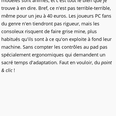
modèles sont animés, et c'est tout le bien que je
trouve à en dire. Bref, ce n'est pas terrible-terrible,
même pour un jeu à 40 euros. Les joueurs PC fans
du genre n'en tiendront pas rigueur, mais les
consoleux risquent de faire grise mine, plus
habitués qu'ils sont à ce qu'on exploite à fond leur
machine. Sans compter les contrôles au pad pas
spécialement ergonomiques qui demandent un
sacré temps d'adaptation. Faut en vouloir, du
point
& clic
!