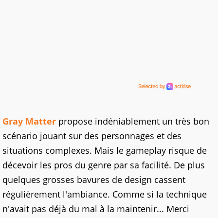
Gray Matter
propose indéniablement un très bon
scénario jouant sur des personnages et des
situations complexes. Mais le gameplay risque de
décevoir les pros du genre par sa facilité. De plus
quelques grosses bavures de design cassent
régulièrement l'ambiance. Comme si la technique
n'avait pas déjà du mal à la maintenir... Merci