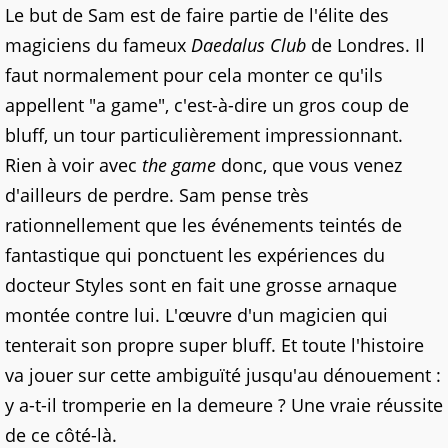
Le but de Sam est de faire partie de l'élite des
magiciens du fameux
Daedalus Club
de Londres. Il
faut normalement pour cela monter ce qu'ils
appellent "a game", c'est-à-dire un gros coup de
bluff, un tour particulièrement impressionnant.
Rien à voir avec
the game
donc, que vous venez
d'ailleurs de perdre. Sam pense très
rationnellement que les événements teintés de
fantastique qui ponctuent les expériences du
docteur Styles sont en fait une grosse arnaque
montée contre lui. L'œuvre d'un magicien qui
tenterait son propre super bluff. Et toute l'histoire
va jouer sur cette ambiguïté jusqu'au dénouement :
y a-t-il tromperie en la demeure ? Une vraie réussite
de ce côté-là.