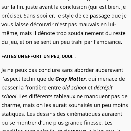
sur la fin, juste avant la conclusion (qui est bien, je
précise). Sans spoiler, le style de ce passage que je
vous laisse découvrir n'est pas mauvais en lui-
même, mais il dénote trop soudainement du reste
du jeu, et on se sent un peu trahi par l'ambiance.
FAITES UN EFFORT UN PEU, QUOI...
Je ne peux pas conclure sans aborder auparavant
l'aspect technique de
Gray Matter
, qui menace de
passer la frontière entre
old-school
et
décrépit-
school
. Les différents tableaux ne manquent pas de
charme, mais on les aurait souhaités un peu moins
statiques. Les dessins des cinématiques auraient
pu se montrer d'une plus grande finesse. Les