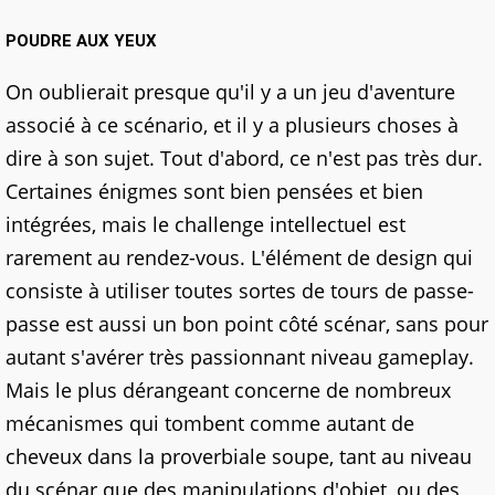
POUDRE AUX YEUX
On oublierait presque qu'il y a un jeu d'aventure
associé à ce scénario, et il y a plusieurs choses à
dire à son sujet. Tout d'abord, ce n'est pas très dur.
Certaines énigmes sont bien pensées et bien
intégrées, mais le challenge intellectuel est
rarement au rendez-vous. L'élément de design qui
consiste à utiliser toutes sortes de tours de passe-
passe est aussi un bon point côté scénar, sans pour
autant s'avérer très passionnant niveau gameplay.
Mais le plus dérangeant concerne de nombreux
mécanismes qui tombent comme autant de
cheveux dans la proverbiale soupe, tant au niveau
du scénar que des manipulations d'objet, ou des