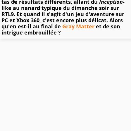
tas de résultats différents, allant du
Inception
-
like au nanard typique du dimanche soir sur
RTL9. Et quand il s'agit d'un jeu d'aventure sur
PC et Xbox 360, c'est encore plus délicat. Alors
qu'en est-il au final de
Gray Matter
et de son
intrigue embrouillée ?