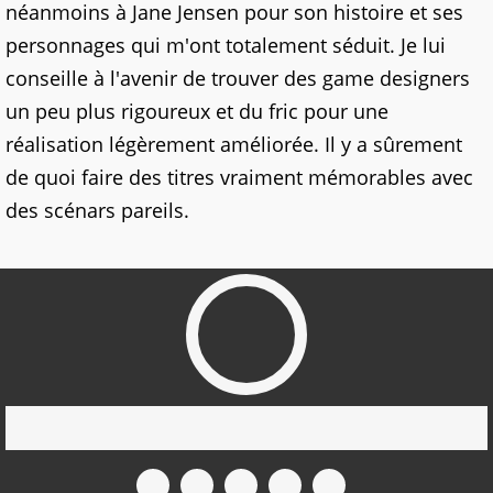
néanmoins à Jane Jensen pour son histoire et ses
personnages qui m'ont totalement séduit. Je lui
conseille à l'avenir de trouver des game designers
un peu plus rigoureux et du fric pour une
réalisation légèrement améliorée. Il y a sûrement
de quoi faire des titres vraiment mémorables avec
des scénars pareils.