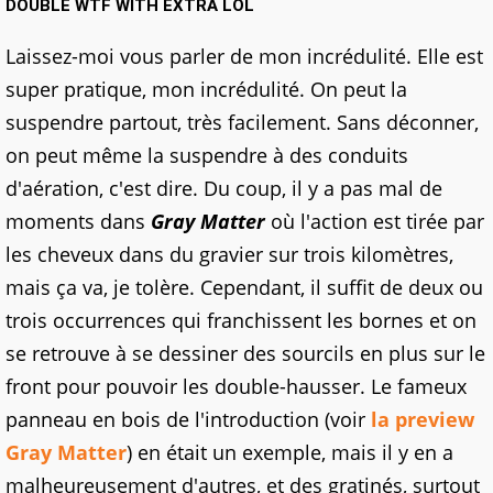
DOUBLE WTF WITH EXTRA LOL
Laissez-moi vous parler de mon incrédulité. Elle est
super pratique, mon incrédulité. On peut la
suspendre partout, très facilement. Sans déconner,
on peut même la suspendre à des conduits
d'aération, c'est dire. Du coup, il y a pas mal de
moments dans
Gray Matter
où l'action est tirée par
les cheveux dans du gravier sur trois kilomètres,
mais ça va, je tolère. Cependant, il suffit de deux ou
trois occurrences qui franchissent les bornes et on
se retrouve à se dessiner des sourcils en plus sur le
front pour pouvoir les double-hausser. Le fameux
panneau en bois de l'introduction (voir
la preview
Gray Matter
) en était un exemple, mais il y en a
malheureusement d'autres, et des gratinés, surtout