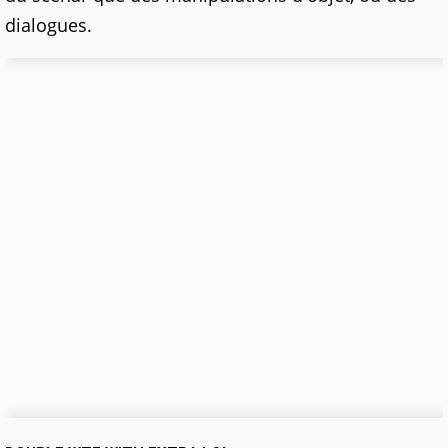
dialogues.