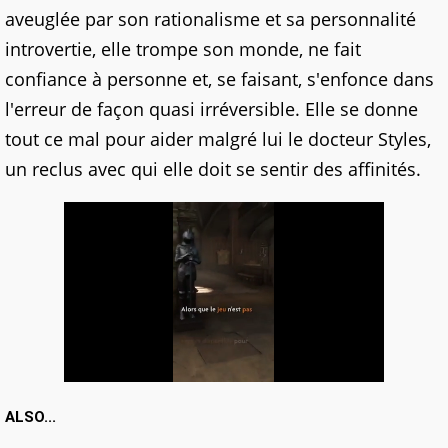
aveuglée par son rationalisme et sa personnalité
introvertie, elle trompe son monde, ne fait
confiance à personne et, se faisant, s'enfonce dans
l'erreur de façon quasi irréversible. Elle se donne
tout ce mal pour aider malgré lui le docteur Styles,
un reclus avec qui elle doit se sentir des affinités.
ALSO...