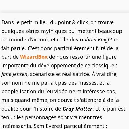
Dans le petit milieu du point & click, on trouve
quelques séries mythiques qui mettent beaucoup
de monde d'accord, et celle des
Gabriel Knight
en
fait partie. C'est donc particulièrement futé de la
part de
WizardBox
de nous ressortir une figure
importante du développement de ce classique :
Jane Jensen
, scénariste et réalisatrice. À vrai dire,
son nom ne me parlait pas des masses, et la
people-isation du jeu vidéo ne m'intéresse pas,
mais quand même, on pouvait s'attendre à de la
qualité pour l'histoire de
Gray Matter
. Et le pari est
tenu : les personnages sont vraiment très
intéressants, Sam Everett particulièrement :